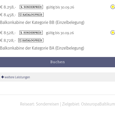
€ 8.258,-
gültig bis 30.09.26
€ 8.458,-
Balkonkabine der Kategorie BB (Einzelbelegung)
€ 8.528,-
gültig bis 30.09.26
€ 8.728,-
Balkonkabine der Kategorie BA (Einzelbelegung)
Buchen
weitere Leistungen
Reiseart: Sonderreisen | Zielgebiet: Osteuropa
Baltikum