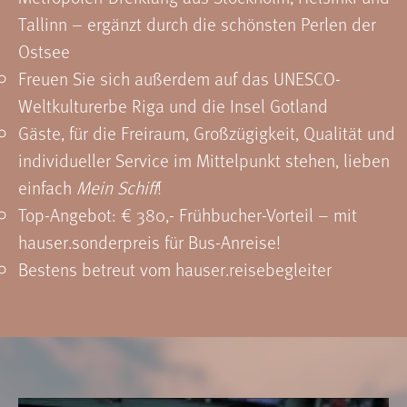
Tallinn – ergänzt durch die schönsten Perlen der
Ostsee
Freuen Sie sich außerdem auf das UNESCO-
Weltkulturerbe Riga und die Insel Gotland
Gäste, für die Freiraum, Großzügigkeit, Qualität und
individueller Service im Mittelpunkt stehen, lieben
einfach
Mein Schiff
!
Top-Angebot: € 380,- Frühbucher-Vorteil – mit
hauser.sonderpreis für Bus-Anreise!
Bestens betreut vom hauser.reisebegleiter