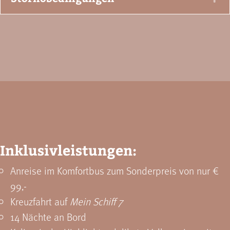
Inklusivleistungen:
Anreise im Komfortbus zum Sonderpreis von nur €
99,-
Kreuzfahrt auf
Mein Schiff 7
14 Nächte an Bord