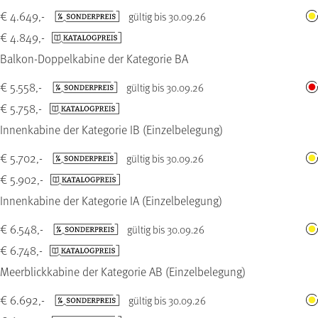
€ 4.649,-
gültig bis 30.09.26
€ 4.849,-
Balkon-Doppelkabine der Kategorie BA
€ 5.558,-
gültig bis 30.09.26
€ 5.758,-
Innenkabine der Kategorie IB (Einzelbelegung)
€ 5.702,-
gültig bis 30.09.26
€ 5.902,-
Innenkabine der Kategorie IA (Einzelbelegung)
€ 6.548,-
gültig bis 30.09.26
€ 6.748,-
Meerblickkabine der Kategorie AB (Einzelbelegung)
€ 6.692,-
gültig bis 30.09.26