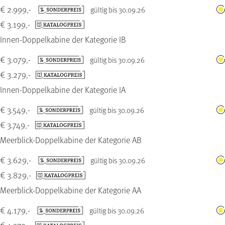
€ 2.999,-
gültig bis 30.09.26
€ 3.199,-
Innen-Doppelkabine der Kategorie IB
€ 3.079,-
gültig bis 30.09.26
€ 3.279,-
Innen-Doppelkabine der Kategorie IA
€ 3.549,-
gültig bis 30.09.26
€ 3.749,-
Meerblick-Doppelkabine der Kategorie AB
€ 3.629,-
gültig bis 30.09.26
€ 3.829,-
Meerblick-Doppelkabine der Kategorie AA
€ 4.179,-
gültig bis 30.09.26