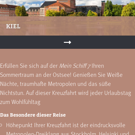
KIEL
Erfüllen Sie sich auf der
Mein Schiff 7
Ihren
Sommertraum an der Ostsee! Genießen Sie Weiße
Nächte, traumhafte Metropolen und das süße
Nichtstun. Auf dieser Kreuzfahrt wird jeder Urlaubstag
zum Wohlfühltag
Das Besondere dieser Reise
Höhepunkt Ihrer Kreuzfahrt ist der eindrucksvolle
Metropolen-Dreiklang aus Stockholm, Helsinki und