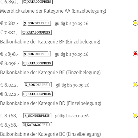
€ 6.892,-
Meerblickkabine der Kategorie AA (Einzelbelegung)
€ 7.682,-
gültig bis 30.09.26
€ 7.882,-
Balkonkabine der Kategorie BF (Einzelbelegung)
€ 7.898,-
gültig bis 30.09.26
€ 8.098,-
Balkonkabine der Kategorie BE (Einzelbelegung)
€ 8.042,-
gültig bis 30.09.26
€ 8.242,-
Balkonkabine der Kategorie BD (Einzelbelegung)
€ 8.168,-
gültig bis 30.09.26
€ 8.368,-
Balkonkabine der Kategorie BC (Einzelbelegung)