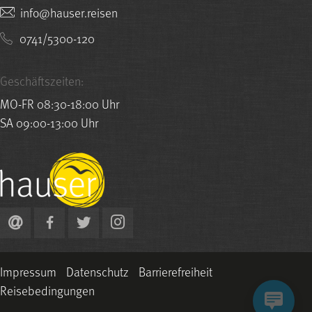
nesier.resuah@ofni
0741/5300-120
Geschäftszeiten:
MO-FR 08:30-18:00 Uhr
SA 09:00-13:00 Uhr
Impressum
Datenschutz
Barrierefreiheit
Reisebedingungen