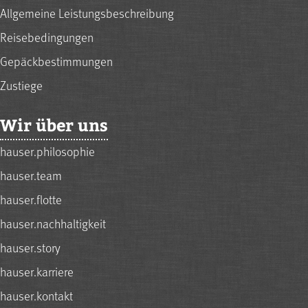
Allgemeine Leistungsbeschreibung
Reisebedingungen
Gepäckbestimmungen
Zustiege
Wir über uns
hauser.philosophie
hauser.team
hauser.flotte
hauser.nachhaltigkeit
hauser.story
hauser.karriere
hauser.kontakt