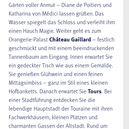
Gärten voller Anmut – Diane de Poitiers und
Katharina von Médici lassen grüßen. Das
Wasser spiegelt das Schloss und verleiht ihm
einen Hauch Magie. Weiter geht es zum
Orangerie-Palast
Château Gaillard
– festlich
geschmückt und mit einem beeindruckenden
Tannenbaum am Eingang. Innen erwartet Sie
ein gedeckter Tisch wie aus einem Gemälde.
Sie genießen Glühwein und einen feinen
Mittagsimbiss – ganz im Stil eines kleinen
Hofbanketts. Danach erwartet Sie
Tours
. Bei
einer Stadtführung entdecken Sie die
lebendige Hauptstadt der Touraine mit ihren
Fachwerkhäusern, kleinen Plätzen und
charmanten Gassen der Altstadt. Rund um