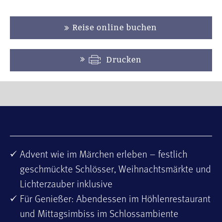
Reise online buchen
Drucken
Advent wie im Märchen erleben – festlich
geschmückte Schlösser, Weihnachtsmärkte und
Lichterzauber inklusive
Für Genießer: Abendessen im Höhlenrestaurant
und Mittagsimbiss im Schlossambiente