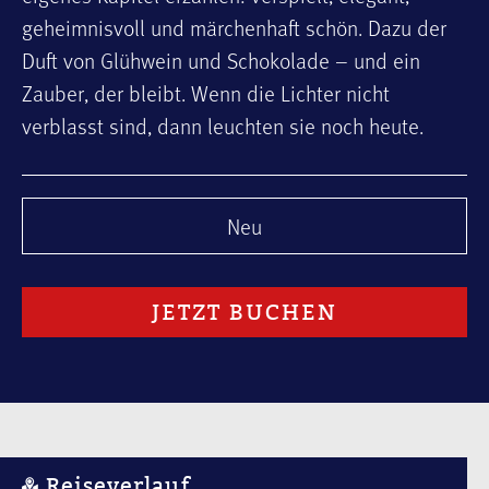
geheimnisvoll und märchenhaft schön. Dazu der
Duft von Glühwein und Schokolade – und ein
Zauber, der bleibt. Wenn die Lichter nicht
verblasst sind, dann leuchten sie noch heute.
Neu
JETZT BUCHEN
Reiseverlauf