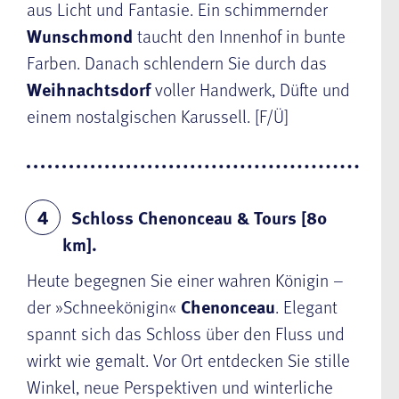
aus Licht und Fantasie. Ein schimmernder
Wunschmond
taucht den Innenhof in bunte
Farben. Danach schlendern Sie durch das
Weihnachtsdorf
voller Handwerk, Düfte und
einem nostalgischen Karussell. [F/Ü]
Schloss Chenonceau & Tours [80
4
km].
Heute begegnen Sie einer wahren Königin –
der »Schneekönigin«
Chenonceau
. Elegant
spannt sich das Schloss über den Fluss und
wirkt wie gemalt. Vor Ort entdecken Sie stille
Winkel, neue Perspektiven und winterliche