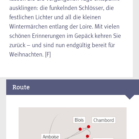
ausklingen: die funkelnden Schlösser, die
festlichen Lichter und all die kleinen
Wintermärchen entlang der Loire. Mit vielen
schönen Erinnerungen im Gepäck kehren Sie
zurück – und sind nun endgültig bereit für
Weihnachten. [F]
Route