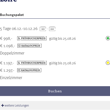
Buchungspaket
5 Tage 06.12.-10.12.26
-
€ 998,-
gültig bis 25.08.26
€ 1.098,-
Doppelzimmer
€ 1.197,-
gültig bis 25.08.26
€ 1.297,-
Einzelzimmer
Buchen
weitere Leistungen