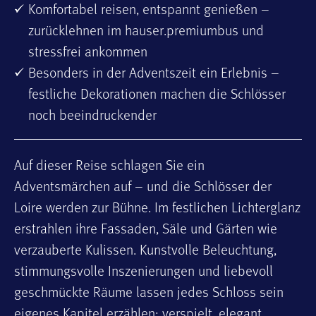
Komfortabel reisen, entspannt genießen –
zurücklehnen im hauser.premiumbus und
stressfrei ankommen
Besonders in der Adventszeit ein Erlebnis –
festliche Dekorationen machen die Schlösser
noch beeindruckender
Auf dieser Reise schlagen Sie ein
Adventsmärchen auf – und die Schlösser der
Loire werden zur Bühne. Im festlichen Lichterglanz
erstrahlen ihre Fassaden, Säle und Gärten wie
verzauberte Kulissen. Kunstvolle Beleuchtung,
stimmungsvolle Inszenierungen und liebevoll
geschmückte Räume lassen jedes Schloss sein
eigenes Kapitel erzählen: verspielt, elegant,