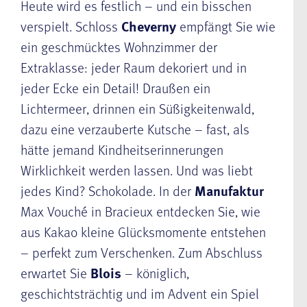
Heute wird es festlich – und ein bisschen
verspielt. Schloss
Cheverny
empfängt Sie wie
ein geschmücktes Wohnzimmer der
Extraklasse: jeder Raum dekoriert und in
jeder Ecke ein Detail! Draußen ein
Lichtermeer, drinnen ein Süßigkeitenwald,
dazu eine verzauberte Kutsche – fast, als
hätte jemand Kindheitserinnerungen
Wirklichkeit werden lassen. Und was liebt
jedes Kind? Schokolade. In der
Manufaktur
Max Vouché in Bracieux entdecken Sie, wie
aus Kakao kleine Glücksmomente entstehen
– perfekt zum Verschenken. Zum Abschluss
erwartet Sie
Blois
– königlich,
geschichtsträchtig und im Advent ein Spiel