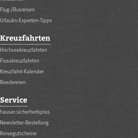
Flug-/Busreisen
Urlaubs-Experten-Tipps
Kreuzfahrten
Hochseekreuzfahrten
Flusskreuzfahrten
Kreuzfahrt-Kalender
Reedereien
Service
hauser.sicherheitsplus
Newsletter-Bestellung
Reisegutscheine