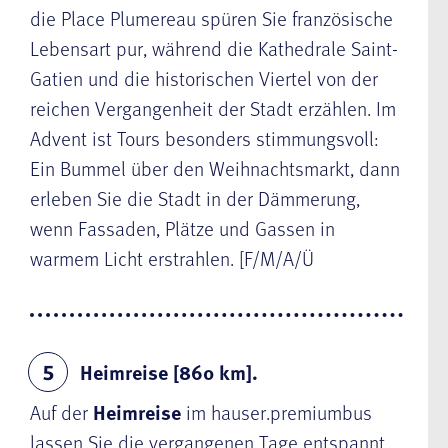
die Place Plumereau spüren Sie französische
Lebensart pur, während die Kathedrale Saint-
Gatien und die historischen Viertel von der
reichen Vergangenheit der Stadt erzählen. Im
Advent ist Tours besonders stimmungsvoll:
Ein Bummel über den Weihnachtsmarkt, dann
erleben Sie die Stadt in der Dämmerung,
wenn Fassaden, Plätze und Gassen in
warmem Licht erstrahlen. [F/M/A/Ü
Heimreise [860 km].
5
Auf der
Heimreise
im hauser.premiumbus
lassen Sie die vergangenen Tage entspannt