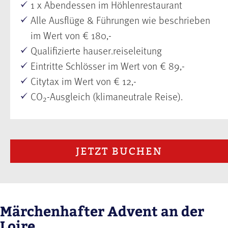
1 x Abendessen im Höhlenrestaurant
Alle Ausflüge & Führungen wie beschrieben
im Wert von € 180,-
Qualifizierte hauser.reiseleitung
Eintritte Schlösser im Wert von € 89,-
Citytax im Wert von € 12,-
CO
-Ausgleich (klimaneutrale Reise).
2
JETZT BUCHEN
Märchenhafter Advent an der
Loire