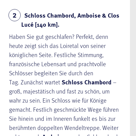
Schloss Chambord, Amboise & Clos
2
Lucé [140 km].
Haben Sie gut geschlafen? Perfekt, denn
heute zeigt sich das Loiretal von seiner
königlichen Seite. Festliche Stimmung,
französische Lebensart und prachtvolle
Schlösser begleiten Sie durch den
Tag. Zunächst wartet
Schloss
Chambord
–
groß, majestätisch und fast zu schön, um
wahr zu sein. Ein Schloss wie für Könige
gemacht. Festlich geschmückte Wege führen
Sie hinein und im Inneren funkelt es bis zur
berühmten doppelten Wendeltreppe. Weiter