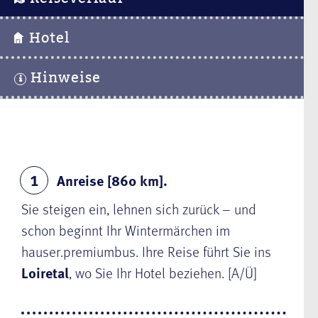
Hotel
Hinweise
Anreise [860 km].
1
Sie steigen ein, lehnen sich zurück – und
schon beginnt Ihr Wintermärchen im
hauser.premiumbus. Ihre Reise führt Sie ins
Loiretal
, wo Sie Ihr Hotel beziehen. [A/Ü]