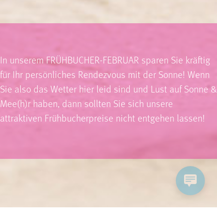
In unserem FRÜHBUCHER-FEBRUAR sparen Sie kräftig
für Ihr persönliches Rendezvous mit der Sonne! Wenn
Sie also das Wetter hier leid sind und Lust auf Sonne &
Mee(h)r haben, dann sollten Sie sich unsere
attraktiven Frühbucherpreise nicht entgehen lassen!