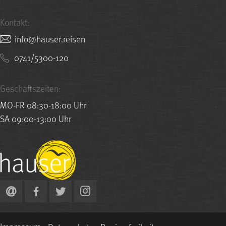
Kontakt:
nesier.resuah@ofni
0741/5300-120
Geschäftszeiten:
MO-FR 08:30-18:00 Uhr
SA 09:00-13:00 Uhr