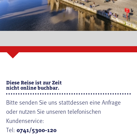
Diese Reise ist zur Zeit
nicht online buchbar.
Bitte senden Sie uns stattdessen eine Anfrage
oder nutzen Sie unseren telefonischen
Kundenservice:
Tel:
0741/5300-120