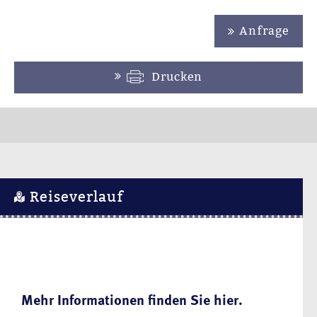
Anfrage
Drucken
Reiseverlauf
Mehr Informationen finden Sie hier.