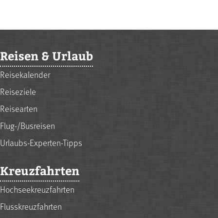
Reisen & Urlaub
Reisekalender
Reiseziele
Reisearten
Flug-/Busreisen
Urlaubs-Experten-Tipps
Kreuzfahrten
Hochseekreuzfahrten
Flusskreuzfahrten