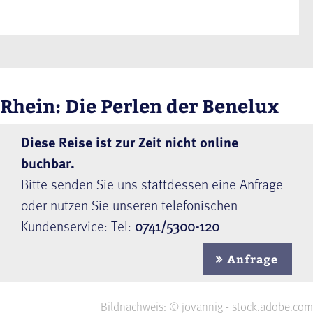
Rhein: Die Perlen der Benelux
Diese Reise ist zur Zeit nicht online
buchbar.
Bitte senden Sie uns stattdessen eine Anfrage
oder nutzen Sie unseren telefonischen
Kundenservice: Tel:
0741/5300-120
Anfrage
Bildnachweis: © jovannig - stock.adobe.com