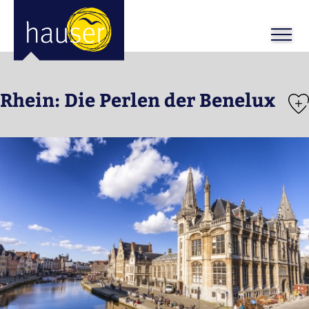
Rhein: Die Perlen der Benelux