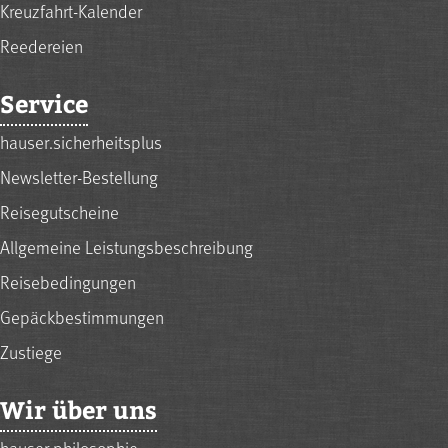
Kreuzfahrt-Kalender
Reedereien
Service
hauser.sicherheitsplus
Newsletter-Bestellung
Reisegutscheine
Allgemeine Leistungsbeschreibung
Reisebedingungen
Gepäckbestimmungen
Zustiege
Wir über uns
hauser.philosophie