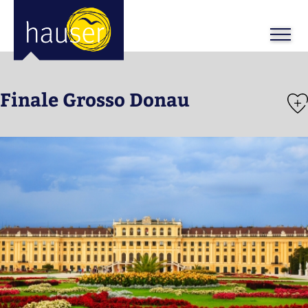
Finale Grosso Donau