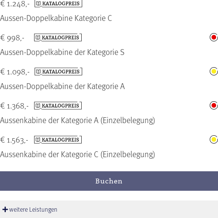
€ 1.248,-
Aussen-Doppelkabine Kategorie C
€ 998,-
Aussen-Doppelkabine der Kategorie S
€ 1.098,-
Aussen-Doppelkabine der Kategorie A
€ 1.368,-
Aussenkabine der Kategorie A (Einzelbelegung)
€ 1.563,-
Aussenkabine der Kategorie C (Einzelbelegung)
Buchen
weitere Leistungen