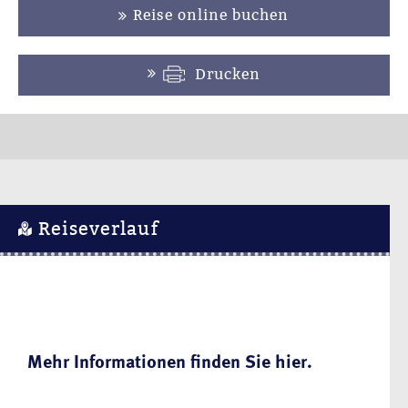
Reise online buchen
Drucken
Reiseverlauf
Mehr Informationen finden Sie hier.