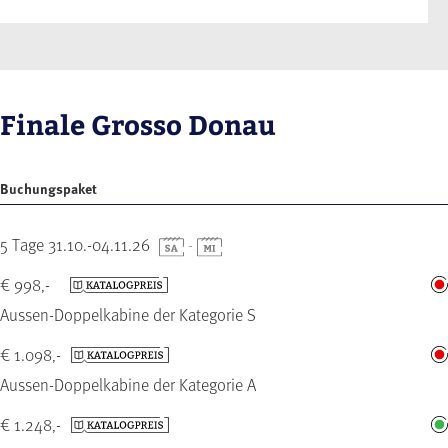
Finale Grosso Donau
Buchungspaket
5 Tage 31.10.-04.11.26
-
€ 998,-
Aussen-Doppelkabine der Kategorie S
€ 1.098,-
Aussen-Doppelkabine der Kategorie A
€ 1.248,-