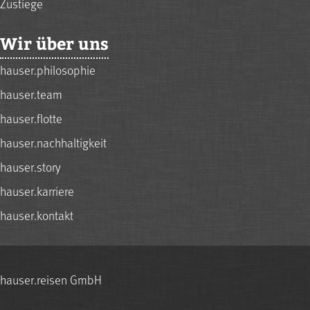
Zustiege
Wir über uns
hauser.philosophie
hauser.team
hauser.flotte
hauser.nachhaltigkeit
hauser.story
hauser.karriere
hauser.kontakt
hauser.reisen GmbH