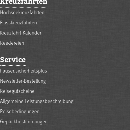
Kreuzfahrten
Hochseekreuzfahrten
Flusskreuzfahrten
Kreuzfahrt-Kalender
Reedereien
Service
hauser.sicherheitsplus
Newsletter-Bestellung
Reisegutscheine
Allgemeine Leistungsbeschreibung
Reisebedingungen
Gepäckbestimmungen