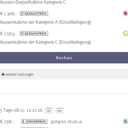
Aussen-Doppelkabine Kategorie C
€ 1.368,-
Aussenkabine der Kategorie A (Einzelbelegung)
€ 1.563,-
Aussenkabine der Kategorie C (Einzelbelegung)
Buchen
weitere Leistungen
5 Tage 08.11.-12.11.26
-
€ 798,-
gültig bis 28.08.26