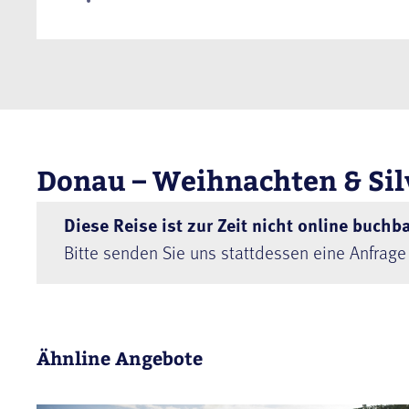
Donau – Weihnachten & Sil
Diese Reise ist zur Zeit nicht online buchba
Bitte senden Sie uns stattdessen eine Anfrage
Ähnline Angebote