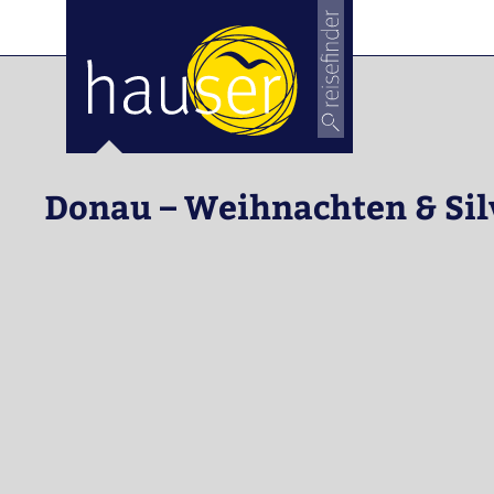
Donau – Weihnachten & Sil