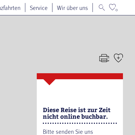
uzfahrten
Service
Wir über uns
0
Diese Reise ist zur Zeit
nicht online buchbar.
Bitte senden Sie uns