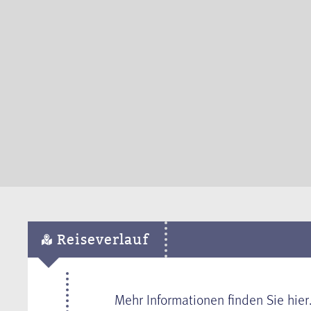
Reiseverlauf
Mehr Informationen finden Sie hier