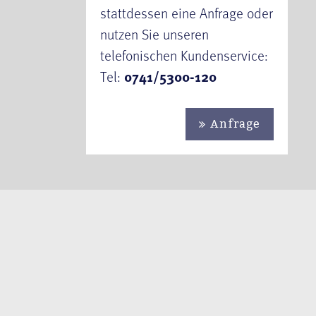
stattdessen eine Anfrage oder
nutzen Sie unseren
telefonischen Kundenservice:
Tel:
0741/5300-120
Anfrage