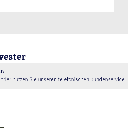
vester
r.
 oder nutzen Sie unseren telefonischen Kundenservice: 