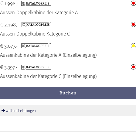
€ 1.998,-
Aussen-Doppelkabine der Kategorie A
€ 2.198,-
Aussen-Doppelkabine Kategorie C
€ 3.077,-
Aussenkabine der Kategorie A (Einzelbelegung)
€ 3.397,-
Aussenkabine der Kategorie C (Einzelbelegung)
Buchen
weitere Leistungen