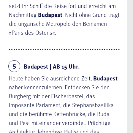
setzt Ihr Schiff die Reise fort und erreicht am
Nachmittag
Budapest
. Nicht ohne Grund trägt
die ungarische Metropole den Beinamen
»Paris des Ostens«.
Budapest | AB 15 Uhr.
5
Heute haben Sie ausreichend Zeit,
Budapest
näher kennenzulernen. Entdecken Sie den
Burgberg mit der Fischerbastei, das
imposante Parlament, die Stephansbasilika
und die berühmte Kettenbrücke, die Buda
und Pest miteinander verbindet. Prächtige
Architektur, lebendige Plätze und das