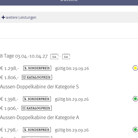
weitere Leistungen
8 Tage 03.04.-10.04.27
-
€ 1.298,-
gültig bis 29.09.26
€ 1.806,-
Aussen-Doppelkabine der Kategorie S
€ 1.398,-
gültig bis 29.09.26
€ 1.906,-
Aussen-Doppelkabine der Kategorie A
€ 1.798,-
gültig bis 29.09.26