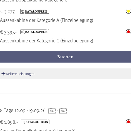
€ 3.077,-
Aussenkabine der Kategorie A (Einzelbelegung)
€ 3.397,-
Aussenkabine der Kategorie C (Einzelbelegung)
Buchen
weitere Leistungen
8 Tage 12.09.-19.09.26
-
€ 1.898,-
Aussen-Doppelkabine der Kategorie S