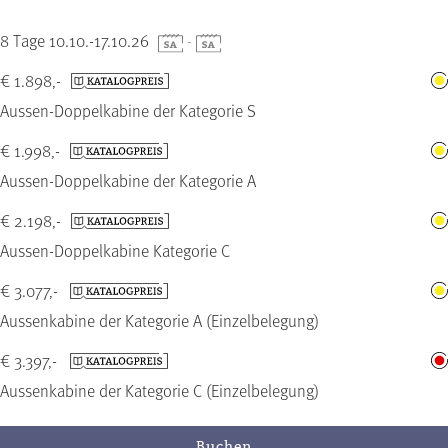
8 Tage 10.10.-17.10.26
-
€ 1.898,-
Aussen-Doppelkabine der Kategorie S
€ 1.998,-
Aussen-Doppelkabine der Kategorie A
€ 2.198,-
Aussen-Doppelkabine Kategorie C
€ 3.077,-
Aussenkabine der Kategorie A (Einzelbelegung)
€ 3.397,-
Aussenkabine der Kategorie C (Einzelbelegung)
Buchen