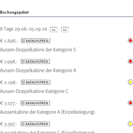
Buchungspaket
8 Tage 29.08.-05.09.26
-
€ 1.898,-
Aussen-Doppelkabine der Kategorie S
€ 1.998,-
Aussen-Doppelkabine der Kategorie A
€ 2.198,-
Aussen-Doppelkabine Kategorie C
€ 3.077,-
Aussenkabine der Kategorie A (Einzelbelegung)
€ 3.397,-
Aussenkabine der Kategorie C (Einzelbelegung)