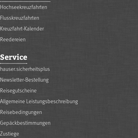
Hochseekreuzfahrten
Flusskreuzfahrten
Kreuzfahrt-Kalender
Reedereien
Service
hauser.sicherheitsplus
Newsletter-Bestellung
Reisegutscheine
Allgemeine Leistungsbeschreibung
Reisebedingungen
Gepäckbestimmungen
Zustiege