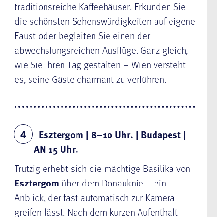
traditionsreiche Kaffeehäuser. Erkunden Sie
die schönsten Sehenswürdigkeiten auf eigene
Faust oder begleiten Sie einen der
abwechslungsreichen Ausflüge. Ganz gleich,
wie Sie Ihren Tag gestalten – Wien versteht
es, seine Gäste charmant zu verführen.
Esztergom | 8–10 Uhr. | Budapest |
4
AN 15 Uhr.
Trutzig erhebt sich die mächtige Basilika von
Esztergom
über dem Donauknie – ein
Anblick, der fast automatisch zur Kamera
greifen lässt. Nach dem kurzen Aufenthalt