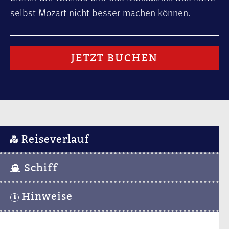
selbst Mozart nicht besser machen können.
JETZT BUCHEN
Reiseverlauf
Schiff
Hinweise