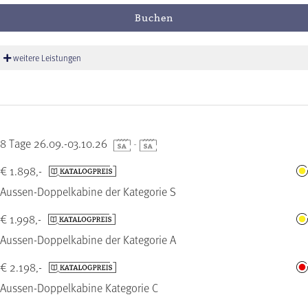
Buchen
weitere Leistungen
8 Tage 26.09.-03.10.26
-
€ 1.898,-
Aussen-Doppelkabine der Kategorie S
€ 1.998,-
Aussen-Doppelkabine der Kategorie A
€ 2.198,-
Aussen-Doppelkabine Kategorie C