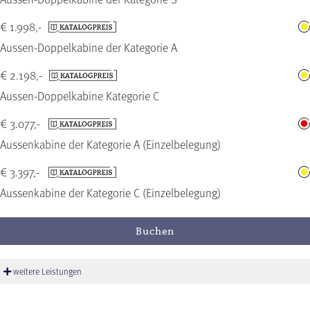
€ 1.998,-
Aussen-Doppelkabine der Kategorie A
€ 2.198,-
Aussen-Doppelkabine Kategorie C
€ 3.077,-
Aussenkabine der Kategorie A (Einzelbelegung)
€ 3.397,-
Aussenkabine der Kategorie C (Einzelbelegung)
Buchen
weitere Leistungen