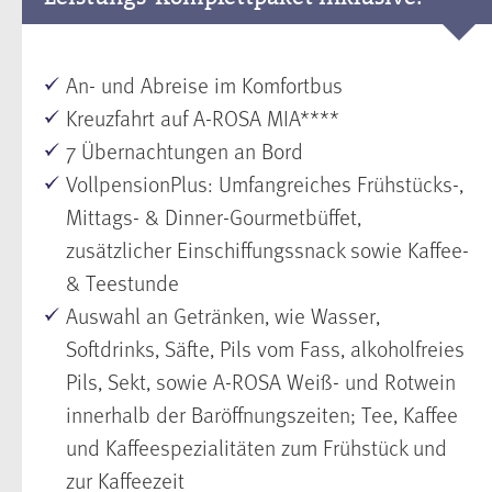
An- und Abreise im Komfortbus
Kreuzfahrt auf A-ROSA MIA****
7 Übernachtungen an Bord
VollpensionPlus: Umfangreiches Frühstücks-,
Mittags- & Dinner-Gourmetbüffet,
zusätzlicher Einschiffungssnack sowie Kaffee-
& Teestunde
Auswahl an Getränken, wie Wasser,
Softdrinks, Säfte, Pils vom Fass, alkoholfreies
Pils, Sekt, sowie A-ROSA Weiß- und Rotwein
innerhalb der Baröffnungszeiten; Tee, Kaffee
und Kaffeespezialitäten zum Frühstück und
zur Kaffeezeit