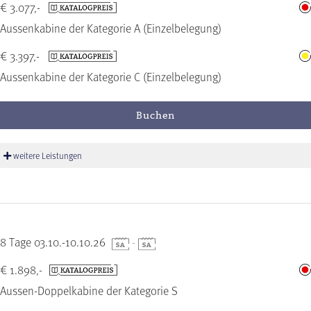
€ 3.077,-
Aussenkabine der Kategorie A (Einzelbelegung)
€ 3.397,-
Aussenkabine der Kategorie C (Einzelbelegung)
Buchen
weitere Leistungen
8 Tage 03.10.-10.10.26
-
€ 1.898,-
Aussen-Doppelkabine der Kategorie S