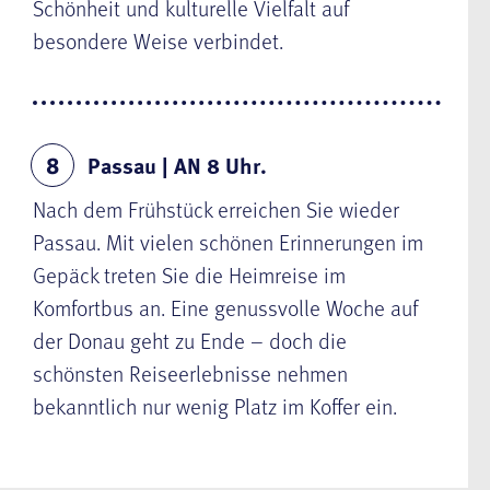
Schönheit und kulturelle Vielfalt auf
besondere Weise verbindet.
Passau | AN 8 Uhr.
8
Nach dem Frühstück erreichen Sie wieder
Passau. Mit vielen schönen Erinnerungen im
Gepäck treten Sie die Heimreise im
Komfortbus an. Eine genussvolle Woche auf
der Donau geht zu Ende – doch die
schönsten Reiseerlebnisse nehmen
bekanntlich nur wenig Platz im Koffer ein.