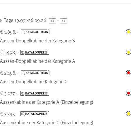
8 Tage 19.09.-26.09.26
-
€ 1.898,-
Aussen-Doppelkabine der Kategorie S
€ 1.998,-
Aussen-Doppelkabine der Kategorie A
€ 2.198,-
Aussen-Doppelkabine Kategorie C
€ 3.077,-
Aussenkabine der Kategorie A (Einzelbelegung)
€ 3.397,-
Aussenkabine der Kategorie C (Einzelbelegung)