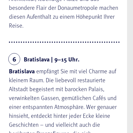
besondere Flair der Donaumetropole machen
diesen Aufenthalt zu einem Höhepunkt Ihrer
Reise.
Bratislava | 9–15 Uhr.
6
Bratislava
empfängt Sie mit viel Charme auf
kleinem Raum. Die liebevoll restaurierte
Altstadt begeistert mit barocken Palais,
verwinkelten Gassen, gemütlichen Cafés und
einer entspannten Atmosphäre. Wer genauer
hinsieht, entdeckt hinter jeder Ecke kleine
Geschichten – und vielleicht auch die