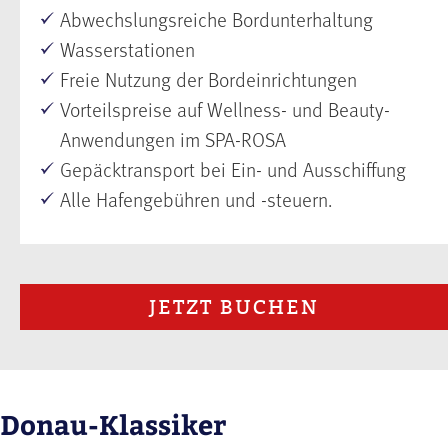
Abwechslungsreiche Bordunterhaltung
Wasserstationen
Freie Nutzung der Bordeinrichtungen
Vorteilspreise auf Wellness- und Beauty-
Anwendungen im SPA-ROSA
Gepäcktransport bei Ein- und Ausschiffung
Alle Hafengebühren und -steuern.
JETZT BUCHEN
Donau-Klassiker