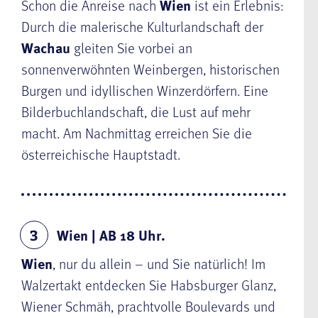
Schon die Anreise nach
Wien
ist ein Erlebnis:
Durch die malerische Kulturlandschaft der
Wachau
gleiten Sie vorbei an
sonnenverwöhnten Weinbergen, historischen
Burgen und idyllischen Winzerdörfern. Eine
Bilderbuchlandschaft, die Lust auf mehr
macht. Am Nachmittag erreichen Sie die
österreichische Hauptstadt.
Wien | AB 18 Uhr.
3
Wien
, nur du allein – und Sie natürlich! Im
Walzertakt entdecken Sie Habsburger Glanz,
Wiener Schmäh, prachtvolle Boulevards und