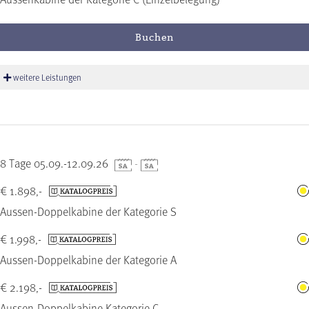
Buchen
weitere Leistungen
8 Tage 05.09.-12.09.26
-
€ 1.898,-
Aussen-Doppelkabine der Kategorie S
€ 1.998,-
Aussen-Doppelkabine der Kategorie A
€ 2.198,-
Aussen-Doppelkabine Kategorie C