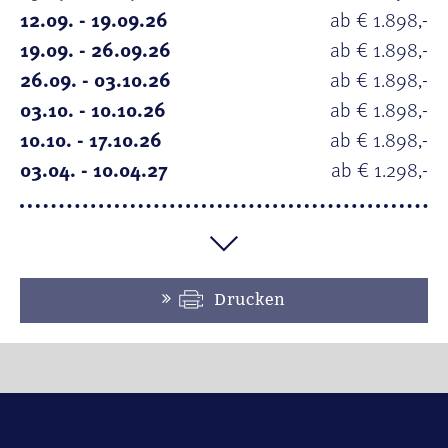
12.09. - 19.09.26
ab € 1.898,-
19.09. - 26.09.26
ab € 1.898,-
26.09. - 03.10.26
ab € 1.898,-
03.10. - 10.10.26
ab € 1.898,-
10.10. - 17.10.26
ab € 1.898,-
03.04. - 10.04.27
ab € 1.298,-
Drucken