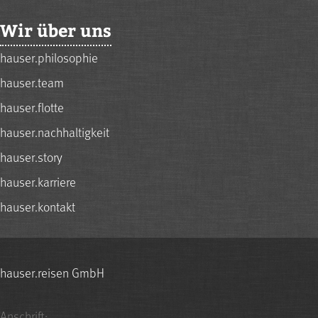
Wir über uns
hauser.philosophie
hauser.team
hauser.flotte
hauser.nachhaltigkeit
hauser.story
hauser.karriere
hauser.kontakt
hauser.reisen GmbH
Anschrift: