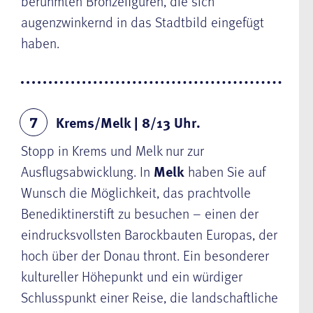
berühmten Bronzefiguren, die sich
augenzwinkernd in das Stadtbild eingefügt
haben.
Krems/Melk | 8/13 Uhr.
7
Stopp in Krems und Melk nur zur
Ausflugsabwicklung. In
Melk
haben Sie auf
Wunsch die Möglichkeit, das prachtvolle
Benediktinerstift zu besuchen – einen der
eindrucksvollsten Barockbauten Europas, der
hoch über der Donau thront. Ein besonderer
kultureller Höhepunkt und ein würdiger
Schlusspunkt einer Reise, die landschaftliche