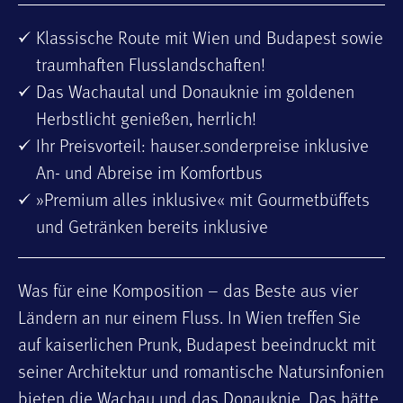
Klassische Route mit Wien und Budapest sowie
traumhaften Flusslandschaften!
Das Wachautal und Donauknie im goldenen
Herbstlicht genießen, herrlich!
Ihr Preisvorteil: hauser.sonderpreise inklusive
An- und Abreise im Komfortbus
»Premium alles inklusive« mit Gourmetbüffets
und Getränken bereits inklusive
Was für eine Komposition – das Beste aus vier
Ländern an nur einem Fluss. In Wien treffen Sie
auf kaiserlichen Prunk, Budapest beeindruckt mit
seiner Architektur und romantische Natursinfonien
bieten die Wachau und das Donauknie. Das hätte