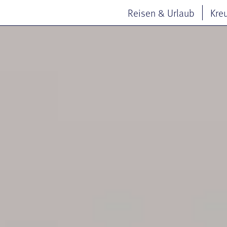
Reisen & Urlaub
Kre