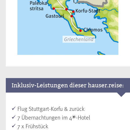
Inklusiv-Leistungen dieser hauser.reise:
Flug Stuttgart-Korfu & zurück
7 Übernachtungen im 4
-Hotel
7 x Frühstück