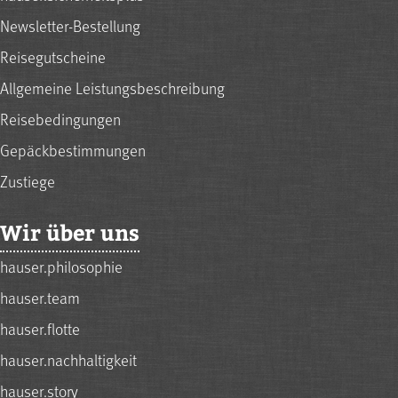
Newsletter-Bestellung
Reisegutscheine
Allgemeine Leistungsbeschreibung
Reisebedingungen
Gepäckbestimmungen
Zustiege
Wir über uns
hauser.philosophie
hauser.team
hauser.flotte
hauser.nachhaltigkeit
hauser.story