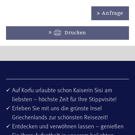
Anfrage
Drucken
Auf Korfu urlaubte schon Kaiserin Sisi am
liebsten – höchste Zeit für Ihre Stippvisite!
Erleben Sie mit uns die grünste Insel
Griechenlands zur schönsten Reisezeit!
Entdecken und verwöhnen lassen – genießen