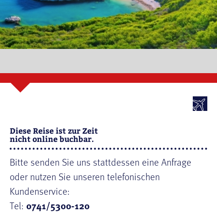
Diese Reise ist zur Zeit
nicht online buchbar.
Bitte senden Sie uns stattdessen eine Anfrage
oder nutzen Sie unseren telefonischen
Kundenservice:
Tel:
0741/5300-120