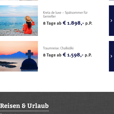
Kreta de luxe – Spätsommer für
Genießer
€ 1.898,-
8 Tage ab
p.P.
Traumreise: Chalkidiki
€ 1.598,-
8 Tage ab
p.P.
Reisen & Urlaub