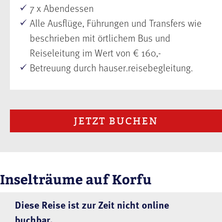
7 x Abendessen
Alle Ausflüge, Führungen und Transfers wie
beschrieben mit örtlichem Bus und
Reiseleitung im Wert von € 160,-
Betreuung durch hauser.reisebegleitung.
JETZT BUCHEN
Inselträume auf Korfu
Diese Reise ist zur Zeit nicht online
buchbar.