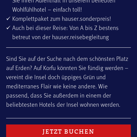
Sie Ihren Aufenthalt in unserem beliebten
Wohlfühlhotel – einfach toll!
Komplettpaket zum hauser.sonderpreis!
Auch bei dieser Reise: Von A bis Z bestens
betreut von der hauser.reisebegleitung
Sind Sie auf der Suche nach dem schönsten Platz
auf Erden? Auf Korfu könnten Sie fündig werden –
vereint die Insel doch üppiges Grün und
mediterranes Flair wie keine andere. Wie
passend, dass Sie außerdem in einem der
beliebtesten Hotels der Insel wohnen werden.
JETZT BUCHEN