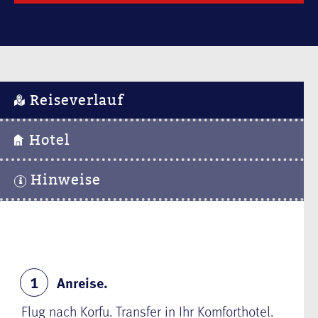
Reiseverlauf
Hotel
Hinweise
Anreise.
1
Flug nach Korfu. Transfer in Ihr Komforthotel.