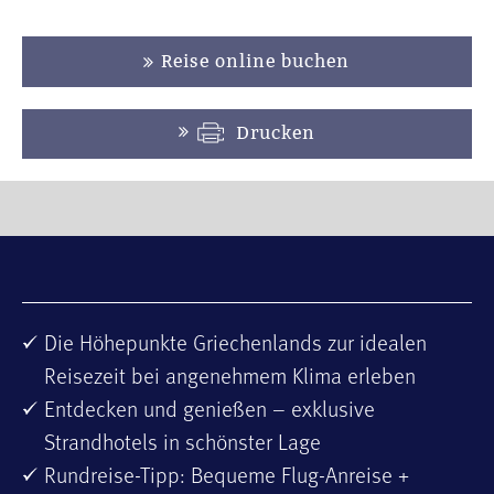
Reise online buchen
Drucken
Die Höhepunkte Griechenlands zur idealen
Reisezeit bei angenehmem Klima erleben
Entdecken und genießen – exklusive
Strandhotels in schönster Lage
Rundreise-Tipp: Bequeme Flug-Anreise +