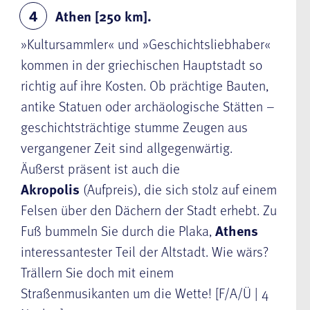
Athen [250 km].
4
»Kultursammler« und »Geschichtsliebhaber«
kommen in der griechischen Hauptstadt so
richtig auf ihre Kosten. Ob prächtige Bauten,
antike Statuen oder archäologische Stätten –
geschichtsträchtige stumme Zeugen aus
vergangener Zeit sind allgegenwärtig.
Äußerst präsent ist auch die
Akropolis
(Aufpreis), die sich stolz auf einem
Felsen über den Dächern der Stadt erhebt. Zu
Fuß bummeln Sie durch die Plaka,
Athens
interessantester Teil der Altstadt. Wie wärs?
Trällern Sie doch mit einem
Straßenmusikanten um die Wette! [F/A/Ü | 4