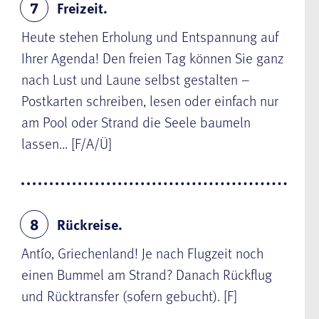
Freizeit.
7
Heute stehen Erholung und Entspannung auf
Ihrer Agenda! Den freien Tag können Sie ganz
nach Lust und Laune selbst gestalten –
Postkarten schreiben, lesen oder einfach nur
am Pool oder Strand die Seele baumeln
lassen... [F/A/Ü]
Rückreise.
8
Antío, Griechenland! Je nach Flugzeit noch
einen Bummel am Strand? Danach Rückflug
und Rücktransfer (sofern gebucht). [F]