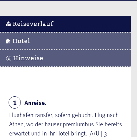
Reiseverlauf
Hotel
Hinweise
Anreise.
1
Flughafentransfer, sofern gebucht. Flug nach
Athen, wo der hauser.premiumbus Sie
bereits
erwartet und in Ihr Hotel bringt. [A/Ü | 3