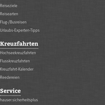
Reiseziele
Reisearten
Flug-/Busreisen
Urlaubs-Experten-Tipps
Kreuzfahrten
Hochseekreuzfahrten
Flusskreuzfahrten
Kreuzfahrt-Kalender
Reedereien
Service
hauser.sicherheitsplus