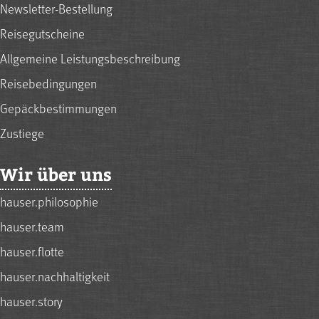
Newsletter-Bestellung
Reisegutscheine
Allgemeine Leistungsbeschreibung
Reisebedingungen
Gepäckbestimmungen
Zustiege
Wir über uns
hauser.philosophie
hauser.team
hauser.flotte
hauser.nachhaltigkeit
hauser.story