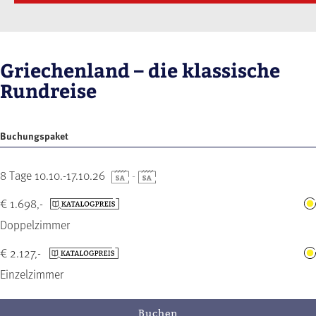
Griechenland – die klassische
Rundreise
Buchungspaket
8 Tage 10.10.-17.10.26
-
€ 1.698,-
Doppelzimmer
€ 2.127,-
Einzelzimmer
Buchen