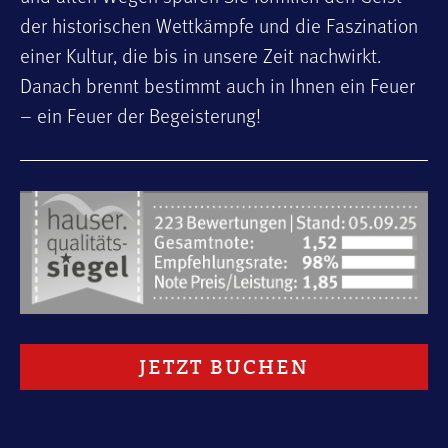
der historischen Wettkämpfe und die Faszination
einer Kultur, die bis in unsere Zeit nachwirkt.
Danach brennt bestimmt auch in Ihnen ein Feuer
– ein Feuer der Begeisterung!
JETZT BUCHEN