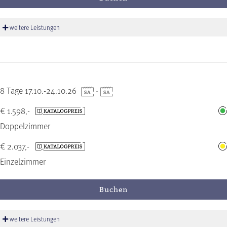
weitere Leistungen
8 Tage 17.10.-24.10.26
-
€ 1.598,-
Doppelzimmer
€ 2.037,-
Einzelzimmer
Buchen
weitere Leistungen