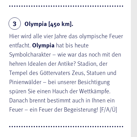
Olympia [450 km].
3
Hier wird alle vier Jahre das olympische Feuer
entfacht.
Olympia
hat bis heute
Symbolcharakter – wie war das noch mit den
hehren Idealen der Antike? Stadion, der
Tempel des Göttervaters Zeus, Statuen und
Pinienwälder – bei unserer Besichtigung
spüren Sie einen Hauch der Wettkämpfe.
Danach brennt bestimmt auch in Ihnen ein
Feuer – ein Feuer der Begeisterung! [F/A/Ü]