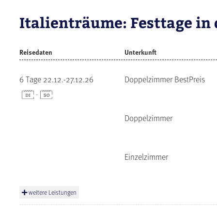
Italienträume: Festtage in
Reisedaten
Unterkunft
6 Tage 22.12.-27.12.26
Doppelzimmer BestPreis
-
Doppelzimmer
Einzelzimmer
weitere Leistungen