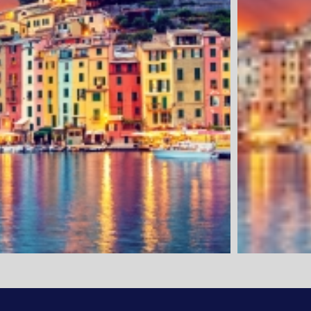
1. Tag: Anrei