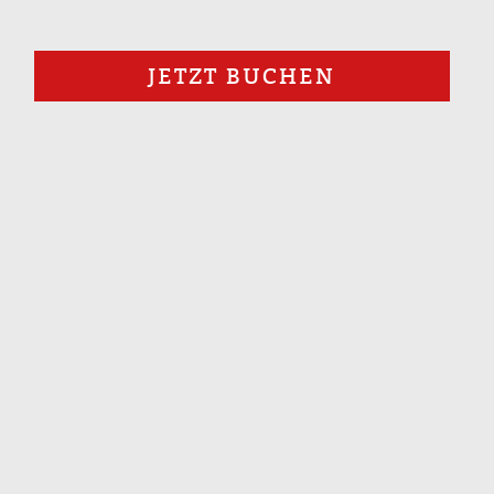
JETZT BUCHEN