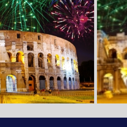
1. Tag: Anre