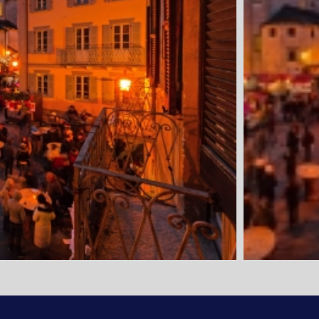
1. Tag: Anrei