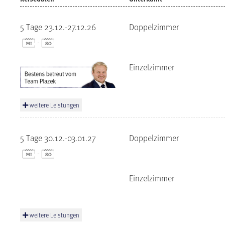
5 Tage 23.12.-27.12.26
Doppelzimmer
-
Einzelzimmer
weitere Leistungen
5 Tage 30.12.-03.01.27
Doppelzimmer
-
Einzelzimmer
weitere Leistungen