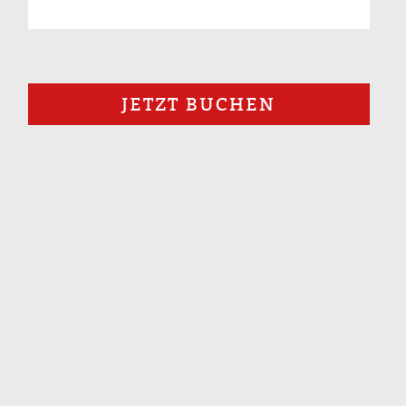
JETZT BUCHEN