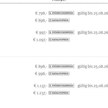
€ 798,-
gültig bis 25.08.2
€ 898,-
€ 997,-
gültig bis 25.08.2
€ 1.097,-
€ 898,-
gültig bis 25.08.2
€ 998,-
€ 1.137,-
gültig bis 25.08.2
€ 1.237,-