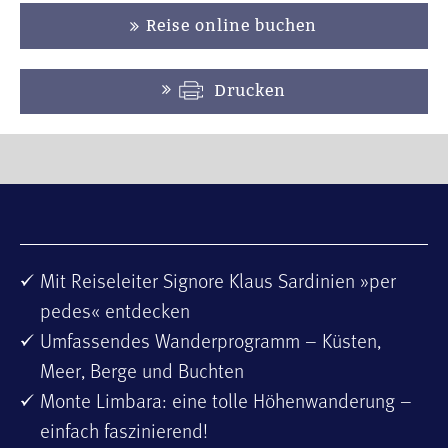
Reise online buchen
Drucken
Mit Reiseleiter Signore Klaus Sardinien »per
pedes« entdecken
Umfassendes Wanderprogramm – Küsten,
Meer, Berge und Buchten
Monte Limbara: eine tolle Höhenwanderung –
einfach faszinierend!