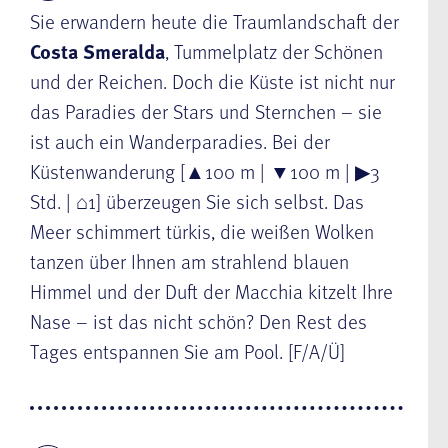
Sie erwandern heute die Traumlandschaft der
Costa Smeralda
, Tummelplatz der Schönen
und der Reichen. Doch die Küste ist nicht nur
das Paradies der Stars und Sternchen – sie
ist auch ein Wanderparadies. Bei der
Küstenwanderung [▲100 m | ▼100 m | ▶3
Std. | ⌂1] überzeugen Sie sich selbst. Das
Meer schimmert türkis, die weißen Wolken
tanzen über Ihnen am strahlend blauen
Himmel und der Duft der Macchia kitzelt Ihre
Nase – ist das nicht schön? Den Rest des
Tages entspannen Sie am Pool. [F/A/Ü]