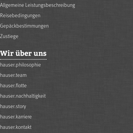
Allgemeine Leistungsbeschreibung
Reisebedingungen
Gepäckbestimmungen
Zustiege
Wir über uns
hauser.philosophie
hauser.team
hauser.flotte
hauser.nachhaltigkeit
hauser.story
hauser.karriere
hauser.kontakt