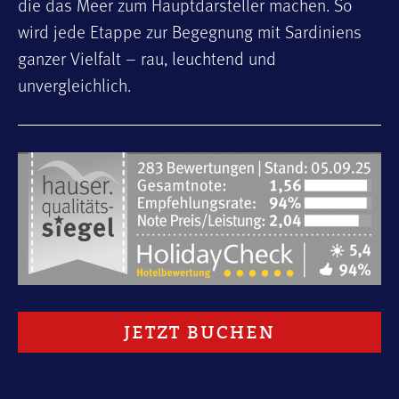
die das Meer zum Hauptdarsteller machen. So
wird jede Etappe zur Begegnung mit Sardiniens
ganzer Vielfalt – rau, leuchtend und
unvergleichlich.
JETZT BUCHEN