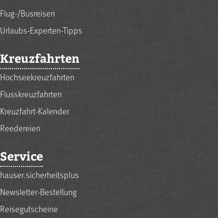
Flug-/Busreisen
Urlaubs-Experten-Tipps
Kreuzfahrten
Hochseekreuzfahrten
Flusskreuzfahrten
Kreuzfahrt-Kalender
Reedereien
Service
hauser.sicherheitsplus
Newsletter-Bestellung
Reisegutscheine