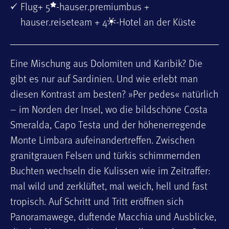
Flug+ 5
-hauser.premiumbus +
hauser.reiseteam + 4
-Hotel an der Küste
Eine Mischung aus Dolomiten und Karibik? Die
gibt es nur auf Sardinien. Und wie erlebt man
diesen Kontrast am besten? »Per pedes« natürlich
– im Norden der Insel, wo die bildschöne Costa
Smeralda, Capo Testa und der höhenerregende
Monte Limbara aufeinandertreffen. Zwischen
granitgrauen Felsen und türkis schimmernden
Buchten wechseln die Kulissen wie im Zeitraffer:
mal wild und zerklüftet, mal weich, hell und fast
tropisch. Auf Schritt und Tritt eröffnen sich
Panoramawege, duftende Macchia und Ausblicke,