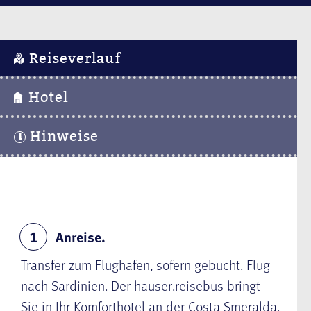
Reiseverlauf
Hotel
Hinweise
Anreise.
1
Transfer zum Flughafen, sofern gebucht. Flug
nach Sardinien. Der hauser.reisebus bringt
Sie in Ihr Komforthotel an der Costa Smeralda.