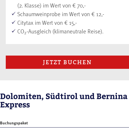
(2. Klasse) im Wert von € 70,-
Schaumweinprobe im Wert von € 12,-
Citytax im Wert von € 15,-
CO
-Ausgleich (klimaneutrale Reise).
2
JETZT BUCHEN
Dolomiten, Südtirol und Bernina
Express
Buchungspaket