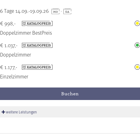
6 Tage 14.09.-19.09.26
-
€ 998,-
Doppelzimmer BestPreis
€ 1.037,-
Doppelzimmer
€ 1.177,-
Einzelzimmer
Buchen
weitere Leistungen