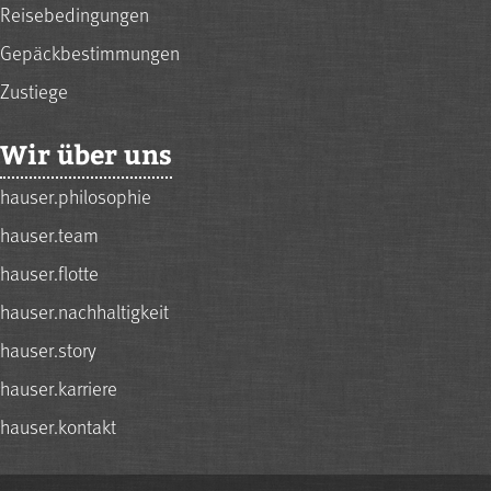
Reisebedingungen
Gepäckbestimmungen
Zustiege
Wir über uns
hauser.philosophie
hauser.team
hauser.flotte
hauser.nachhaltigkeit
hauser.story
hauser.karriere
hauser.kontakt