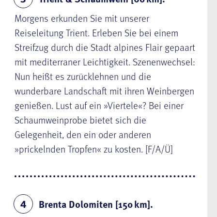
Morgens erkunden Sie mit unserer
Reiseleitung Trient. Erleben Sie bei einem
Streifzug durch die Stadt alpines Flair gepaart
mit mediterraner Leichtigkeit. Szenenwechsel:
Nun heißt es zurücklehnen und die
wunderbare Landschaft mit ihren Weinbergen
genießen. Lust auf ein »Viertele«? Bei einer
Schaumweinprobe bietet sich die
Gelegenheit, den ein oder anderen
»prickelnden Tropfen« zu kosten. [F/A/Ü]
Brenta Dolomiten [150 km].
4