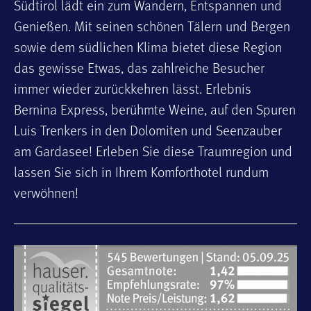
Südtirol lädt ein zum Wandern, Entspannen und
Genießen. Mit seinen schönen Tälern und Bergen
sowie dem südlichen Klima bietet diese Region
das gewisse Etwas, das zahlreiche Besucher
immer wieder zurückkehren lässt. Erlebnis
Bernina Express, berühmte Weine, auf den Spuren
Luis Trenkers in den Dolomiten und Seenzauber
am Gardasee! Erleben Sie diese Traumregion und
lassen Sie sich in Ihrem Komforthotel rundum
verwöhnen!