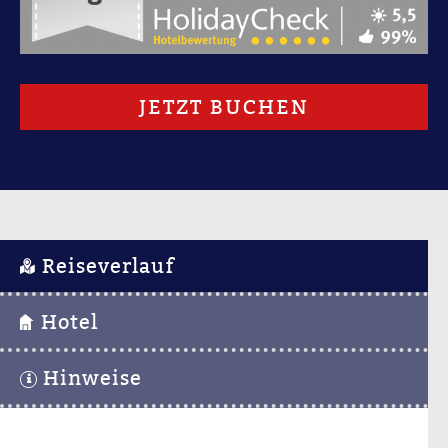
JETZT BUCHEN
Reiseverlauf
Hotel
Hinweise