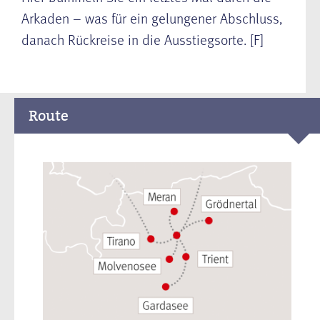
Arkaden – was für ein gelungener Abschluss,
danach Rückreise in die Ausstiegsorte. [F]
Route