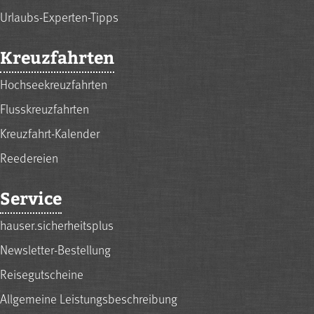
Urlaubs-Experten-Tipps
Kreuzfahrten
Hochseekreuzfahrten
Flusskreuzfahrten
Kreuzfahrt-Kalender
Reedereien
Service
hauser.sicherheitsplus
Newsletter-Bestellung
Reisegutscheine
Allgemeine Leistungsbeschreibung