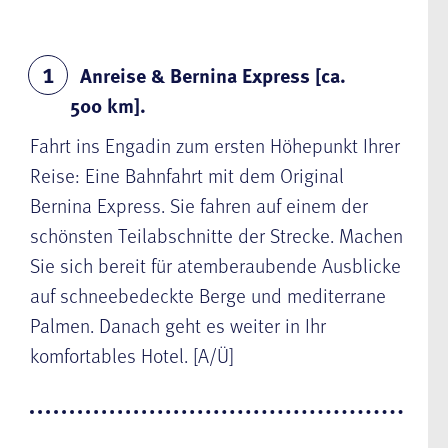
Anreise & Bernina Express [ca.
1
500 km].
Fahrt ins Engadin zum ersten Höhepunkt Ihrer
Reise: Eine Bahnfahrt mit dem Original
Bernina Express. Sie fahren auf einem der
schönsten Teilabschnitte der Strecke. Machen
Sie sich bereit für atemberaubende Ausblicke
auf schneebedeckte Berge und mediterrane
Palmen. Danach geht es weiter in Ihr
komfortables Hotel. [A/Ü]