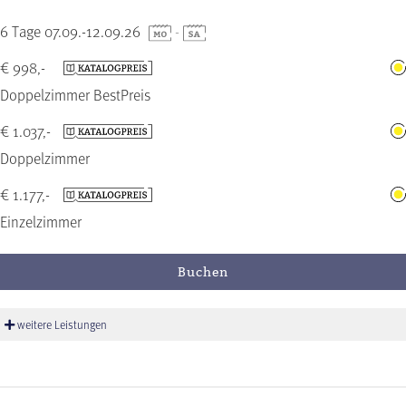
6 Tage 07.09.-12.09.26
-
€ 998,-
Doppelzimmer BestPreis
€ 1.037,-
Doppelzimmer
€ 1.177,-
Einzelzimmer
Buchen
weitere Leistungen