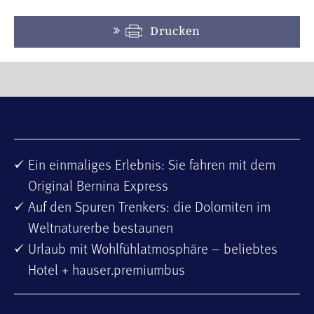
Drucken
Ein einmaliges Erlebnis: Sie fahren mit dem
Original Bernina Express
Auf den Spuren Trenkers: die Dolomiten im
Weltnaturerbe bestaunen
Urlaub mit Wohlfühlatmosphäre – beliebtes
Hotel + hauser.premiumbus