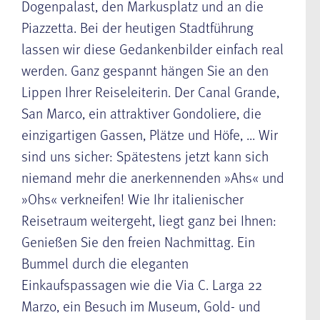
Dogenpalast, den Markusplatz und an die
Piazzetta. Bei der heutigen
Stadtführung
lassen wir diese Gedankenbilder einfach real
werden. Ganz gespannt hängen Sie an den
Lippen Ihrer Reiseleiterin. Der Canal Grande,
San Marco, ein attraktiver Gondoliere, die
einzigartigen Gassen, Plätze und Höfe, ... Wir
sind uns sicher: Spätestens jetzt kann sich
niemand mehr die anerkennenden »Ahs« und
»Ohs« verkneifen! Wie Ihr italienischer
Reisetraum weitergeht, liegt ganz bei Ihnen:
Genießen Sie den freien Nachmittag. Ein
Bummel durch die eleganten
Einkaufspassagen wie die Via C. Larga 22
Marzo, ein Besuch im Museum, Gold- und