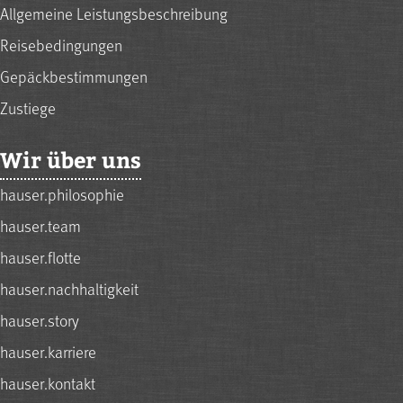
Allgemeine Leistungsbeschreibung
Reisebedingungen
Gepäckbestimmungen
Zustiege
Wir über uns
hauser.philosophie
hauser.team
hauser.flotte
hauser.nachhaltigkeit
hauser.story
hauser.karriere
hauser.kontakt