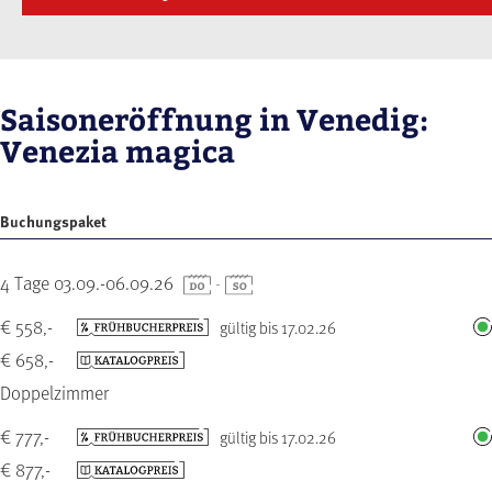
Saisoneröffnung in Venedig:
Venezia magica
Buchungspaket
4 Tage 03.09.-06.09.26
-
€ 558,-
gültig bis 17.02.26
€ 658,-
Doppelzimmer
€ 777,-
gültig bis 17.02.26
€ 877,-