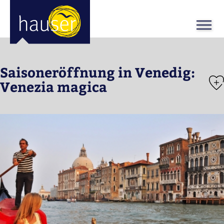
Saisoneröffnung in Venedig:
Venezia magica