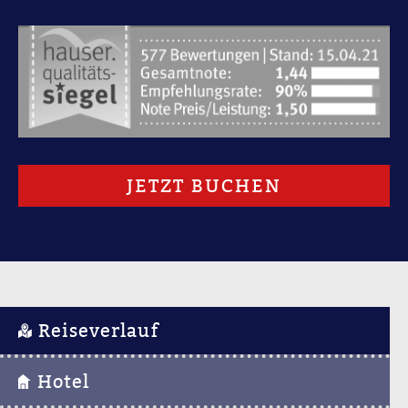
JETZT BUCHEN
Reiseverlauf
Hotel