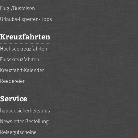
Flug-/Busreisen
Urlaubs-Experten-Tipps
Kreuzfahrten
Hochseekreuzfahrten
Flusskreuzfahrten
Kreuzfahrt-Kalender
Reedereien
Service
hauser.sicherheitsplus
Newsletter-Bestellung
Reisegutscheine