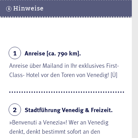
Hinweise
Anreise [ca. 790 km].
1
Anreise über Mailand in Ihr exklusives First-
Class- Hotel vor den Toren von Venedig! [Ü]
Stadtführung Venedig & Freizeit.
2
»Benvenuti a Venezia«! Wer an
Venedig
denkt, denkt bestimmt sofort an den