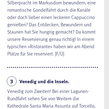
Silberpracht im Markusdom bewundern, eine
romantische Gondelfahrt durch die Kanäle
oder doch lieber einen leckeren Cappuccino
genießen? Das Entdecken, Bewundern und
Staunen hat Sie hungrig gemacht? Da kommt
unsere Reservierung genau richtig! In einem
typischen »Ristorante« haben wir am Abend
Plätze für Sie reserviert. [F/Ü]
Venedig und die Inseln.
3
Venedig zum Zweiten! Bei einer
Lagunen-
Rundfahrt
sehen Sie von Weitem die
Kathedrale Santa Maria Assunta auf Torcello,