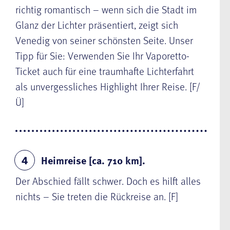
richtig romantisch – wenn sich die Stadt im
Glanz der Lichter präsentiert, zeigt sich
Venedig von seiner schönsten Seite. Unser
Tipp für Sie: Verwenden Sie Ihr
Vaporetto-
Ticket
auch für eine traumhafte Lichterfahrt
als unvergessliches Highlight Ihrer Reise. [F/
Ü]
Heimreise [ca. 710 km].
4
Der Abschied fällt schwer. Doch es hilft alles
nichts – Sie treten die Rückreise an. [F]