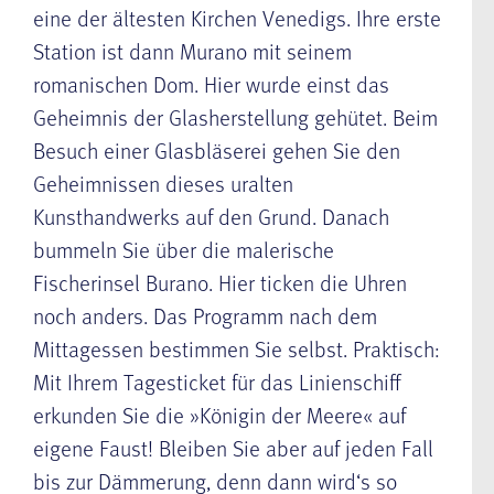
eine der ältesten Kirchen Venedigs. Ihre erste
Station ist dann
Murano
mit seinem
romanischen Dom. Hier wurde einst das
Geheimnis der Glasherstellung gehütet. Beim
Besuch einer
Glasbläserei
gehen Sie den
Geheimnissen dieses uralten
Kunsthandwerks auf den Grund. Danach
bummeln Sie über die malerische
Fischerinsel
Burano
. Hier ticken die Uhren
noch anders. Das Programm nach dem
Mittagessen bestimmen Sie selbst. Praktisch:
Mit Ihrem Tagesticket für das Linienschiff
erkunden Sie die »Königin der Meere« auf
eigene Faust! Bleiben Sie aber auf jeden Fall
bis zur Dämmerung, denn dann wird‘s so