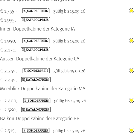
€ 1.755,-
gültig bis 15.09.26
€ 1.935,-
Innen-Doppelkabine der Kategorie IA
€ 1.950,-
gültig bis 15.09.26
€ 2.130,-
Aussen-Doppelkabine der Kategorie CA
€ 2.255,-
gültig bis 15.09.26
€ 2.435,-
Meerblick-Doppelkabine der Kategorie MA
€ 2.400,-
gültig bis 15.09.26
€ 2.580,-
Balkon-Doppelkabine der Kategorie BB
€ 2.515,-
gültig bis 15.09.26