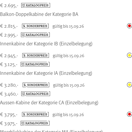
€ 2.695,-
Balkon-Doppelkabine der Kategorie BA
€ 2.815,-
gültig bis 15.09.26
€ 2.995,-
Innenkabine der Kategorie IB (Einzelbelegung)
€ 2.945,-
gültig bis 15.09.26
€ 3.125,-
Innenkabine der Kategorie IA (Einzelbelegung)
€ 3.280,-
gültig bis 15.09.26
€ 3.460,-
Aussen-Kabine der Kategorie CA (Einzelbelegung)
€ 3.795,-
gültig bis 15.09.26
€ 3.975,-
Meerblickkabine der Kategorie MA (Einzelbelegung)