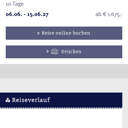
10 Tage
06.06. - 15.06.27
ab € 1.675,-
Reise online buchen
Drucken
Reiseverlauf