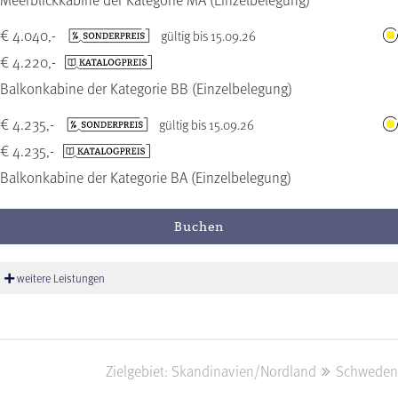
€ 4.040,-
gültig bis 15.09.26
€ 4.220,-
Balkonkabine der Kategorie BB (Einzelbelegung)
€ 4.235,-
gültig bis 15.09.26
€ 4.235,-
Balkonkabine der Kategorie BA (Einzelbelegung)
Buchen
weitere Leistungen
Zielgebiet: Skandinavien/Nordland
Schweden