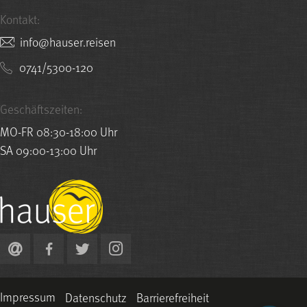
Kontakt:
nesier.resuah@ofni
0741/5300-120
Geschäftszeiten:
MO-FR 08:30-18:00 Uhr
SA 09:00-13:00 Uhr
Impressum
Datenschutz
Barrierefreiheit