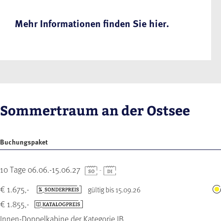
Mehr Informationen finden Sie hier.
Sommertraum an der Ostsee
Buchungspaket
10 Tage 06.06.-15.06.27
-
€ 1.675,-
gültig bis 15.09.26
€ 1.855,-
Innen-Doppelkabine der Kategorie IB