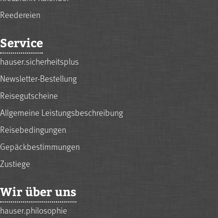
Reedereien
Service
hauser.sicherheitsplus
Newsletter-Bestellung
Reisegutscheine
Allgemeine Leistungsbeschreibung
Reisebedingungen
Gepäckbestimmungen
Zustiege
Wir über uns
hauser.philosophie