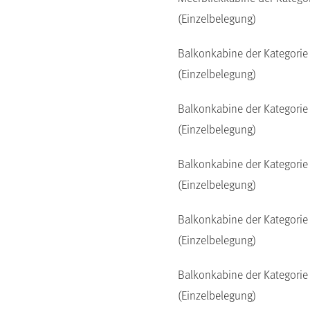
(Einzelbelegung)
Balkonkabine der Kategorie
(Einzelbelegung)
Balkonkabine der Kategorie
(Einzelbelegung)
Balkonkabine der Kategorie
(Einzelbelegung)
Balkonkabine der Kategorie
(Einzelbelegung)
Balkonkabine der Kategorie
(Einzelbelegung)