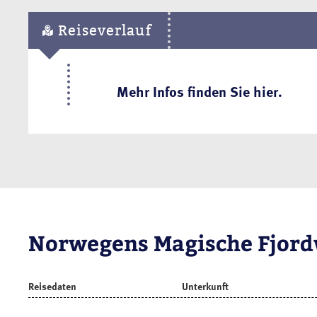
Reiseverlauf
Mehr Infos finden Sie hier.
Norwegens Magische Fjord
Reisedaten
Unterkunft