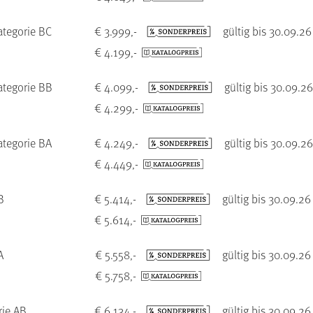
ategorie BC
€ 3.999,-
gültig bis 30.09.26
€ 4.199,-
ategorie BB
€ 4.099,-
gültig bis 30.09.2
€ 4.299,-
ategorie BA
€ 4.249,-
gültig bis 30.09.2
€ 4.449,-
B
€ 5.414,-
gültig bis 30.09.26
€ 5.614,-
A
€ 5.558,-
gültig bis 30.09.26
€ 5.758,-
rie AB
€ 6.134,-
gültig bis 30.09.26