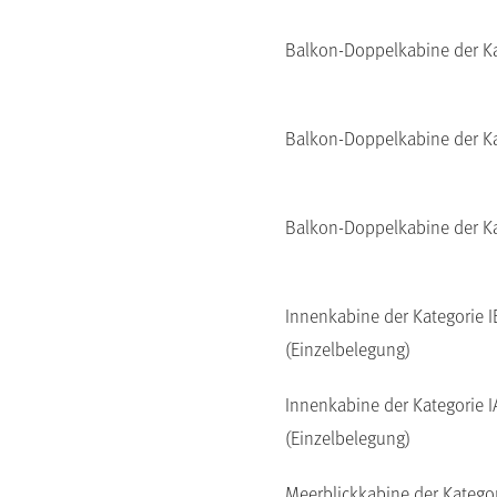
Balkon-Doppelkabine der K
Balkon-Doppelkabine der K
Balkon-Doppelkabine der K
Innenkabine der Kategorie I
(Einzelbelegung)
Innenkabine der Kategorie I
(Einzelbelegung)
Meerblickkabine der Katego