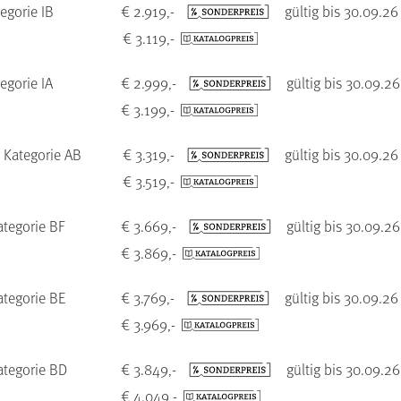
egorie IB
€ 2.919,-
gültig bis 30.09.26
€ 3.119,-
egorie IA
€ 2.999,-
gültig bis 30.09.26
€ 3.199,-
 Kategorie AB
€ 3.319,-
gültig bis 30.09.26
€ 3.519,-
tegorie BF
€ 3.669,-
gültig bis 30.09.26
€ 3.869,-
tegorie BE
€ 3.769,-
gültig bis 30.09.26
€ 3.969,-
ategorie BD
€ 3.849,-
gültig bis 30.09.26
€ 4.049,-