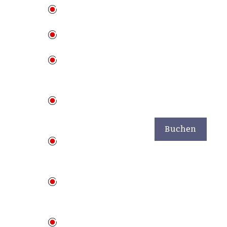
Buchen