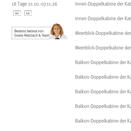
18 Tage 21.10.-07.11.26
Innen-Doppelkabine der Kat
-
Innen-Doppelkabine der Kat
Meerblick-Doppelkabine der
Meerblick-Doppelkabine der
Balkon-Doppelkabine der K
Balkon-Doppelkabine der Ka
Balkon-Doppelkabine der Ka
Balkon-Doppelkabine der K
Balkon-Doppelkabine der K