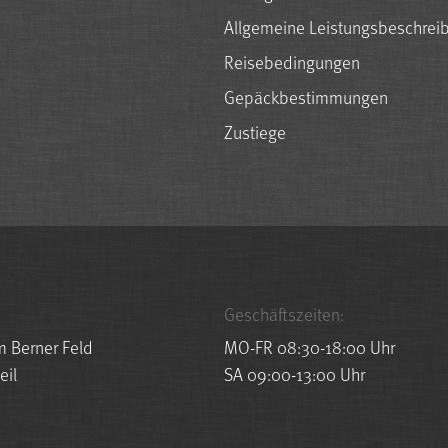
Allgemeine Leistungsbeschrei
Reisebedingungen
Gepäckbestimmungen
Zustiege
Geschäftszeiten:
m Berner Feld
MO-FR 08:30-18:00 Uhr
eil
SA 09:00-13:00 Uhr