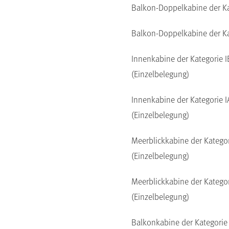
Balkon-Doppelkabine der K
Balkon-Doppelkabine der K
Innenkabine der Kategorie I
(Einzelbelegung)
Innenkabine der Kategorie I
(Einzelbelegung)
Meerblickkabine der Katego
(Einzelbelegung)
Meerblickkabine der Katego
(Einzelbelegung)
Balkonkabine der Kategorie