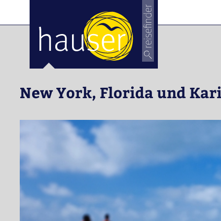
New York, Florida und Kar