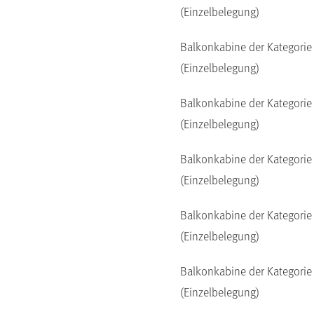
(Einzelbelegung)
Balkonkabine der Kategorie
(Einzelbelegung)
Balkonkabine der Kategorie
(Einzelbelegung)
Balkonkabine der Kategorie
(Einzelbelegung)
Balkonkabine der Kategorie
(Einzelbelegung)
Balkonkabine der Kategorie
(Einzelbelegung)