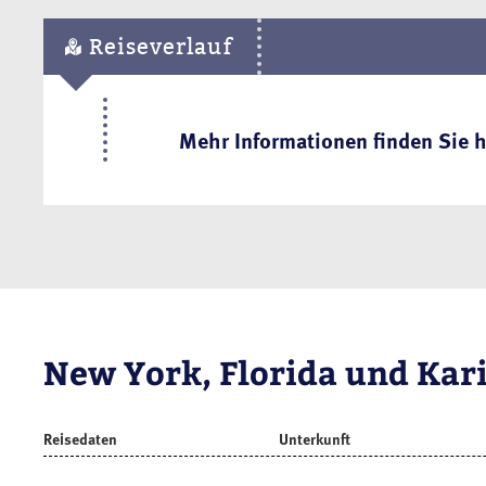
Reiseverlauf
Mehr Informationen finden Sie h
New York, Florida und Kar
Reisedaten
Unterkunft