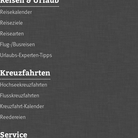
Reisekalender
Reiseziele
Reisearten
Flug-/Busreisen
Urlaubs-Experten-Tipps
Kreuzfahrten
Hochseekreuzfahrten
Flusskreuzfahrten
Kreuzfahrt-Kalender
Reedereien
Service