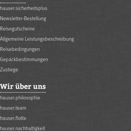
hauser.sicherheitsplus
Newsletter-Bestellung
Reisegutscheine
Allgemeine Leistungsbeschreibung
Reisebedingungen
Gepäckbestimmungen
Zustiege
Wir über uns
hauser.philosophie
hauser.team
hauser.flotte
hauser.nachhaltigkeit