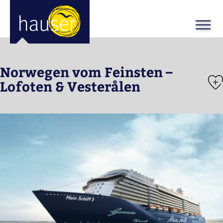
Norwegen vom Feinsten –
Lofoten & Vesterålen