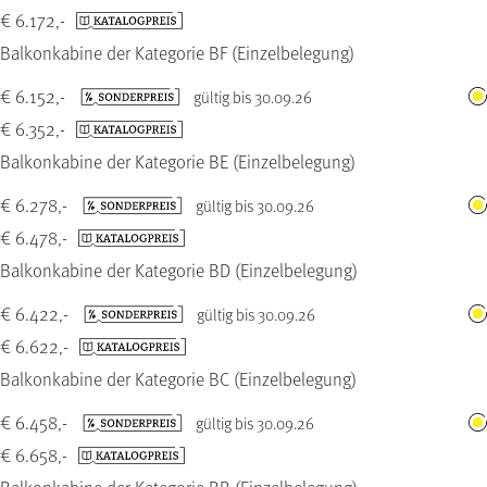
€ 6.172,-
Balkonkabine der Kategorie BF (Einzelbelegung)
€ 6.152,-
gültig bis 30.09.26
€ 6.352,-
Balkonkabine der Kategorie BE (Einzelbelegung)
€ 6.278,-
gültig bis 30.09.26
€ 6.478,-
Balkonkabine der Kategorie BD (Einzelbelegung)
€ 6.422,-
gültig bis 30.09.26
€ 6.622,-
Balkonkabine der Kategorie BC (Einzelbelegung)
€ 6.458,-
gültig bis 30.09.26
€ 6.658,-