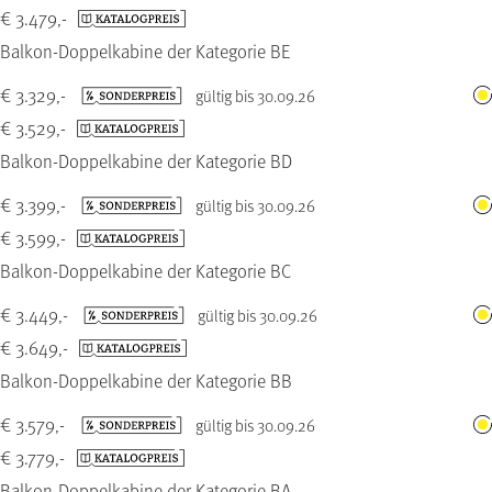
€ 3.479,-
Balkon-Doppelkabine der Kategorie BE
€ 3.329,-
gültig bis 30.09.26
€ 3.529,-
Balkon-Doppelkabine der Kategorie BD
€ 3.399,-
gültig bis 30.09.26
€ 3.599,-
Balkon-Doppelkabine der Kategorie BC
€ 3.449,-
gültig bis 30.09.26
€ 3.649,-
Balkon-Doppelkabine der Kategorie BB
€ 3.579,-
gültig bis 30.09.26
€ 3.779,-
Balkon-Doppelkabine der Kategorie BA