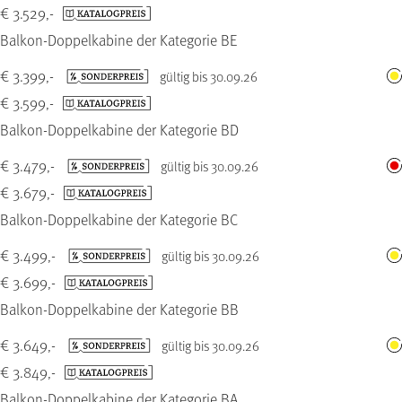
€ 3.529,-
Balkon-Doppelkabine der Kategorie BE
€ 3.399,-
gültig bis 30.09.26
€ 3.599,-
Balkon-Doppelkabine der Kategorie BD
€ 3.479,-
gültig bis 30.09.26
€ 3.679,-
Balkon-Doppelkabine der Kategorie BC
€ 3.499,-
gültig bis 30.09.26
€ 3.699,-
Balkon-Doppelkabine der Kategorie BB
€ 3.649,-
gültig bis 30.09.26
€ 3.849,-
Balkon-Doppelkabine der Kategorie BA