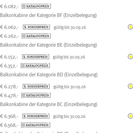
€ 6.082,-
Balkonkabine der Kategorie BF (Einzelbelegung)
€ 6.062,-
gültig bis 30.09.26
€ 6.262,-
Balkonkabine der Kategorie BE (Einzelbelegung)
€ 6.152,-
gültig bis 30.09.26
€ 6.352,-
Balkonkabine der Kategorie BD (Einzelbelegung)
€ 6.278,-
gültig bis 30.09.26
€ 6.478,-
Balkonkabine der Kategorie BC (Einzelbelegung)
€ 6.368,-
gültig bis 30.09.26
€ 6.568,-