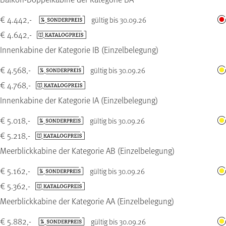
€ 4.442,-
gültig bis 30.09.26
€ 4.642,-
Innenkabine der Kategorie IB (Einzelbelegung)
€ 4.568,-
gültig bis 30.09.26
€ 4.768,-
Innenkabine der Kategorie IA (Einzelbelegung)
€ 5.018,-
gültig bis 30.09.26
€ 5.218,-
Meerblickkabine der Kategorie AB (Einzelbelegung)
€ 5.162,-
gültig bis 30.09.26
€ 5.362,-
Meerblickkabine der Kategorie AA (Einzelbelegung)
€ 5.882,-
gültig bis 30.09.26