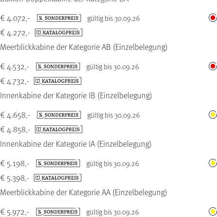
€ 4.072,-
gültig bis 30.09.26
€ 4.272,-
Meerblickkabine der Kategorie AB (Einzelbelegung)
€ 4.532,-
gültig bis 30.09.26
€ 4.732,-
Innenkabine der Kategorie IB (Einzelbelegung)
€ 4.658,-
gültig bis 30.09.26
€ 4.858,-
Innenkabine der Kategorie IA (Einzelbelegung)
€ 5.198,-
gültig bis 30.09.26
€ 5.398,-
Meerblickkabine der Kategorie AA (Einzelbelegung)
€ 5.972,-
gültig bis 30.09.26