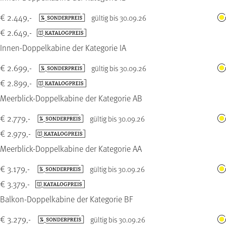
€ 2.449,-
gültig bis 30.09.26
€ 2.649,-
Innen-Doppelkabine der Kategorie IA
€ 2.699,-
gültig bis 30.09.26
€ 2.899,-
Meerblick-Doppelkabine der Kategorie AB
€ 2.779,-
gültig bis 30.09.26
€ 2.979,-
Meerblick-Doppelkabine der Kategorie AA
€ 3.179,-
gültig bis 30.09.26
€ 3.379,-
Balkon-Doppelkabine der Kategorie BF
€ 3.279,-
gültig bis 30.09.26