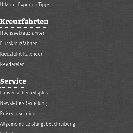
Urlaubs-Experten-Tipps
Kreuzfahrten
Hochseekreuzfahrten
Flusskreuzfahrten
Kreuzfahrt-Kalender
Reedereien
Service
hauser.sicherheitsplus
Newsletter-Bestellung
Reisegutscheine
Allgemeine Leistungsbeschreibung