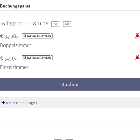
Buchungspaket
16 Tage 03.11.-18.11.26
-
€ 3.798,-
Doppelzimmer
€ 5.797,-
Einzelzimmer
Buchen
weitere Leistungen