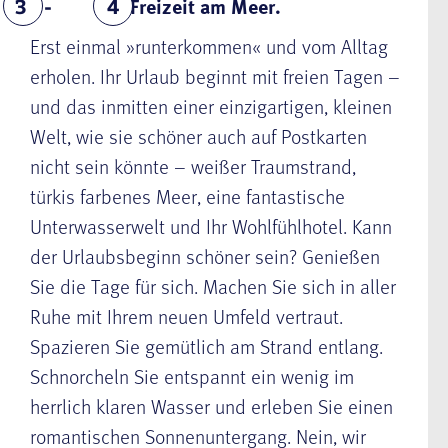
Freizeit am Meer.
3
4
Erst einmal »runterkommen« und vom Alltag
erholen. Ihr Urlaub beginnt mit freien Tagen –
und das inmitten einer einzigartigen, kleinen
Welt, wie sie schöner auch auf Postkarten
nicht sein könnte – weißer Traumstrand,
türkis farbenes Meer, eine fantastische
Unterwasserwelt und Ihr Wohlfühlhotel. Kann
der Urlaubsbeginn schöner sein? Genießen
Sie die Tage für sich. Machen Sie sich in aller
Ruhe mit Ihrem neuen Umfeld vertraut.
Spazieren Sie gemütlich am Strand entlang.
Schnorcheln Sie entspannt ein wenig im
herrlich klaren Wasser und erleben Sie einen
romantischen Sonnenuntergang. Nein, wir