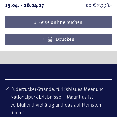
13.04. - 28.04.27
ab € 2.998,-
Reise online buchen
Drucken
Puderzucker-Strände, türkisblaues Meer und
Nationalpark-Erlebnisse – Mauritius ist
verblüffend vielfältig und das auf kleinstem
Raum!