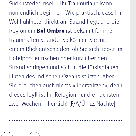
Südküsteder Insel – Ihr Traumurlaub kann
nun endlich beginnen. Wie praktisch, dass Ihr
Wohlfühlhotel direkt am Strand liegt, und die
Region um
Bel Ombre
ist bekannt für ihre
traumhaften Strände. So können Sie mit
einem Blick entscheiden, ob Sie sich lieber im
Hotelpool erfrischen oder kurz über den
Strand springen und sich in die türkisblauen
Fluten des Indischen Ozeans stürzen. Aber
Sie brauchen auch nichts »überstürzen«, denn
dieses Idyll ist Ihr Refugium für die nächsten
zwei Wochen – herrlich! [F/A/Ü | 14 Nächte]