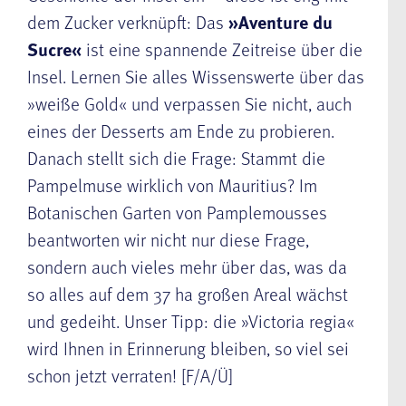
dem Zucker verknüpft: Das
»Aventure du
Sucre«
ist eine spannende Zeitreise über die
Insel. Lernen Sie alles Wissenswerte über das
»weiße Gold« und verpassen Sie nicht, auch
eines der Desserts am Ende zu probieren.
Danach stellt sich die Frage: Stammt die
Pampelmuse wirklich von Mauritius? Im
Botanischen Garten von Pamplemousses
beantworten wir nicht nur diese Frage,
sondern auch vieles mehr über das, was da
so alles auf dem 37 ha großen Areal wächst
und gedeiht. Unser Tipp: die »Victoria regia«
wird Ihnen in Erinnerung bleiben, so viel sei
schon jetzt verraten! [F/A/Ü]