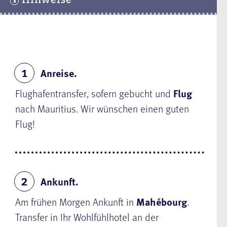
Anreise.
1
Flughafentransfer, sofern gebucht und
Flug
nach Mauritius. Wir wünschen einen guten
Flug!
Ankunft.
2
Am frühen Morgen Ankunft in
Mahébourg
.
Transfer in Ihr Wohlfühlhotel an der