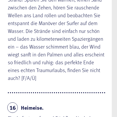
zwischen den Zehen, hören Sie rauschende
Wellen ans Land rollen und beobachten Sie
entspannt die Manöver der Surfer auf dem
Wasser. Die Strände sind einfach nur schön
und laden zu kilometerweiten Spaziergängen
ein – das Wasser schimmert blau, der Wind
wiegt sanft in den Palmen und alles erscheint
so friedlich und ruhig: das perfekte Ende
eines echten Traumurlaubs, finden Sie nicht
auch? [F/A/Ü]
Heimeise.
16