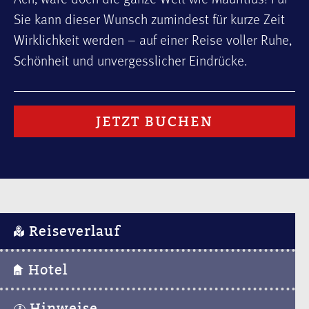
Sie kann dieser Wunsch zumindest für kurze Zeit
Wirklichkeit werden – auf einer Reise voller Ruhe,
Schönheit und unvergesslicher Eindrücke.
JETZT BUCHEN
Reiseverlauf
Hotel
Hinweise