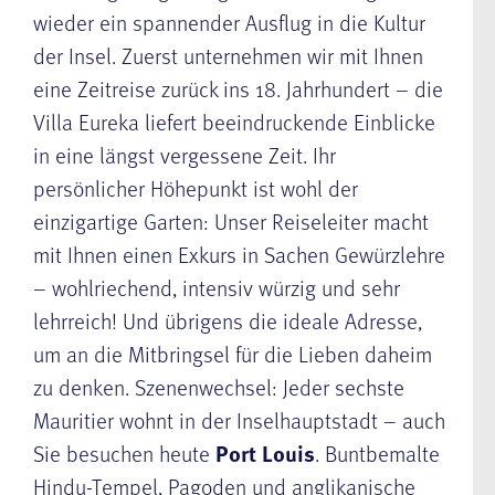
wieder ein spannender Ausflug in die Kultur
der Insel. Zuerst unternehmen wir mit Ihnen
eine Zeitreise zurück ins 18. Jahrhundert – die
Villa Eureka liefert beeindruckende Einblicke
in eine längst vergessene Zeit. Ihr
persönlicher Höhepunkt ist wohl der
einzigartige Garten: Unser Reiseleiter macht
mit Ihnen einen Exkurs in Sachen Gewürzlehre
– wohlriechend, intensiv würzig und sehr
lehrreich! Und übrigens die ideale Adresse,
um an die Mitbringsel für die Lieben daheim
zu denken. Szenenwechsel: Jeder sechste
Mauritier wohnt in der Inselhauptstadt – auch
Sie besuchen heute
Port Louis
. Buntbemalte
Hindu-Tempel, Pagoden und anglikanische