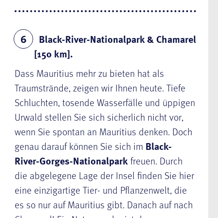
Black-River-Nationalpark & Chamarel
6
[150 km].
Dass Mauritius mehr zu bieten hat als
Traumstrände, zeigen wir Ihnen heute. Tiefe
Schluchten, tosende Wasserfälle und üppigen
Urwald stellen Sie sich sicherlich nicht vor,
wenn Sie spontan an Mauritius denken. Doch
genau darauf können Sie sich im
Black-
River-Gorges-Nationalpark
freuen. Durch
die abgelegene Lage der Insel finden Sie hier
eine einzigartige Tier- und Pflanzenwelt, die
es so nur auf Mauritius gibt. Danach auf nach