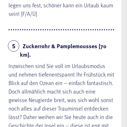
legen uns fest, schöner kann ein Urlaub kaum
sein! [F/A/Ü]
Zuckerrohr & Pamplemousses [70
5
km].
Inzwischen sind Sie voll im Urlaubsmodus
und nehmen tiefenentspannt Ihr Frühstück mit
Blick auf den Ozean ein – einfach fantastisch.
Doch allmählich macht sich auch eine
gewisse Neugierde breit, was sich wohl sonst
noch alles auf dieser Trauminsel entdecken
lässt? Daher weihen wir Sie heute auch in die
Geschichte der Insel ein – diese ist eng mit