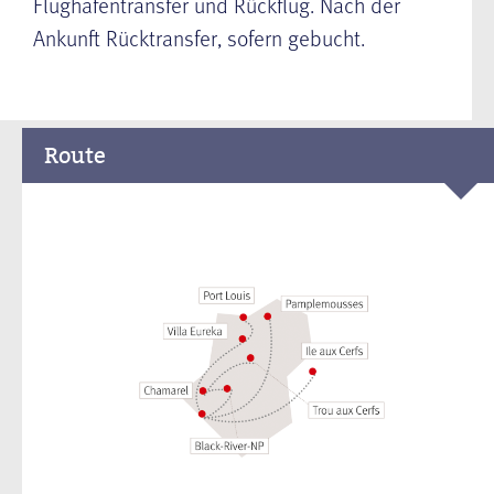
Flughafentransfer und Rückflug. Nach der
Ankunft Rücktransfer, sofern gebucht.
Route