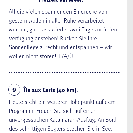
All die vielen spannenden Eindrücke von
gestern wollen in aller Ruhe verarbeitet
werden, gut dass wieder zwei Tage zur freien
Verfügung anstehen! Rücken Sie Ihre
Sonnenliege zurecht und entspannen – wir
wollen nicht stören! [F/A/Ü]
Île aux Cerfs [40 km].
9
Heute steht ein weiterer Höhepunkt auf dem
Programm: Freuen Sie sich auf einen
unvergesslichen Katamaran-Ausflug. An Bord
des schnittigen Seglers stechen Sie in See,