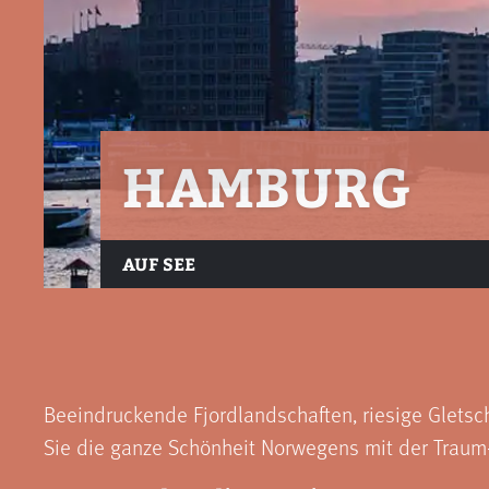
HAMBURG
AUF SEE
Beeindruckende Fjordlandschaften, riesige Gletsc
Sie die ganze Schönheit Norwegens mit der Traum-