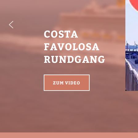
COSTA
FAVOLOSA
RUNDGANG
ZUM VIDEO