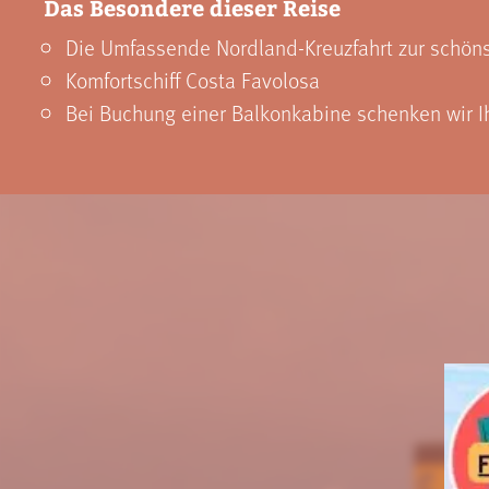
Das Besondere dieser Reise
Die Umfassende Nordland-Kreuzfahrt zur schönst
Komfortschiff Costa Favolosa
Bei Buchung einer Balkonkabine schenken wir 