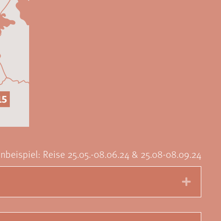
nbeispiel: Reise 25.05.-08.06.24 & 25.08-08.09.24
Expan