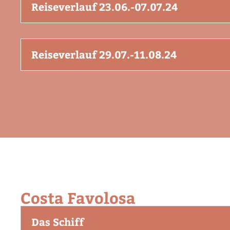
Reiseverlauf 23.06.-07.07.24
Reiseverlauf 29.07.-11.08.24
Costa Favolosa
Das Schiff