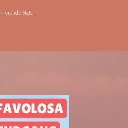
inierende Natur!