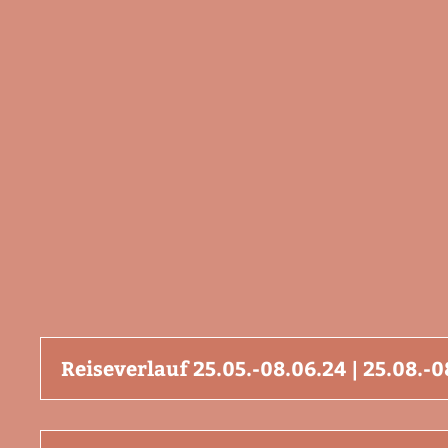
Reiseverlauf 25.05.-08.06.24 | 25.08.-