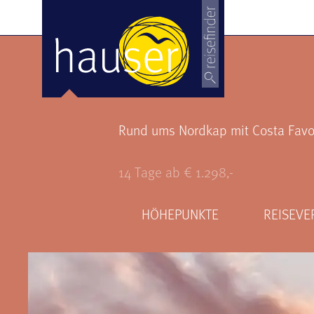
Rund ums Nordkap mit Costa Favo
14 Tage ab € 1.298,-
HÖHEPUNKTE
REISEVE