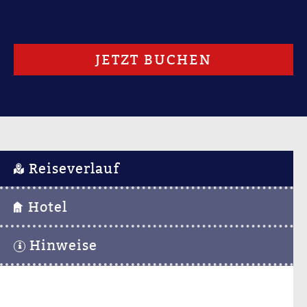
JETZT BUCHEN
Reiseverlauf
Hotel
Hinweise