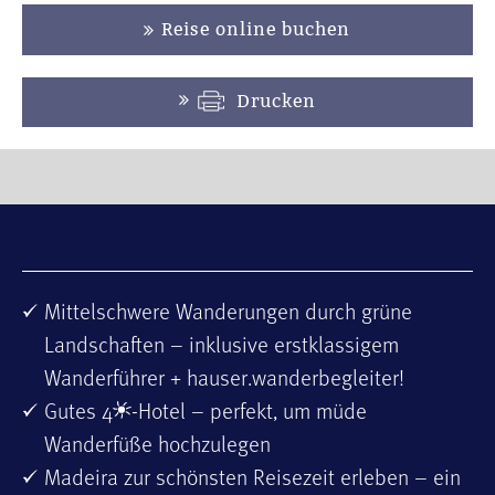
Reise online buchen
Drucken
Mittelschwere Wanderungen durch grüne
Landschaften – inklusive erstklassigem
Wanderführer + hauser.wanderbegleiter!
Gutes 4
-Hotel – perfekt, um müde
Wanderfüße hochzulegen
Madeira zur schönsten Reisezeit erleben – ein