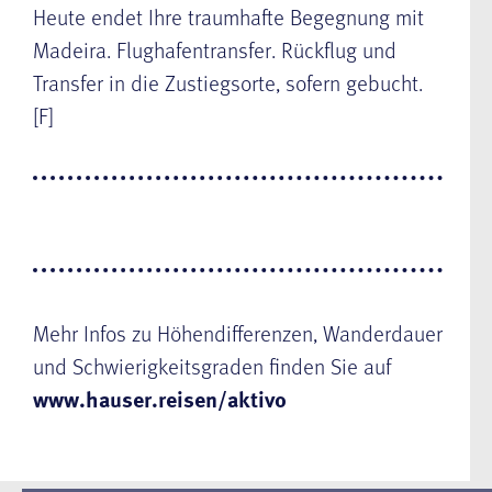
Heute endet Ihre traumhafte Begegnung mit
Madeira. Flughafentransfer. Rückflug und
Transfer in die Zustiegsorte, sofern gebucht.
[F]
Mehr Infos zu Höhendifferenzen, Wanderdauer
und Schwierigkeitsgraden finden Sie auf
www.hauser.reisen/aktivo