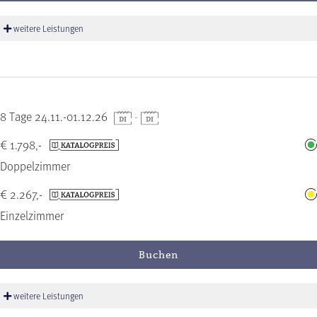
weitere Leistungen
8 Tage 24.11.-01.12.26
-
€ 1.798,-
Doppelzimmer
€ 2.267,-
Einzelzimmer
Buchen
weitere Leistungen