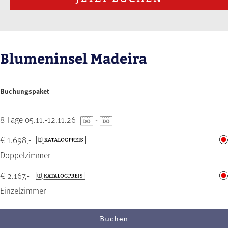
Blumeninsel Madeira
Buchungspaket
8 Tage 05.11.-12.11.26
-
€ 1.698,-
Doppelzimmer
€ 2.167,-
Einzelzimmer
Buchen