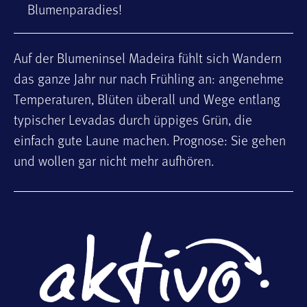
Blumenparadies!
Auf der Blumeninsel Madeira fühlt sich Wandern
das ganze Jahr nur nach Frühling an: angenehme
Temperaturen, Blüten überall und Wege entlang
typischer Levadas durch üppiges Grün, die
einfach gute Laune machen. Prognose: Sie gehen
und wollen gar nicht mehr aufhören.