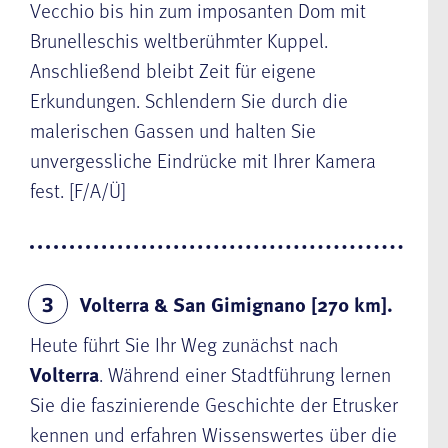
Vecchio bis hin zum imposanten Dom mit
Brunelleschis weltberühmter Kuppel.
Anschließend bleibt Zeit für eigene
Erkundungen. Schlendern Sie durch die
malerischen Gassen und halten Sie
unvergessliche Eindrücke mit Ihrer Kamera
fest. [F/A/Ü]
Volterra & San Gimignano [270 km].
3
Heute führt Sie Ihr Weg zunächst nach
Volterra
. Während einer Stadtführung lernen
Sie die faszinierende Geschichte der Etrusker
kennen und erfahren Wissenswertes über die