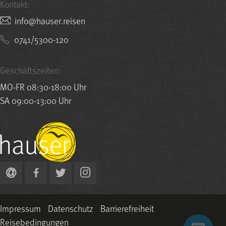
Kontakt:
nesier.resuah@ofni
0741/5300-120
Geschäftszeiten:
MO-FR 08:30-18:00 Uhr
SA 09:00-13:00 Uhr
Impressum
Datenschutz
Barrierefreiheit
Reisebedingungen