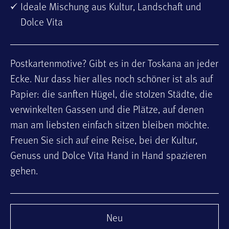
Ideale Mischung aus Kultur, Landschaft und
Dolce Vita
Postkartenmotive? Gibt es in der Toskana an jeder
Ecke. Nur dass hier alles noch schöner ist als auf
Papier: die sanften Hügel, die stolzen Städte, die
verwinkelten Gassen und die Plätze, auf denen
man am liebsten einfach sitzen bleiben möchte.
Freuen Sie sich auf eine Reise, bei der Kultur,
Genuss und Dolce Vita Hand in Hand spazieren
gehen.
Neu