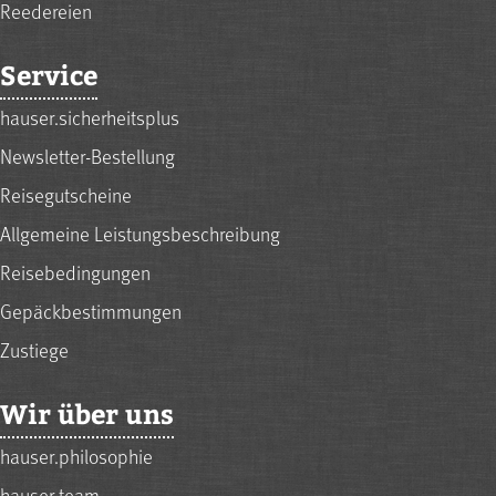
Reedereien
Service
hauser.sicherheitsplus
Newsletter-Bestellung
Reisegutscheine
Allgemeine Leistungsbeschreibung
Reisebedingungen
Gepäckbestimmungen
Zustiege
Wir über uns
hauser.philosophie
hauser.team