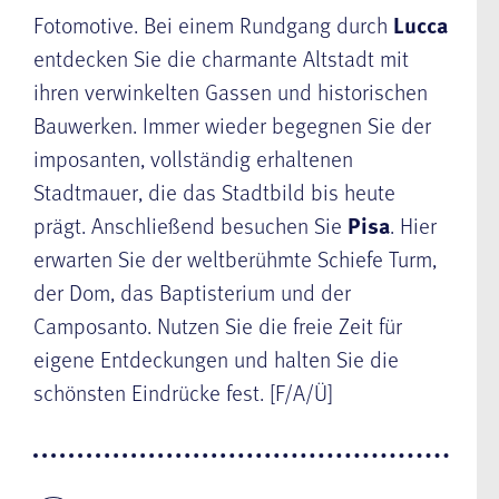
Fotomotive. Bei einem Rundgang durch
Lucca
entdecken Sie die charmante Altstadt mit
ihren verwinkelten Gassen und historischen
Bauwerken. Immer wieder begegnen Sie der
imposanten, vollständig erhaltenen
Stadtmauer, die das Stadtbild bis heute
prägt. Anschließend besuchen Sie
Pisa
. Hier
erwarten Sie der weltberühmte Schiefe Turm,
der Dom, das Baptisterium und der
Camposanto. Nutzen Sie die freie Zeit für
eigene Entdeckungen und halten Sie die
schönsten Eindrücke fest. [F/A/Ü]