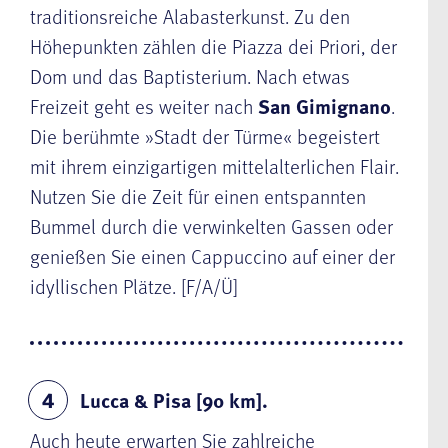
traditionsreiche Alabasterkunst. Zu den
Höhepunkten zählen die Piazza dei Priori, der
Dom und das Baptisterium. Nach etwas
Freizeit geht es weiter nach
San Gimignano
.
Die berühmte »Stadt der Türme« begeistert
mit ihrem einzigartigen mittelalterlichen Flair.
Nutzen Sie die Zeit für einen entspannten
Bummel durch die verwinkelten Gassen oder
genießen Sie einen Cappuccino auf einer der
idyllischen Plätze. [F/A/Ü]
Lucca & Pisa [90 km].
4
Auch heute erwarten Sie zahlreiche