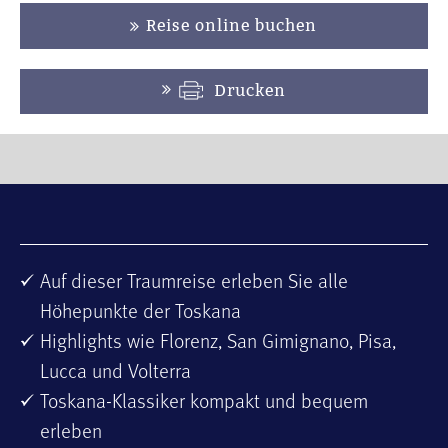
Reise online buchen
Drucken
Auf dieser Traumreise erleben Sie alle
Höhepunkte der Toskana
Highlights wie Florenz, San Gimignano, Pisa,
Lucca und Volterra
Toskana-Klassiker kompakt und bequem
erleben