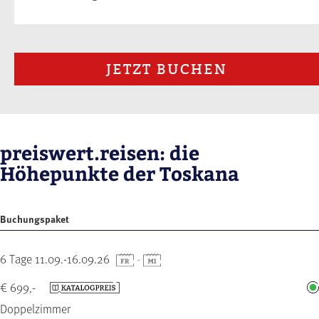
JETZT BUCHEN
preiswert.reisen: die
Höhepunkte der Toskana
Buchungspaket
6 Tage 11.09.-16.09.26
-
€ 699,-
Doppelzimmer