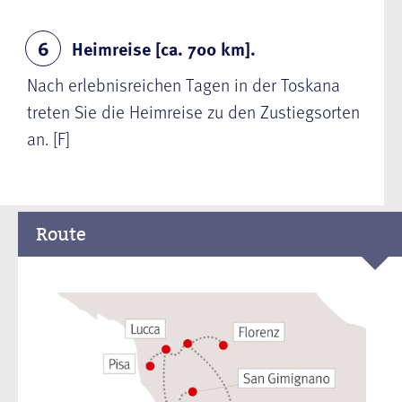
Heimreise [ca. 700 km].
6
Nach erlebnisreichen Tagen in der Toskana
treten Sie die Heimreise zu den Zustiegsorten
an. [F]
Route