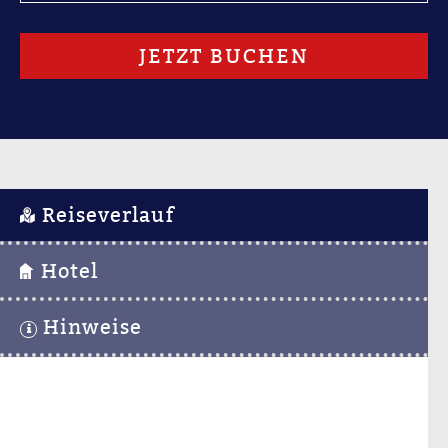
JETZT BUCHEN
Reiseverlauf
Hotel
Hinweise