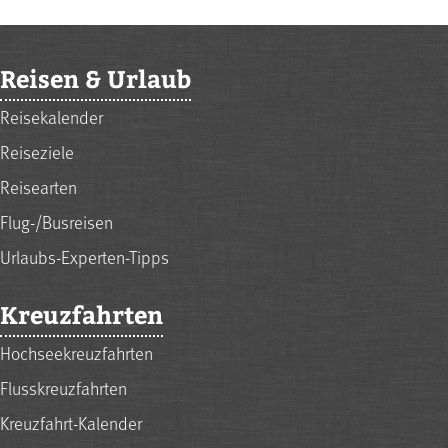
Reisen & Urlaub
Reisekalender
Reiseziele
Reisearten
Flug-/Busreisen
Urlaubs-Experten-Tipps
Kreuzfahrten
Hochseekreuzfahrten
Flusskreuzfahrten
Kreuzfahrt-Kalender