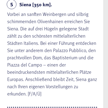
Siena [350 km].
5
Vorbei an sanften Weinbergen und silbrig
schimmernden Olivenhainen erreichen Sie
Siena. Die auf drei Hügeln gelegene Stadt
zählt zu den schönsten mittelalterlichen
Städten Italiens. Bei einer Führung entdecken
Sie unter anderem den Palazzo Pubblico, den
prachtvollen Dom, das Baptisterium und die
Piazza del Campo – einen der
beeindruckendsten mittelalterlichen Plätze
Europas. Anschließend bleibt Zeit, Siena ganz
nach Ihren eigenen Vorstellungen zu
erkunden. [F/A/Ü]