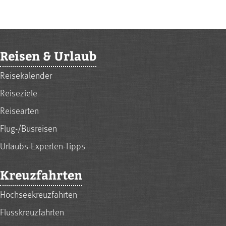
Reisen & Urlaub
Reisekalender
Reiseziele
Reisearten
Flug-/Busreisen
Urlaubs-Experten-Tipps
Kreuzfahrten
Hochseekreuzfahrten
Flusskreuzfahrten