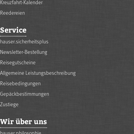
Kreuzfahrt-Kalender
Reedereien
Service
hauser.sicherheitsplus
Newsletter-Bestellung
Reisegutscheine
Allgemeine Leistungsbeschreibung
Reisebedingungen
Gepäckbestimmungen
Zustiege
Wir über uns
hauser.philosophie