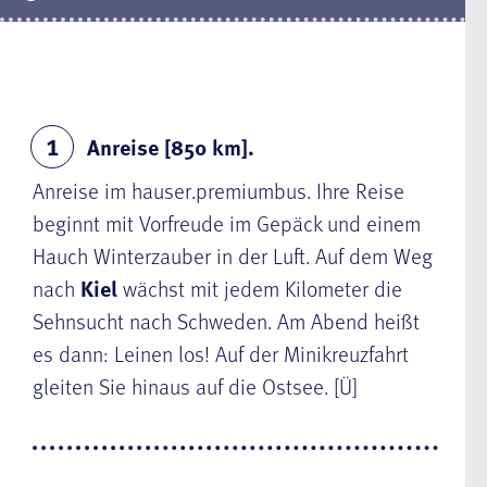
Anreise [850 km].
1
Anreise im hauser.premiumbus. Ihre Reise
beginnt mit Vorfreude im Gepäck und einem
Hauch Winterzauber in der Luft. Auf dem Weg
nach
Kiel
wächst mit jedem Kilometer die
Sehnsucht nach Schweden. Am Abend heißt
es dann: Leinen los! Auf der Minikreuzfahrt
gleiten Sie hinaus auf die Ostsee. [Ü]