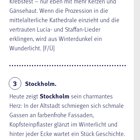
Krebsfest – nur eben mit mehr Kerzen und
Gänsehaut. Wenn die Prozession in die
mittelalterliche Kathedrale einzieht und die
vertrauten Lucia- und Staffan-Lieder
erklingen, wird aus Winterdunkel ein
Wunderlicht. [F/Ü]
Stockholm.
3
Heute zeigt
Stockholm
sein charmantes
Herz: In der Altstadt schmiegen sich schmale
Gassen an farbenfrohe Fassaden,
Kopfsteinpflaster glänzt im Winterlicht und
hinter jeder Ecke wartet ein Stück Geschichte.