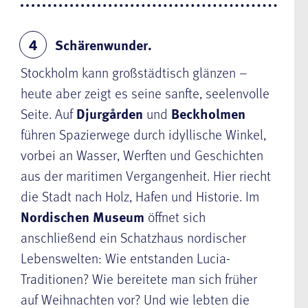
Schärenwunder.
4
Stockholm kann großstädtisch glänzen –
heute aber zeigt es seine sanfte, seelenvolle
Seite. Auf
Djurgården
und
Beckholmen
führen Spazierwege durch idyllische Winkel,
vorbei an Wasser, Werften und Geschichten
aus der maritimen Vergangenheit. Hier riecht
die Stadt nach Holz, Hafen und Historie. Im
Nordischen Museum
öffnet sich
anschließend ein Schatzhaus nordischer
Lebenswelten: Wie entstanden Lucia-
Traditionen? Wie bereitete man sich früher
auf Weihnachten vor? Und wie lebten die