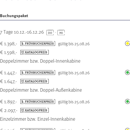
Buchungspaket
7 Tage 10.12.-16.12.26
-
€ 1.398,-
gültig bis 25.08.26
€ 1.598,-
Doppelzimmer bzw. Doppel-Innenkabine
€ 1.447,-
gültig bis 25.08.26
€ 1.647,-
Doppelzimmer bzw. Doppel-Außenkabine
€ 1.897,-
gültig bis 25.08.26
€ 2.097,-
Einzelzimmer bzw. Einzel-Innenkabine