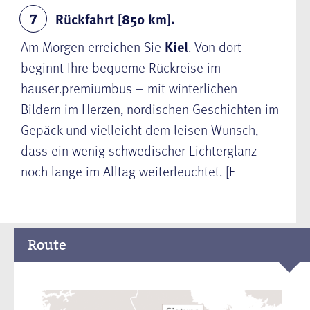
Rückfahrt [850 km].
7
Am Morgen erreichen Sie
Kiel
. Von dort
beginnt Ihre bequeme Rückreise im
hauser.premiumbus – mit winterlichen
Bildern im Herzen, nordischen Geschichten im
Gepäck und vielleicht dem leisen Wunsch,
dass ein wenig schwedischer Lichterglanz
noch lange im Alltag weiterleuchtet. [F
Route