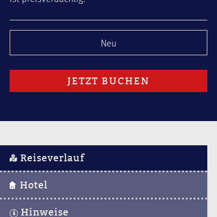
Neu
JETZT BUCHEN
Reiseverlauf
Hotel
Hinweise