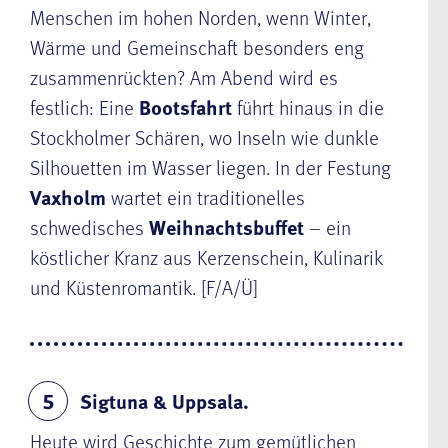
Menschen im hohen Norden, wenn Winter,
Wärme und Gemeinschaft besonders eng
zusammenrückten? Am Abend wird es
festlich: Eine
Bootsfahrt
führt hinaus in die
Stockholmer Schären, wo Inseln wie dunkle
Silhouetten im Wasser liegen. In der Festung
Vaxholm
wartet ein traditionelles
schwedisches
Weihnachtsbuffet
– ein
köstlicher Kranz aus Kerzenschein, Kulinarik
und Küstenromantik. [F/A/Ü]
Sigtuna & Uppsala.
5
Heute wird Geschichte zum gemütlichen