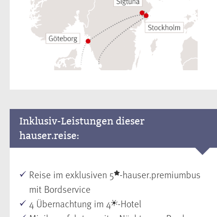
Inklusiv-Leistungen dieser
hauser.reise:
Reise im exklusiven 5
-hauser.premiumbus
mit Bordservice
4 Übernachtung im 4
-Hotel