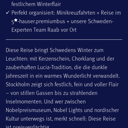
festlichem Winterflair
Perfekt organisiert: Minikreuzfahrten + Reise im
5
-hauser.premiumbus + unsere Schweden-
Experten Team Raab vor Ort
Diese Reise bringt Schwedens Winter zum
Leuchten: mit Kerzenschein, Chorklang und der
zauberhaften Lucia-Tradition, die die dunkle
Jahreszeit in ein warmes Wunderlicht verwandelt.
Stockholm zeigt sich festlich, fein und voller Flair
– von stillen Gassen bis zu strahlenden
Inselmomenten. Und wer zwischen
Nobelpreismuseum, Nobel Lights und nordischer
Kultur unterwegs ist, merkt schnell: Diese Reise
ist preisverdächtig.