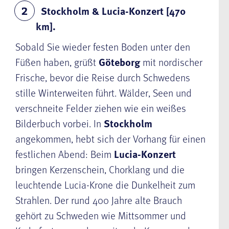
Stockholm & Lucia-Konzert [470
2
km].
Sobald Sie wieder festen Boden unter den
Füßen haben, grüßt
Göteborg
mit nordischer
Frische, bevor die Reise durch Schwedens
stille Winterweiten führt. Wälder, Seen und
verschneite Felder ziehen wie ein weißes
Bilderbuch vorbei. In
Stockholm
angekommen, hebt sich der Vorhang für einen
festlichen Abend: Beim
Lucia-Konzert
bringen Kerzenschein, Chorklang und die
leuchtende Lucia-Krone die Dunkelheit zum
Strahlen. Der rund 400 Jahre alte Brauch
gehört zu Schweden wie Mittsommer und