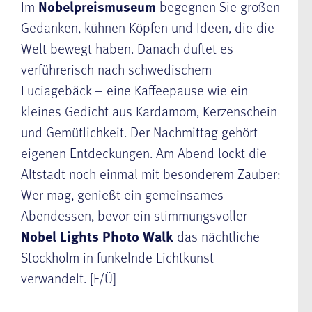
Im
Nobelpreismuseum
begegnen Sie großen
Gedanken, kühnen Köpfen und Ideen, die die
Welt bewegt haben. Danach duftet es
verführerisch nach schwedischem
Luciagebäck – eine Kaffeepause wie ein
kleines Gedicht aus Kardamom, Kerzenschein
und Gemütlichkeit. Der Nachmittag gehört
eigenen Entdeckungen. Am Abend lockt die
Altstadt noch einmal mit besonderem Zauber:
Wer mag, genießt ein gemeinsames
Abendessen, bevor ein stimmungsvoller
Nobel Lights Photo Walk
das nächtliche
Stockholm in funkelnde Lichtkunst
verwandelt. [F/Ü]