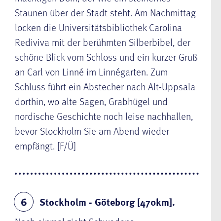
Staunen über der Stadt steht. Am Nachmittag
locken die Universitätsbibliothek Carolina
Rediviva mit der berühmten Silberbibel, der
schöne Blick vom Schloss und ein kurzer Gruß
an Carl von Linné im Linnégarten. Zum
Schluss führt ein Abstecher nach Alt-Uppsala
dorthin, wo alte Sagen, Grabhügel und
nordische Geschichte noch leise nachhallen,
bevor Stockholm Sie am Abend wieder
empfängt. [F/Ü]
Stockholm - Göteborg [470km].
6