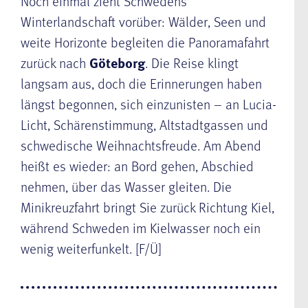
Noch einmal zieht Schwedens
Winterlandschaft vorüber: Wälder, Seen und
weite Horizonte begleiten die Panoramafahrt
zurück nach
Göteborg
. Die Reise klingt
langsam aus, doch die Erinnerungen haben
längst begonnen, sich einzunisten – an Lucia-
Licht, Schärenstimmung, Altstadtgassen und
schwedische Weihnachtsfreude. Am Abend
heißt es wieder: an Bord gehen, Abschied
nehmen, über das Wasser gleiten. Die
Minikreuzfahrt bringt Sie zurück Richtung Kiel,
während Schweden im Kielwasser noch ein
wenig weiterfunkelt. [F/Ü]