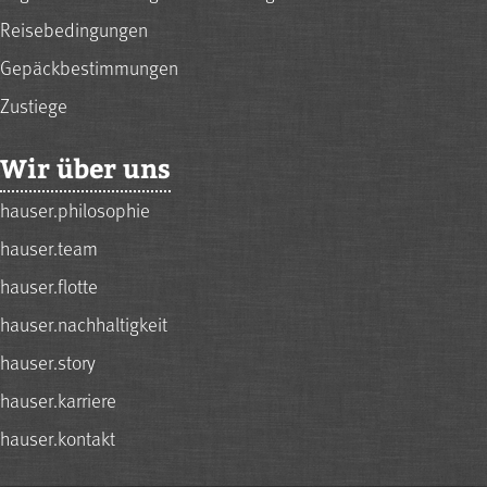
Reisebedingungen
Gepäckbestimmungen
Zustiege
Wir über uns
hauser.philosophie
hauser.team
hauser.flotte
hauser.nachhaltigkeit
hauser.story
hauser.karriere
hauser.kontakt