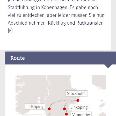
Stadtführung in Kopenhagen. Es gäbe noch
viel zu entdecken, aber leider müssen Sie nun
Abschied nehmen. Rückflug und Rücktransfer.
[F]
Route