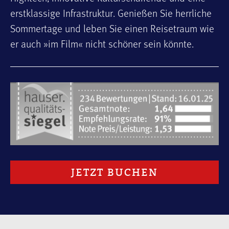
erstklassige Infrastruktur. Genießen Sie herrliche
Sommertage und leben Sie einen Reisetraum wie
er auch »im Film« nicht schöner sein könnte.
JETZT BUCHEN