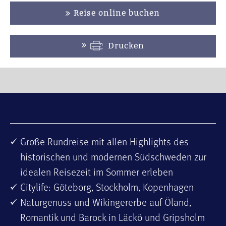
Reise online buchen
Drucken
Große Rundreise mit allen Highlights des
historischen und modernen Südschweden zur
idealen Reisezeit im Sommer erleben
Citylife: Göteborg, Stockholm, Kopenhagen
Naturgenuss und Wikingererbe auf Öland,
Romantik und Barock in Läckö und Grips­holm