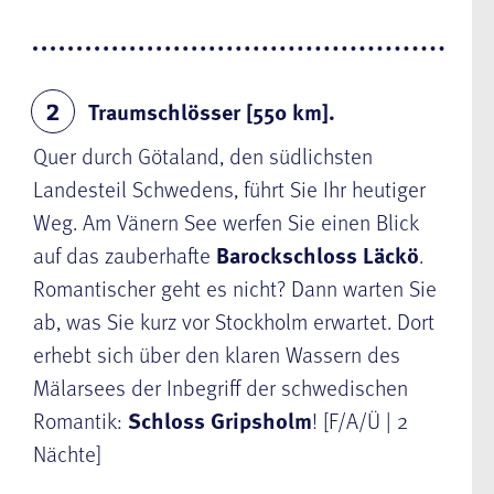
Traumschlösser [550 km].
2
Quer durch Götaland, den südlichsten
Landesteil Schwedens, führt Sie Ihr heutiger
Weg. Am Vänern See werfen Sie einen Blick
auf das zauberhafte
Barockschloss Läckö
.
Romantischer geht es nicht? Dann warten Sie
ab, was Sie kurz vor Stockholm erwartet. Dort
erhebt sich über den klaren Wassern des
Mälarsees der Inbegriff der schwedischen
Romantik:
Schloss Gripsholm
! [F/A/Ü | 2
Nächte]