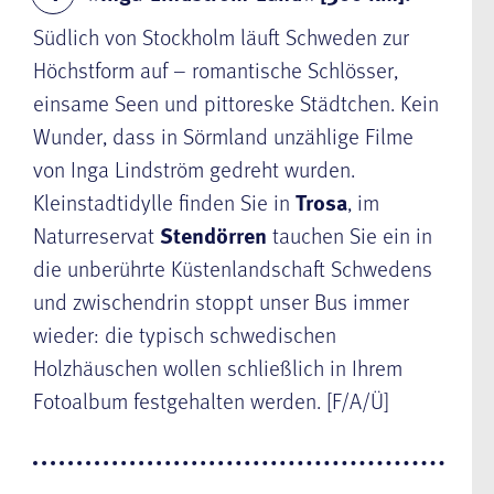
Südlich von Stockholm läuft Schweden zur
Höchstform auf – romantische Schlösser,
einsame Seen und pittoreske Städtchen. Kein
Wunder, dass in Sörmland unzählige Filme
von Inga Lindström gedreht wurden.
Kleinstadtidylle finden Sie in
Trosa
, im
Naturreservat
Stendörren
tauchen Sie ein in
die unberührte Küstenlandschaft Schwedens
und zwischendrin stoppt unser Bus immer
wieder: die typisch schwedischen
Holzhäuschen wollen schließlich in Ihrem
Fotoalbum festgehalten werden. [F/A/Ü]