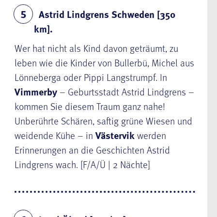
Astrid Lindgrens Schweden [350
5
km].
Wer hat nicht als Kind davon geträumt, zu
leben wie die Kinder von Bullerbü, Michel aus
Lönneberga oder Pippi Langstrumpf. In
Vimmerby
– Geburtsstadt Astrid Lindgrens –
kommen Sie diesem Traum ganz nahe!
Unberührte Schären, saftig grüne Wiesen und
weidende Kühe – in
Västervik
werden
Erinnerungen an die Geschichten Astrid
Lindgrens wach. [F/A/Ü | 2 Nächte]