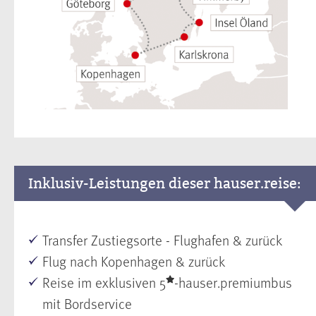
Inklusiv-Leistungen dieser hauser.reise:
Transfer Zustiegsorte - Flughafen & zurück
Flug nach Kopenhagen & zurück
Reise im exklusiven 5
-hauser.premiumbus
mit Bordservice