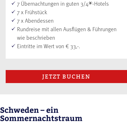
7 Übernachtungen in guten 3/4
-Hotels
7 x Frühstück
7 x Abendessen
Rundreise mit allen Ausflügen & Führungen
wie beschrieben
Eintritte im Wert von € 33,-.
JETZT BUCHEN
Schweden – ein
Sommernachtstraum