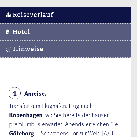
Reiseverlauf
Hotel
Hinweise
Anreise.
1
Transfer zum Flughafen. Flug nach
Kopenhagen
, wo Sie bereits der hauser.
premiumbus erwartet. Abends erreichen Sie
Göteborg
– Schwedens Tor zur Welt. [A/Ü]