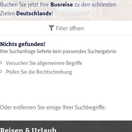
Buchen Sie jetzt Ihre
Busreise
zu den schönsten
Zielen
Deutschlands
!
Filter
öffnen
Nichts gefunden!
Ihre Suchanfrage lieferte kein passendes Suchergebnis
Versuchen Sie allgemeinere Begriffe
Prüfen Sie die Rechtschreibung
Oder entfernen Sie einige Ihrer Suchbegriffe:
Reisen & Urlaub