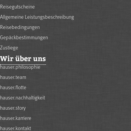
Reisegutscheine
Allgemeine Leistungsbeschreibung
Reisebedingungen
Gepäckbestimmungen
Zustiege
Wir über uns
hauser.philosophie
hauser.team
hauser.flotte
hauser.nachhaltigkeit
hauser.story
hauser.karriere
hauser.kontakt