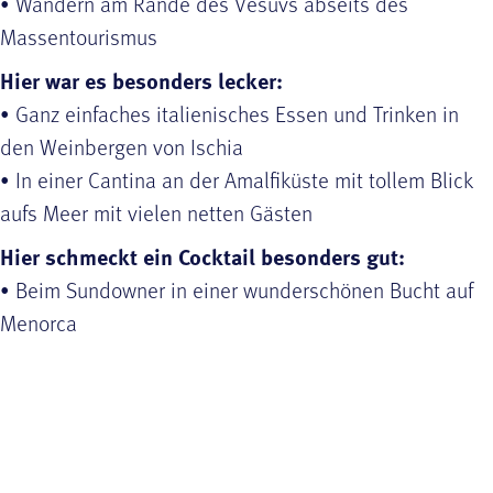
• Wandern am Rande des Vesuvs abseits des
Massentourismus
Hier war es besonders lecker:
• Ganz einfaches italienisches Essen und Trinken in
den Weinbergen von Ischia
• In einer Cantina an der Amalfiküste mit tollem Blick
aufs Meer mit vielen netten Gästen
Hier schmeckt ein Cocktail besonders gut:
• Beim Sundowner in einer wunderschönen Bucht auf
Menorca