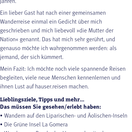
Jahren.
Ein lieber Gast hat nach einer gemeinsamen
Wanderreise einmal ein Gedicht über mich
geschrieben und mich liebevoll »die Mutter der
Nation« genannt. Das hat mich sehr gerührt, und
genauso möchte ich wahrgenommen werden: als
jemand, der sich kümmert.
Mein Fazit: Ich möchte noch viele spannende Reisen
begleiten, viele neue Menschen kennenlernen und
ihnen Lust auf hauser.reisen machen.
Lieblingsziele, Tipps und mehr...
Das müssen Sie gesehen/erlebt haben:
• Wandern auf den Liparischen- und Äolischen-Inseln
• Die Grüne Insel La Gomera