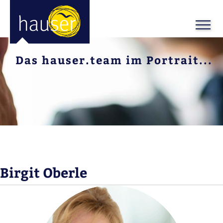
Das hauser.team im Portrait...
Birgit Oberle