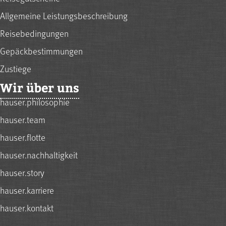
Allgemeine Leistungsbeschreibung
Reisebedingungen
Gepäckbestimmungen
Zustiege
Wir über uns
hauser.philosophie
hauser.team
hauser.flotte
hauser.nachhaltigkeit
hauser.story
hauser.karriere
hauser.kontakt