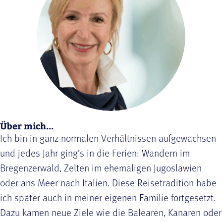
Über mich...
Ich bin in ganz normalen Verhältnissen aufgewachsen
und jedes Jahr ging’s in die Ferien: Wandern im
Bregenzerwald, Zelten im ehemaligen Jugoslawien
oder ans Meer nach Italien. Diese Reisetradition habe
ich später auch in meiner eigenen Familie fortgesetzt.
Dazu kamen neue Ziele wie die Balearen, Kanaren oder