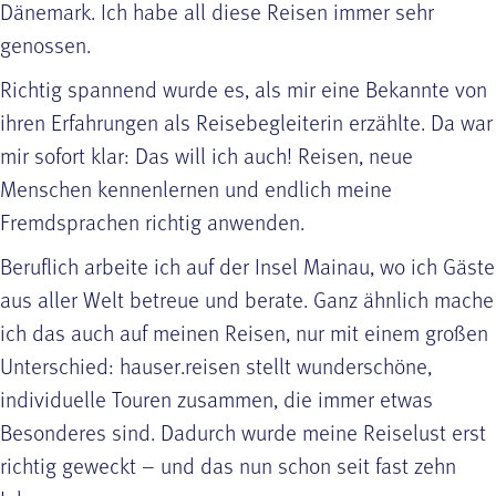
Dänemark. Ich habe all diese Reisen immer sehr
genossen.
Richtig spannend wurde es, als mir eine Bekannte von
ihren Erfahrungen als Reisebegleiterin erzählte. Da war
mir sofort klar: Das will ich auch! Reisen, neue
Menschen kennenlernen und endlich meine
Fremdsprachen richtig anwenden.
Beruflich arbeite ich auf der Insel Mainau, wo ich Gäste
aus aller Welt betreue und berate. Ganz ähnlich mache
ich das auch auf meinen Reisen, nur mit einem großen
Unterschied: hauser.reisen stellt wunderschöne,
individuelle Touren zusammen, die immer etwas
Besonderes sind. Dadurch wurde meine Reiselust erst
richtig geweckt – und das nun schon seit fast zehn