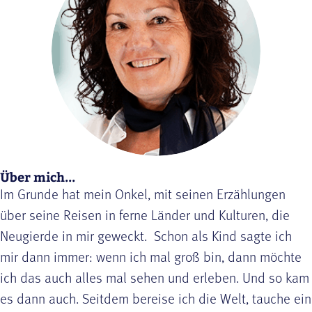
Über mich...
Im Grunde hat mein Onkel, mit seinen Erzählungen
über seine Reisen in ferne Länder und Kulturen, die
Neugierde in mir geweckt. Schon als Kind sagte ich
mir dann immer: wenn ich mal groß bin, dann möchte
ich das auch alles mal sehen und erleben. Und so kam
es dann auch. Seitdem bereise ich die Welt, tauche ein