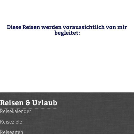
Diese Reisen werden voraussichtlich von mir
begleitet:
Reisen & Urlaub
Reisekalender
Reiseziele
Reisearten