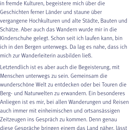
in fremde Kulturen, begeistere mich über die
Geschichten ferner Länder und staune über
vergangene Hochkulturen und alte Städte, Bauten und
Schätze. Aber auch das Wandern wurde mir in die
Kinderschuhe gelegt. Schon seit ich laufen kann, bin
ich in den Bergen unterwegs. Da lag es nahe, dass ich
mich zur Wanderleiterin ausbilden ließ.
Letztendlich ist es aber auch die Begeisterung, mit
Menschen unterwegs zu sein. Gemeinsam die
wunderschöne Welt zu entdecken oder bei Touren die
Berg- und Naturwelten zu erwandern. Ein besonderes
Anliegen ist es mir, bei allen Wanderungen und Reisen
auch immer mit einheimischen und ortsansässigen
Zeitzeugen ins Gespräch zu kommen. Denn genau
diese Gespräche bringen einem das Land näher, lässt