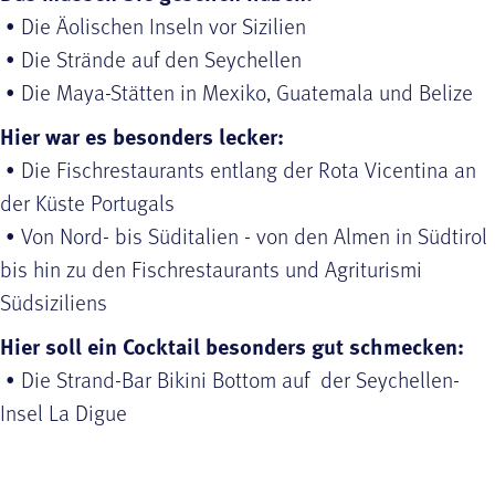
• Die Äolischen Inseln vor Sizilien
• Die Strände auf den Seychellen
• Die Maya-Stätten in Mexiko, Guatemala und Belize
Hier war es besonders lecker:
• Die Fischrestaurants entlang der Rota Vicentina an
der Küste Portugals
• Von Nord- bis Süditalien - von den Almen in Südtirol
bis hin zu den Fischrestaurants und Agriturismi
Südsiziliens
Hier soll ein Cocktail besonders gut schmecken:
• Die Strand-Bar Bikini Bottom auf der Seychellen-
Insel La Digue