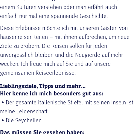
einem Kulturen verstehen oder man erfährt auch
einfach nur mal eine spannende Geschichte.
Diese Erlebnisse möchte ich mit unseren Gästen von
hauser.reisen teilen – mit ihnen aufbrechen, um neue
Ziele zu erobern. Die Reisen sollen für jeden
unvergesslich bleiben und die Neugierde auf mehr
wecken. Ich freue mich auf Sie und auf unsere
gemeinsamen Reiseerlebnisse.
Lieblingsziele, Tipps und mehr...
Hier kenne ich mich besonders gut aus:
• Der gesamte italienische Stiefel mit seinen Inseln ist
meine Leidenschaft
• Die Seychellen
Das müssen Sie gesehen haben: