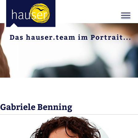
Das hauser.team im Portrait...
Gabriele Benning