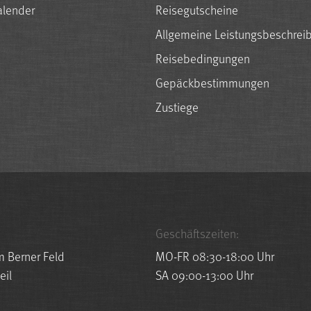
alender
Reisegutscheine
Allgemeine Leistungsbeschrei
Reisebedingungen
Gepäckbestimmungen
Zustiege
Geschäftszeiten:
m Berner Feld
MO-FR 08:30-18:00 Uhr
eil
SA 09:00-13:00 Uhr