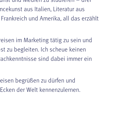
ekunst aus Italien, Literatur aus
Frankreich und Amerika, all das erzählt
reisen im Marketing tätig zu sein und
st zu begleiten. Ich scheue keinen
rachkenntnisse sind dabei immer ein
nreisen begrüßen zu dürfen und
Ecken der Welt kennenzulernen.