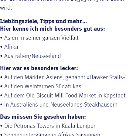
wird.
Lieblingsziele, Tipps und mehr...
Hier kenne ich mich besonders gut aus:
• Asien in seiner ganzen Vielfalt
• Afrika
• Australien/Neuseeland
Hier war es besonders lecker:
• Auf den Märkten Asiens, genannt »Hawker Stalls«
• Auf den Weinfarmen Südafrikas
• Auf dem Old Biscuit Mill Food Market in Kapstadt
• In Australiens und Neuseelands Steakhäusern
Das müssen Sie gesehen haben:
• Die Petronas Towers in Kuala Lumpur
• Sonnenuntergänge in Afrikas Savannen