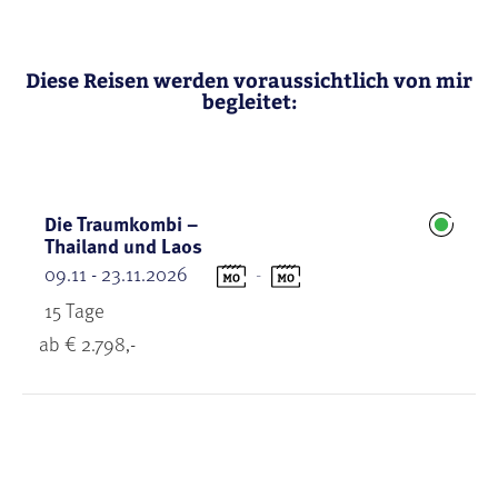
Diese Reisen werden voraussichtlich von mir
begleitet:
Die Traumkombi –
Thailand und Laos
09.11 - 23.11.2026
-
15 Tage
ab € 2.798,-