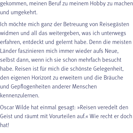
gekommen, meinen Beruf zu meinem Hobby zu machen
und umgekehrt.
Ich möchte mich ganz der Betreuung von Reisegästen
widmen und all das weitergeben, was ich unterwegs
erfahren, entdeckt und gelernt habe. Denn die meisten
Länder faszinieren mich immer wieder aufs Neue,
selbst dann, wenn ich sie schon mehrfach besucht
habe. Reisen ist für mich die schönste Gelegenheit,
den eigenen Horizont zu erweitern und die Bräuche
und Gepflogenheiten anderer Menschen
kennenzulernen.
Oscar Wilde hat einmal gesagt: »Reisen veredelt den
Geist und räumt mit Vorurteilen auf.« Wie recht er doch
hat!