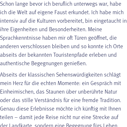
Schon lange bevor ich beruflich unterwegs war, habe
ich die Welt auf eigene Faust erkundet. Ich habe mich
intensiv auf die Kulturen vorbereitet, bin eingetaucht in
ihre Eigenheiten und Besonderheiten. Meine
Sprachkenntnisse haben mir oft Türen geöffnet, die
anderen verschlossen bleiben und so konnte ich Orte
abseits der bekannten Touristenpfade erleben und
authentische Begegnungen genießen.
Abseits der klassischen Sehenswürdigkeiten schlägt
mein Herz für die echten Momente: ein Gespräch mit
Einheimischen, das Staunen über unberührte Natur
oder das stille Verständnis für eine fremde Tradition.
Genau diese Erlebnisse möchte ich künftig mit Ihnen
teilen – damit jede Reise nicht nur eine Strecke auf
der Landkarte, sondern eine Begegnung fürs Leben