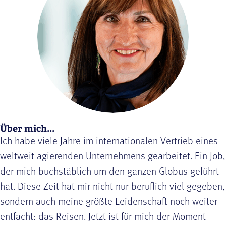
Über mich...
Ich habe viele Jahre im internationalen Vertrieb eines
weltweit agierenden Unternehmens gearbeitet. Ein Job,
der mich buchstäblich um den ganzen Globus geführt
hat. Diese Zeit hat mir nicht nur beruflich viel gegeben,
sondern auch meine größte Leidenschaft noch weiter
entfacht: das Reisen. Jetzt ist für mich der Moment