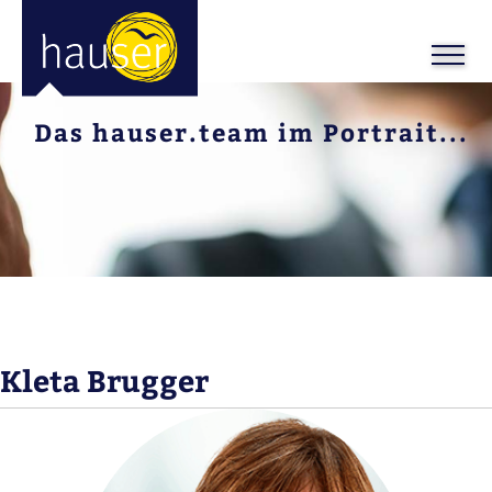
Das hauser.team im Portrait...
Kleta Brugger