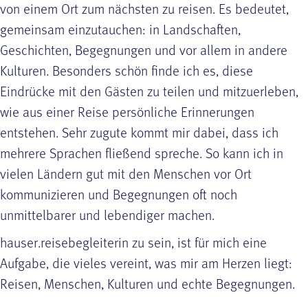
von einem Ort zum nächsten zu reisen. Es bedeutet,
gemeinsam einzutauchen: in Landschaften,
Geschichten, Begegnungen und vor allem in andere
Kulturen. Besonders schön finde ich es, diese
Eindrücke mit den Gästen zu teilen und mitzuerleben,
wie aus einer Reise persönliche Erinnerungen
entstehen. Sehr zugute kommt mir dabei, dass ich
mehrere Sprachen fließend spreche. So kann ich in
vielen Ländern gut mit den Menschen vor Ort
kommunizieren und Begegnungen oft noch
unmittelbarer und lebendiger machen.
hauser.reisebegleiterin zu sein, ist für mich eine
Aufgabe, die vieles vereint, was mir am Herzen liegt:
Reisen, Menschen, Kulturen und echte Begegnungen.