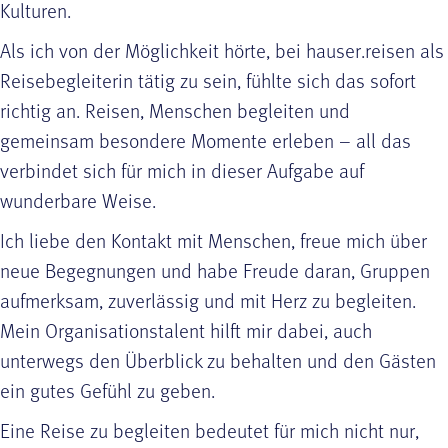
Kulturen.
Als ich von der Möglichkeit hörte, bei hauser.reisen als
Reisebegleiterin tätig zu sein, fühlte sich das sofort
richtig an. Reisen, Menschen begleiten und
gemeinsam besondere Momente erleben – all das
verbindet sich für mich in dieser Aufgabe auf
wunderbare Weise.
Ich liebe den Kontakt mit Menschen, freue mich über
neue Begegnungen und habe Freude daran, Gruppen
aufmerksam, zuverlässig und mit Herz zu begleiten.
Mein Organisationstalent hilft mir dabei, auch
unterwegs den Überblick zu behalten und den Gästen
ein gutes Gefühl zu geben.
Eine Reise zu begleiten bedeutet für mich nicht nur,