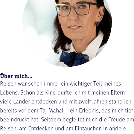
Über mich...
Reisen war schon immer ein wichtiger Teil meines
Lebens. Schon als Kind durfte ich mit meinen Eltern
viele Länder entdecken und mit zwölf Jahren stand ich
bereits vor dem Taj Mahal – ein Erlebnis, das mich tief
beeindruckt hat. Seitdem begleitet mich die Freude am
Reisen, am Entdecken und am Eintauchen in andere