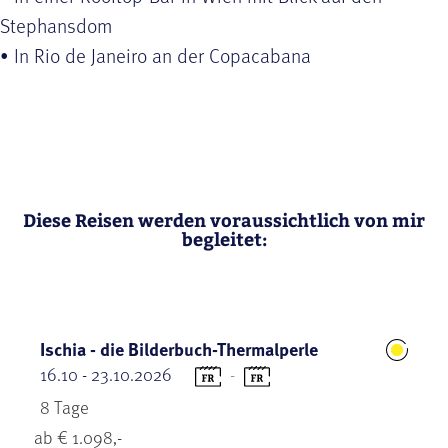
Stephansdom
• In Rio de Janeiro an der Copacabana
Diese Reisen werden voraussichtlich von mir
begleitet:
Ischia - die Bilderbuch-Thermalperle
16.10 - 23.10.2026
-
8 Tage
ab € 1.098,-