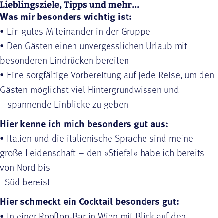
Lieblingsziele, Tipps und mehr...
Was mir besonders wichtig ist:
• Ein gutes Miteinander in der Gruppe
• Den Gästen einen unvergesslichen Urlaub mit
besonderen Eindrücken bereiten
• Eine sorgfältige Vorbereitung auf jede Reise, um den
Gästen möglichst viel Hintergrundwissen und
spannende Einblicke zu geben
Hier kenne ich mich besonders gut aus:
• Italien und die italienische Sprache sind meine
große Leidenschaft – den »Stiefel« habe ich bereits
von Nord bis
Süd bereist
Hier schmeckt ein Cocktail besonders gut:
• In einer Rooftop-Bar in Wien mit Blick auf den