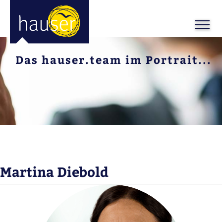
Das hauser.team im Portrait...
Martina Diebold