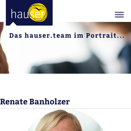
Das hauser.team im Portrait...
Renate Banholzer