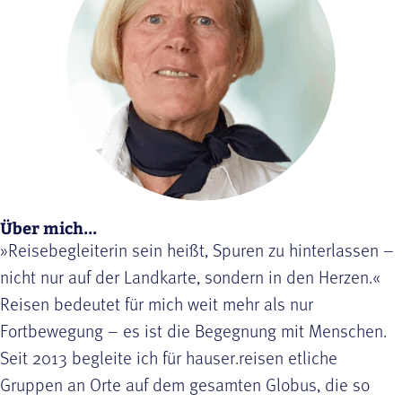
Über mich...
»Reisebegleiterin sein heißt, Spuren zu hinterlassen –
nicht nur auf der Landkarte, sondern in den Herzen.«
Reisen bedeutet für mich weit mehr als nur
Fortbewegung – es ist die Begegnung mit Menschen.
Seit 2013 begleite ich für hauser.reisen etliche
Gruppen an Orte auf dem gesamten Globus, die so