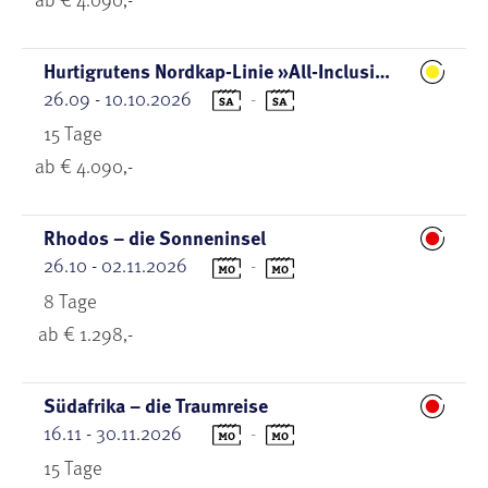
Hurtigrutens Nordkap-Linie »All-Inclusive«
26.09 - 10.10.2026
-
15 Tage
ab € 4.090,-
Rhodos – die Sonneninsel
26.10 - 02.11.2026
-
8 Tage
ab € 1.298,-
Südafrika – die Traumreise
16.11 - 30.11.2026
-
15 Tage