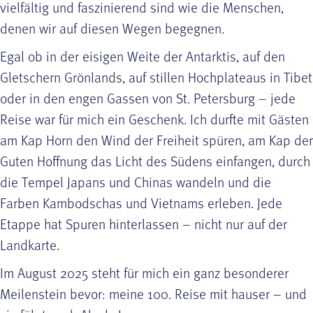
vielfältig und faszinierend sind wie die Menschen,
denen wir auf diesen Wegen begegnen.
Egal ob in der eisigen Weite der Antarktis, auf den
Gletschern Grönlands, auf stillen Hochplateaus in Tibet
oder in den engen Gassen von St. Petersburg – jede
Reise war für mich ein Geschenk. Ich durfte mit Gästen
am Kap Horn den Wind der Freiheit spüren, am Kap der
Guten Hoffnung das Licht des Südens einfangen, durch
die Tempel Japans und Chinas wandeln und die
Farben Kambodschas und Vietnams erleben. Jede
Etappe hat Spuren hinterlassen – nicht nur auf der
Landkarte.
Im August 2025 steht für mich ein ganz besonderer
Meilenstein bevor: meine 100. Reise mit hauser – und