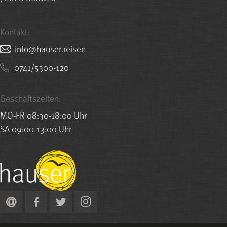
Kontakt:
nesier.resuah@ofni
0741/5300-120
Geschäftszeiten:
MO-FR 08:30-18:00 Uhr
SA 09:00-13:00 Uhr