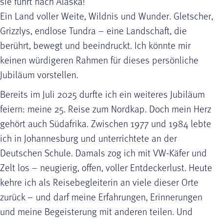
sie führt nach Alaska!
Ein Land voller Weite, Wildnis und Wunder. Gletscher,
Grizzlys, endlose Tundra – eine Landschaft, die
berührt, bewegt und beeindruckt. Ich könnte mir
keinen würdigeren Rahmen für dieses persönliche
Jubiläum vorstellen.
Bereits im Juli 2025 durfte ich ein weiteres Jubiläum
feiern: meine 25. Reise zum Nordkap. Doch mein Herz
gehört auch Südafrika. Zwischen 1977 und 1984 lebte
ich in Johannesburg und unterrichtete an der
Deutschen Schule. Damals zog ich mit VW-Käfer und
Zelt los – neugierig, offen, voller Entdeckerlust. Heute
kehre ich als Reisebegleiterin an viele dieser Orte
zurück – und darf meine Erfahrungen, Erinnerungen
und meine Begeisterung mit anderen teilen. Und