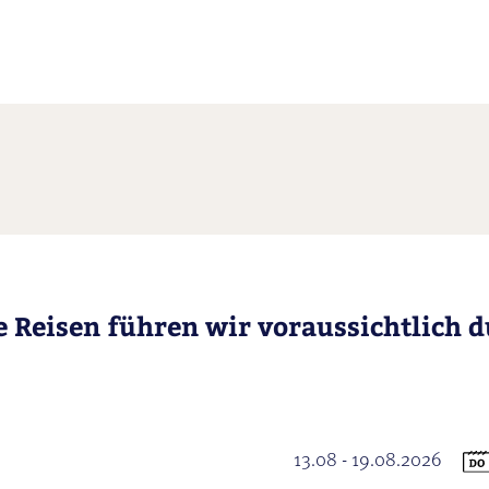
e Reisen führen wir voraussichtlich d
13.08 - 19.08.2026