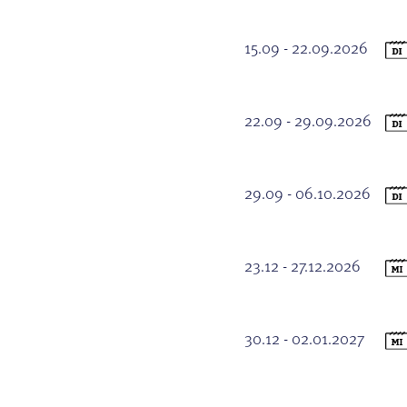
15.09 - 22.09.2026
22.09 - 29.09.2026
29.09 - 06.10.2026
23.12 - 27.12.2026
30.12 - 02.01.2027