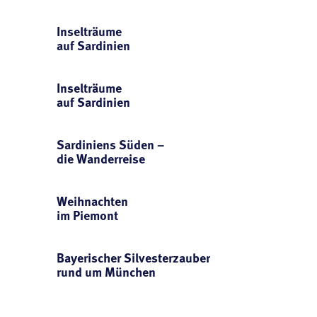
Inselträume
auf Sardinien
Inselträume
auf Sardinien
Sardiniens Süden –
die Wanderreise
Weihnachten
im Piemont
Bayerischer Silvesterzauber
rund um München