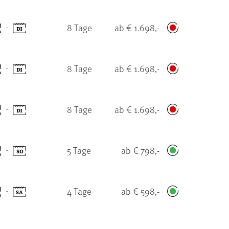
-
8 Tage
ab € 1.698,-
-
8 Tage
ab € 1.698,-
-
8 Tage
ab € 1.698,-
-
5 Tage
ab € 798,-
-
4 Tage
ab € 598,-