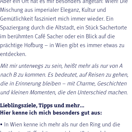
Aber ein Ort hat es mir besonders angetan: Wien! Die
Mischung aus imperialer Eleganz, Kultur und
Gemütlichkeit fasziniert mich immer wieder. Ein
Spaziergang durch die Altstadt, ein Stück Sachertorte
im berühmten Café Sacher oder ein Blick auf die
prächtige Hofburg – in Wien gibt es immer etwas zu
entdecken.
Mit mir unterwegs zu sein, heißt mehr als nur von A
nach B zu kommen. Es bedeutet, auf Reisen zu gehen,
die in Erinnerung bleiben – mit Charme, Geschichten
und kleinen Momenten, die den Unterschied machen.
Lieblingsziele, Tipps und mehr...
Hier kenne ich mich besonders gut aus:
• In Wien kenne ich mehr als nur den Ring und die