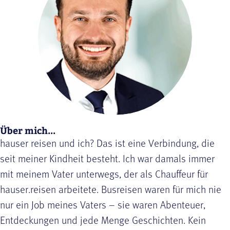
Über mich...
hauser reisen und ich? Das ist eine Verbindung, die
seit meiner Kindheit besteht. Ich war damals immer
mit meinem Vater unterwegs, der als Chauffeur für
hauser.reisen arbeitete. Busreisen waren für mich nie
nur ein Job meines Vaters – sie waren Abenteuer,
Entdeckungen und jede Menge Geschichten. Kein