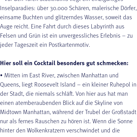
Inselparadies: über 30.000 Schären, malerische Dörfer,
einsame Buchten und glitzerndes Wasser, soweit das
Auge reicht. Eine Fahrt durch dieses Labyrinth aus
Felsen und Grün ist ein unvergessliches Erlebnis – zu
jeder Tageszeit ein Postkartenmotiv.
Hier soll ein Cocktail besonders gut schmecken:
• Mitten im East River, zwischen Manhattan und
Queens, liegt Roosevelt Island – ein kleiner Ruhepol in
der Stadt, die niemals schläft. Von hier aus hat man
einen atemberaubenden Blick auf die Skyline von
Midtown Manhattan, während der Trubel der Großstadt
nur als fernes Rauschen zu hören ist. Wenn die Sonne
hinter den Wolkenkratzern verschwindet und die