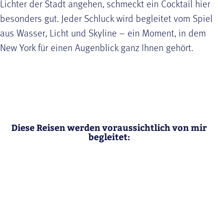
Lichter der Stadt angehen, schmeckt ein Cocktail hier
besonders gut. Jeder Schluck wird begleitet vom Spiel
aus Wasser, Licht und Skyline – ein Moment, in dem
New York für einen Augenblick ganz Ihnen gehört.
Diese Reisen werden voraussichtlich von mir
begleitet: