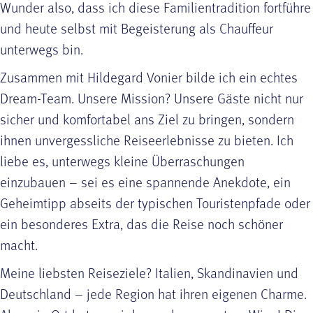
Wunder also, dass ich diese Familientradition fortführe
und heute selbst mit Begeisterung als Chauffeur
unterwegs bin.
Zusammen mit Hildegard Vonier bilde ich ein echtes
Dream-Team. Unsere Mission? Unsere Gäste nicht nur
sicher und komfortabel ans Ziel zu bringen, sondern
ihnen unvergessliche Reiseerlebnisse zu bieten. Ich
liebe es, unterwegs kleine Überraschungen
einzubauen – sei es eine spannende Anekdote, ein
Geheimtipp abseits der typischen Touristenpfade oder
ein besonderes Extra, das die Reise noch schöner
macht.
Meine liebsten Reiseziele? Italien, Skandinavien und
Deutschland – jede Region hat ihren eigenen Charme.