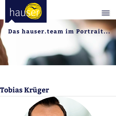
Das hauser.team im Portrait...
Tobias Krüger