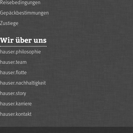
Reisebedingungen
Gepäckbestimmungen
Zustiege
Wir über uns
hauser.philosophie
hauser.team
hauser.flotte
hauser.nachhaltigkeit
hauser.story
hauser.karriere
hauser.kontakt