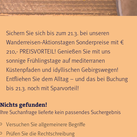
Sichern Sie sich bis zum 21.3. bei unseren
Wanderreisen-Aktionstagen Sonderpreise mit €
210,- PREISVORTEIL! Genießen Sie mit uns
sonnige Frühlingstage auf mediterranen
Küstenpfaden und idyllischen Gebirgswegen!
Entfliehen Sie dem Alltag – und das bei Buchung
bis 21.3. noch mit Sparvorteil!
Nichts gefunden!
Ihre Suchanfrage lieferte kein passendes Suchergebnis
Versuchen Sie allgemeinere Begriffe
Prüfen Sie die Rechtschreibung