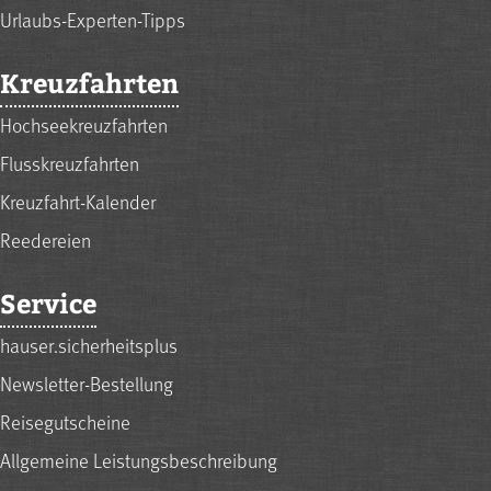
Urlaubs-Experten-Tipps
Kreuzfahrten
Hochseekreuzfahrten
Flusskreuzfahrten
Kreuzfahrt-Kalender
Reedereien
Service
hauser.sicherheitsplus
Newsletter-Bestellung
Reisegutscheine
Allgemeine Leistungsbeschreibung