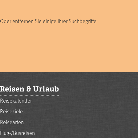
Oder entfernen Sie einige Ihrer Suchbegriffe:
Reisen & Urlaub
Reisekalender
Reiseziele
Reisearten
Flug-/Busreisen