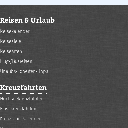
Reisen & Urlaub
Reisekalender
Reiseziele
Reisearten
Flug-/Busreisen
Urlaubs-Experten-Tipps
Kreuzfahrten
Hochseekreuzfahrten
Flusskreuzfahrten
Kreuzfahrt-Kalender