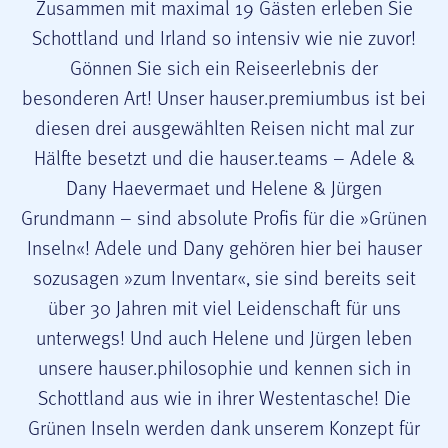
Zusammen mit maximal 19 Gästen erleben Sie
Schottland und Irland so intensiv wie nie zuvor!
Gönnen Sie sich ein Reiseerlebnis der
besonderen Art! Unser hauser.premiumbus ist bei
diesen drei ausgewählten Reisen nicht mal zur
Hälfte besetzt und die hauser.teams – Adele &
Dany Haevermaet und Helene & Jürgen
Grundmann – sind absolute Profis für die »Grünen
Inseln«! Adele und Dany gehören hier bei hauser
sozusagen »zum Inventar«, sie sind bereits seit
über 30 Jahren mit viel Leidenschaft für uns
unterwegs! Und auch Helene und Jürgen leben
unsere hauser.philosophie und kennen sich in
Schottland aus wie in ihrer Westentasche! Die
Grünen Inseln werden dank unserem Konzept für