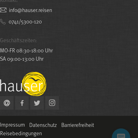
nesier.resuah@ofni
0741/5300-120
Geschäftszeiten:
MO-FR 08:30-18:00 Uhr
SA 09:00-13:00 Uhr
Impressum
Datenschutz
Barrierefreiheit
Reisebedingungen