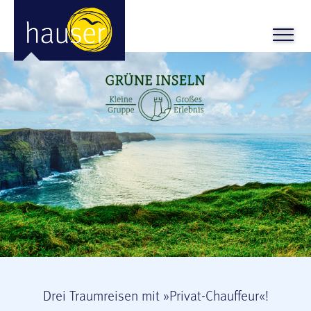
Drei Traumreisen mit »Privat-Chauffeur«!