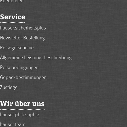
Reedereien
Service
hauser.sicherheitsplus
Newsletter-Bestellung
Reisegutscheine
Allgemeine Leistungsbeschreibung
Reisebedingungen
Gepäckbestimmungen
Zustiege
Wir über uns
hauser.philosophie
hauser.team