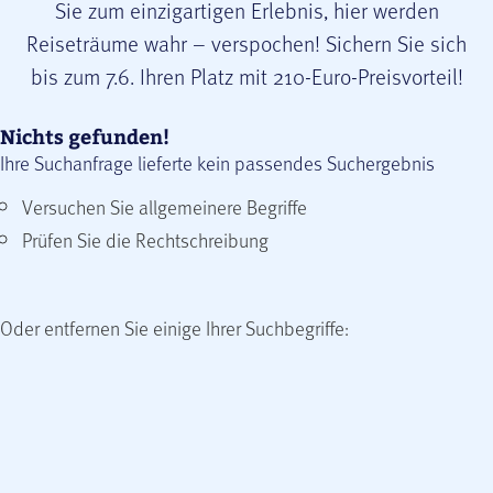
Sie zum einzigartigen Erlebnis, hier werden
Reiseträume wahr – verspochen! Sichern Sie sich
bis zum 7.6. Ihren Platz mit 210-Euro-Preisvorteil!
Nichts gefunden!
Ihre Suchanfrage lieferte kein passendes Suchergebnis
Versuchen Sie allgemeinere Begriffe
Prüfen Sie die Rechtschreibung
Oder entfernen Sie einige Ihrer Suchbegriffe: