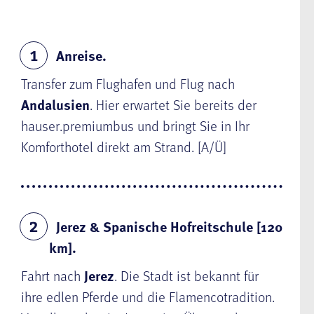
Anreise.
1
Transfer zum Flughafen und Flug nach
Andalusien
. Hier erwartet Sie bereits der
hauser.premiumbus und bringt Sie in Ihr
Komforthotel direkt am Strand. [A/Ü]
Jerez & Spanische Hofreitschule [120
2
km].
Fahrt nach
Jerez
. Die Stadt ist bekannt für
ihre edlen Pferde und die Flamencotradition.