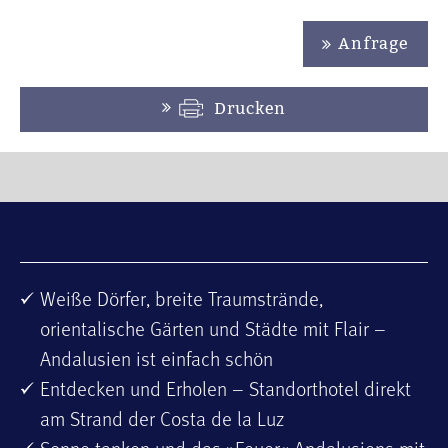
Anfrage
Drucken
Weiße Dörfer, breite Traumstrände,
orientalische Gärten und Städte mit Flair –
Andalusien ist einfach schön
Entdecken und Erholen – Standorthotel direkt
am Strand der Costa de la Luz