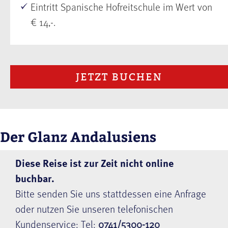
Eintritt Spanische Hofreitschule im Wert von
€ 14,-.
JETZT BUCHEN
Der Glanz Andalusiens
Diese Reise ist zur Zeit nicht online
buchbar.
Bitte senden Sie uns stattdessen eine Anfrage
oder nutzen Sie unseren telefonischen
Kundenservice: Tel:
0741/5300-120