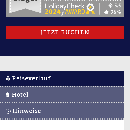
JETZT BUCHEN
Reiseverlauf
Hotel
Hinweise