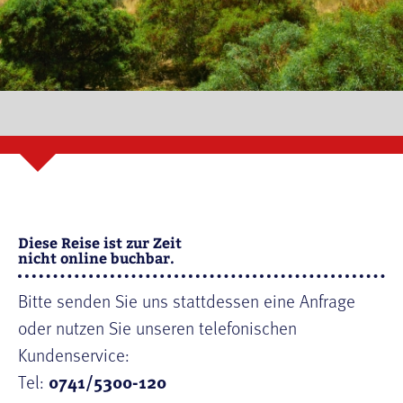
Diese Reise ist zur Zeit
nicht online buchbar.
Bitte senden Sie uns stattdessen eine Anfrage
oder nutzen Sie unseren telefonischen
Kundenservice:
Tel:
0741/5300-120