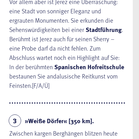
Vor allem aber ist Jerez eine Überraschung:
eine Stadt von sonniger Eleganz und
ergrauten Monumenten. Sie erkunden die
Sehenswürdigkeiten bei einer
Stadtführung
.
Berühmt ist Jerez auch für seinen Sherry –
eine Probe darf da nicht fehlen. Zum
Abschluss wartet noch ein Highlight auf Sie:
In der berühmten
Spanischen Hofreitschule
bestaunen Sie andalusische Reitkunst vom
Feinsten.[F/A/Ü]
»Weiße Dörfer« [350 km].
3
Zwischen kargen Berghängen blitzen heute