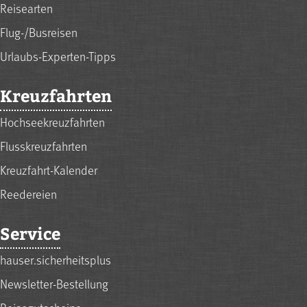
Reisearten
Flug-/Busreisen
Urlaubs-Experten-Tipps
Kreuzfahrten
Hochseekreuzfahrten
Flusskreuzfahrten
Kreuzfahrt-Kalender
Reedereien
Service
hauser.sicherheitsplus
Newsletter-Bestellung