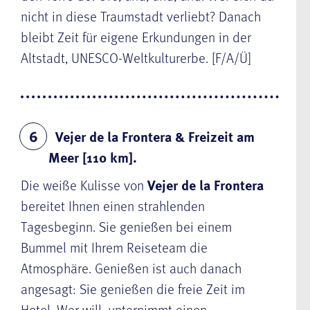
nicht in diese Traumstadt verliebt? Danach
bleibt Zeit für eigene Erkundungen in der
Altstadt, UNESCO-Weltkulturerbe. [F/A/Ü]
Vejer de la Frontera & Freizeit am
6
Meer [110 km].
Die weiße Kulisse von
Vejer de la Frontera
bereitet Ihnen einen strahlenden
Tagesbeginn. Sie genießen bei einem
Bummel mit Ihrem Reiseteam die
Atmosphäre. Genießen ist auch danach
angesagt: Sie genießen die freie Zeit im
Hotel. Wer will, unternimmt einen