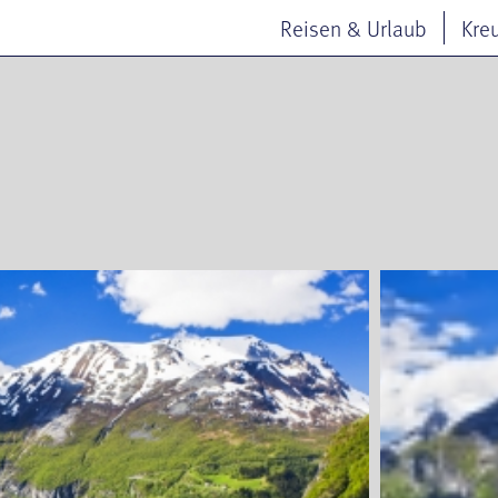
Reisen & Urlaub
Kre