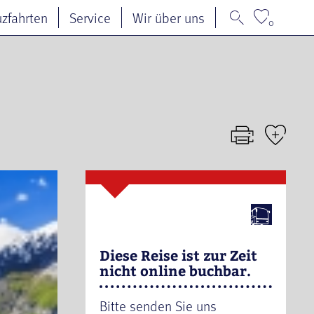
uzfahrten
Service
Wir über uns
0
Diese Reise ist zur Zeit
nicht online buchbar.
Bitte senden Sie uns