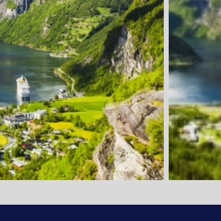
1. Tag: Anrei