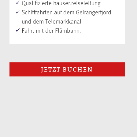
Qualifizierte hauser.reiseleitung
Schifffahrten auf dem Geirangerfjord
und dem Telemarkkanal
Fahrt mit der Flåmbahn.
JETZT BUCHEN