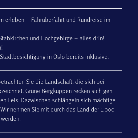
m erleben – Fährüberfahrt und Rundreise im
 Stabkirchen und Hochgebirge – alles drin!
n!
Stadtbesichtigung in Oslo bereits inklusive.
trachten Sie die Landschaft, die sich bei
zeichnet. Grüne Bergkuppen recken sich gen
den Fels. Dazwischen schlängeln sich mächtige
 Wir nehmen Sie mit durch das Land der 1.000
t werden.