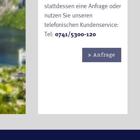
stattdessen eine Anfrage oder
nutzen Sie unseren
telefonischen Kundenservice:
Tel:
0741/5300-120
Anfrage
se