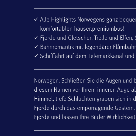
Alle Highlights Norwegens ganz beque
komfortablen hauser.premiumbus!
Fjorde und Gletscher, Trolle und Elfen,
Bahnromantik mit legendärer Flåmbah
Schifffahrt auf dem Telemarkkanal und 
Norwegen. Schließen Sie die Augen und be
diesem Namen vor Ihrem inneren Auge ab
Himmel, tiefe Schluchten graben sich in 
Fjorde durch das emporragende Gestein.
Fjorde und lassen Ihre Bilder Wirklichkei