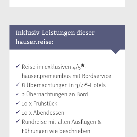
Inklusiv-Leistungen dieser
hauser.reise:
Reise im exklusiven 4/5
-
hauser.premiumbus mit Bordservice
8 Übernachtungen in 3/4
-Hotels
2 Übernachtungen an Bord
10 x Frühstück
10 x Abendessen
Rundreise mit allen Ausflügen &
Führungen wie beschrieben