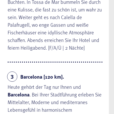
Buchten. In Tossa de Mar bummeln Sie durch
eine Kulisse, die fast zu schön ist, um wahr zu
sein. Weiter geht es nach Calella de
Palafrugell, wo enge Gassen und weiße
Fischerhäuser eine idyllische Atmosphäre
schaffen. Abends erreichen Sie Ihr Hotel und
feiern Heiligabend. [F/A/Ü | 2 Nächte]
Barcelona [120 km].
3
Heute gehört der Tag nur Ihnen und
Barcelona
. Bei Ihrer Stadtführung erleben Sie
Mittelalter, Moderne und mediterranes
Lebensgefühl in harmonischem