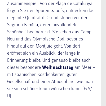
Zusammenspiel. Von der Plaça de Catalunya
folgen Sie den Spuren Gaudís, entdecken das
elegante Quadrat d’Or und stehen vor der
Sagrada Família, deren unvollendete
Schönheit beeindruckt. Sie sehen das Camp
Nou und das Olympische Dorf, bevor es
hinauf auf den Montjuïc geht. Von dort
eröffnet sich ein Ausblick, der lange in
Erinnerung bleibt. Und genauso bleibt auch
dieser besondere
Weihnachtstag
am Meer –
mit spanischen Köstlichkeiten, guter
Gesellschaft und einer Atmosphäre, wie man
sie sich schöner kaum wünschen kann. [F/A/
Ü]