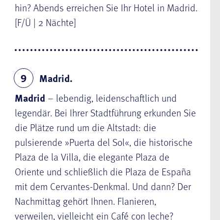
hin? Abends erreichen Sie Ihr Hotel in Madrid.
[F/Ü | 2 Nächte]
Madrid.
9
Madrid
– lebendig, leidenschaftlich und
legendär. Bei Ihrer Stadtführung erkunden Sie
die Plätze rund um die Altstadt: die
pulsierende »Puerta del Sol«, die historische
Plaza de la Villa, die elegante Plaza de
Oriente und schließlich die Plaza de España
mit dem Cervantes-Denkmal. Und dann? Der
Nachmittag gehört Ihnen. Flanieren,
verweilen, vielleicht ein Café con leche?