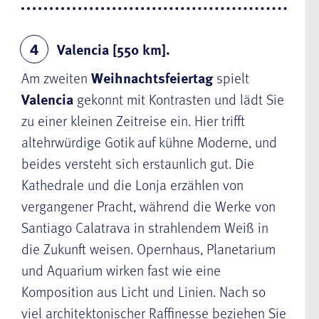
Valencia [550 km].
4
Am zweiten
Weihnachtsfeiertag
spielt
Valencia
gekonnt mit Kontrasten und lädt Sie
zu einer kleinen Zeitreise ein. Hier trifft
altehrwürdige Gotik auf kühne Moderne, und
beides versteht sich erstaunlich gut. Die
Kathedrale und die Lonja erzählen von
vergangener Pracht, während die Werke von
Santiago Calatrava in strahlendem Weiß in
die Zukunft weisen. Opernhaus, Planetarium
und Aquarium wirken fast wie eine
Komposition aus Licht und Linien. Nach so
viel architektonischer Raffinesse beziehen Sie