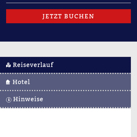
JETZT BUCHEN
Reiseverlauf
Hotel
Hinweise