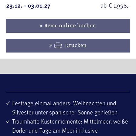
23.12. - 03.01.27
ab € 1.998,-
Reise online buchen
Drucken
Festtage einmal anders: Weihnachten und
Silvester unter spanischer Sonne genießen
Traumhafte Küstenmomente: Mittelmeer, weiße
Dörfer und Tage am Meer inklusive