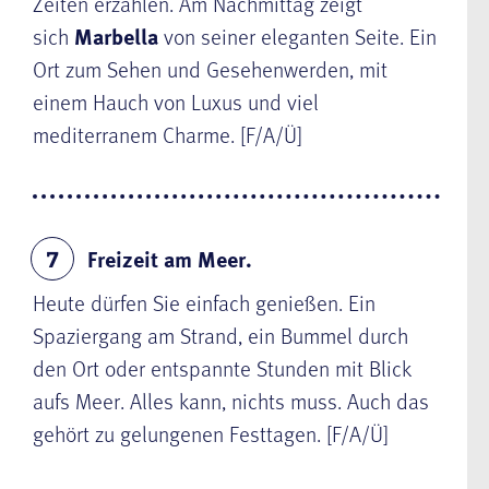
Zeiten erzählen. Am Nachmittag zeigt
sich
Marbella
von seiner eleganten Seite. Ein
Ort zum Sehen und Gesehenwerden, mit
einem Hauch von Luxus und viel
mediterranem Charme. [F/A/Ü]
Freizeit am Meer.
7
Heute dürfen Sie einfach genießen. Ein
Spaziergang am Strand, ein Bummel durch
den Ort oder entspannte Stunden mit Blick
aufs Meer. Alles kann, nichts muss. Auch das
gehört zu gelungenen Festtagen. [F/A/Ü]