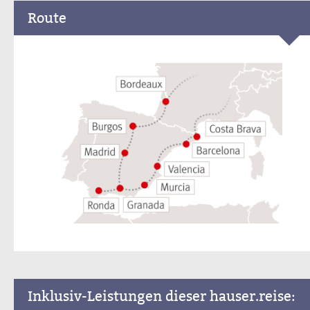
Route
Inklusiv-Leistungen dieser hauser.reise: