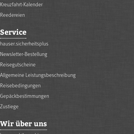
Kreuzfahrt-Kalender
Reedereien
Service
hauser.sicherheitsplus
Newsletter-Bestellung
Reisegutscheine
Allgemeine Leistungsbeschreibung
Reisebedingungen
Gepäckbestimmungen
Zustiege
Wir über uns