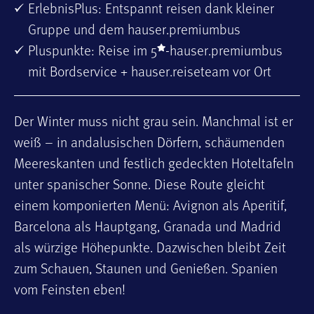
ErlebnisPlus: Entspannt reisen dank kleiner
Gruppe und dem hauser.premiumbus
Pluspunkte: Reise im 5
-hauser.premiumbus
mit Bordservice + hauser.reiseteam vor Ort
Der Winter muss nicht grau sein. Manchmal ist er
weiß – in andalusischen Dörfern, schäumenden
Meereskanten und festlich gedeckten Hoteltafeln
unter spanischer Sonne. Diese Route gleicht
einem komponierten Menü: Avignon als Aperitif,
Barcelona als Hauptgang, Granada und Madrid
als würzige Höhepunkte. Dazwischen bleibt Zeit
zum Schauen, Staunen und Genießen. Spanien
vom Feinsten eben!