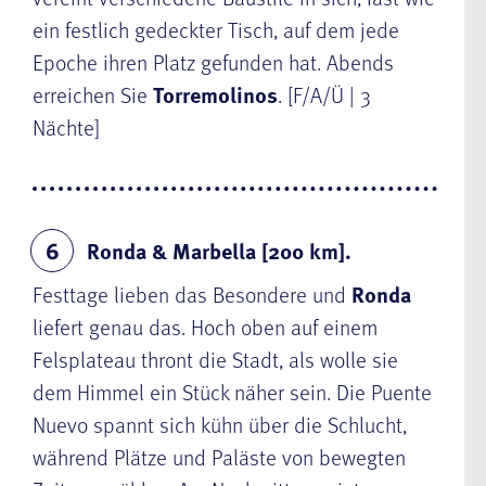
ein festlich gedeckter Tisch, auf dem jede
Epoche ihren Platz gefunden hat. Abends
erreichen Sie
Torremolinos
. [F/A/Ü | 3
Nächte]
Ronda & Marbella [200 km].
6
Festtage lieben das Besondere und
Ronda
liefert genau das. Hoch oben auf einem
Felsplateau thront die Stadt, als wolle sie
dem Himmel ein Stück näher sein. Die Puente
Nuevo spannt sich kühn über die Schlucht,
während Plätze und Paläste von bewegten