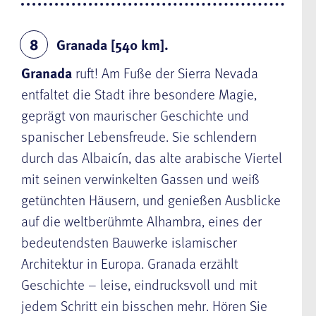
Granada [540 km].
8
Granada
ruft! Am Fuße der Sierra Nevada
entfaltet die Stadt ihre besondere Magie,
geprägt von maurischer Geschichte und
spanischer Lebensfreude. Sie schlendern
durch das Albaicín, das alte arabische Viertel
mit seinen verwinkelten Gassen und weiß
getünchten Häusern, und genießen Ausblicke
auf die weltberühmte Alhambra, eines der
bedeutendsten Bauwerke islamischer
Architektur in Europa. Granada erzählt
Geschichte – leise, eindrucksvoll und mit
jedem Schritt ein bisschen mehr. Hören Sie