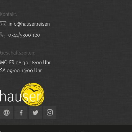
Kontakt:
nesier.resuah@ofni
0741/5300-120
Geschäftszeiten:
MO-FR 08:30-18:00 Uhr
SA 09:00-13:00 Uhr