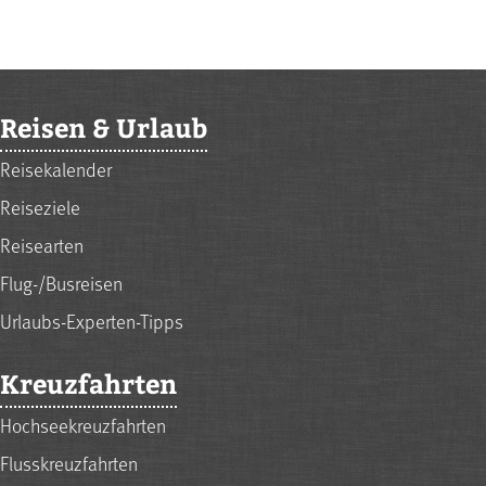
Reisen & Urlaub
Reisekalender
Reiseziele
Reisearten
Flug-/Busreisen
Urlaubs-Experten-Tipps
Kreuzfahrten
Hochseekreuzfahrten
Flusskreuzfahrten