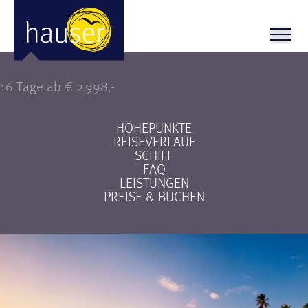
Karibische Inseln
16 Tage ab € 2.998,-
HÖHEPUNKTE
REISEVERLAUF
SCHIFF
FAQ
LEISTUNGEN
PREISE & BUCHEN