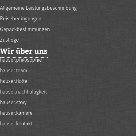
Allgemeine Leistungsbeschreibung
Reisebedingungen
Gepäckbestimmungen
Zustiege
Wir über uns
hauser.philosophie
hauser.team
hauser.flotte
hauser.nachhaltigkeit
hauser.story
hauser.karriere
hauser.kontakt