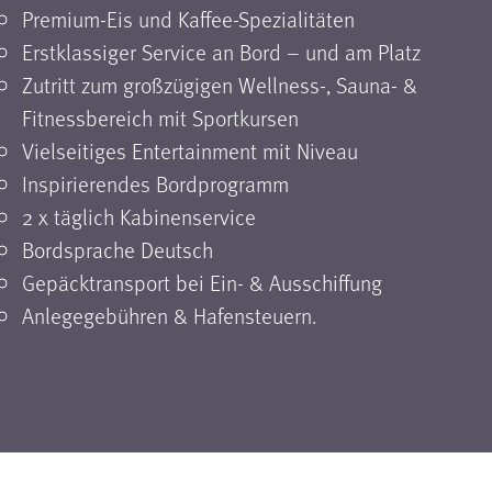
Premium-Eis und Kaffee-Spezialitäten
Erstklassiger Service an Bord – und am Platz
Zutritt zum großzügigen Wellness-, Sauna- &
Fitnessbereich mit Sportkursen
Vielseitiges Entertainment mit Niveau
Inspirierendes Bordprogramm
2 x täglich Kabinenservice
Bordsprache Deutsch
Gepäcktransport bei Ein- & Ausschiffung
Anlegegebühren & Hafensteuern.