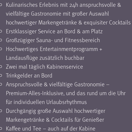
Kulinarisches Erlebnis mit 24h anspruchsvolle &
vielfältige Gastronomie mit großer Auswahl
hochwertiger Markengetränke & exquisiter Cocktails
Erstklassiger Service an Bord & am Platz
Großzügiger Sauna- und Fitnessbereich
Hochwertiges Entertainmentprogramm +
Landausflüge zusätzlich buchbar
Zwei mal täglich Kabinenservice
Trinkgelder an Bord
Anspruchsvolle & vielfältige Gastronomie –
Premium-Alles-Inklusive, und das rund um die Uhr
für individuellen Urlaubsrhythmus
Durchgängig große Auswahl hochwertiger
Markengetränke & Cocktails für Genießer
Kaffee und Tee – auch auf der Kabine