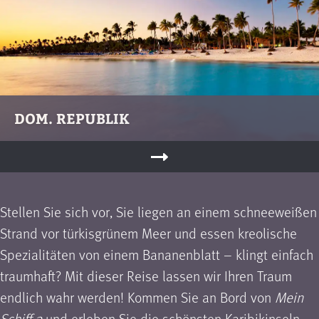
DOM. REPUBLIK
Stellen Sie sich vor, Sie liegen an einem schneeweißen
Strand vor türkisgrünem Meer und essen kreolische
Spezialitäten von einem Bananenblatt – klingt einfach
traumhaft? Mit dieser Reise lassen wir Ihren Traum
endlich wahr werden! Kommen Sie an Bord von
Mein
Schiff 2
und erleben Sie die schönsten Karibikinseln