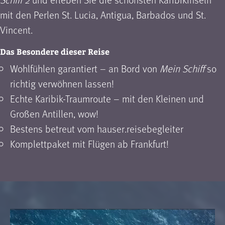
mit den Perlen St. Lucia, Antigua, Barbados und St.
Vincent.
Das Besondere dieser Reise
Wohlfühlen garantiert – an Bord von
Mein Schiff
so
richtig verwöhnen lassen!
Echte Karibik-Traumroute – mit den Kleinen und
Großen Antillen, wow!
Bestens betreut vom hauser.reisebegleiter
Komplettpaket mit Flügen ab Frankfurt!