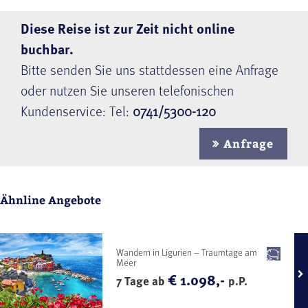
Diese Reise ist zur Zeit nicht online
buchbar.
Bitte senden Sie uns stattdessen eine Anfrage
oder nutzen Sie unseren telefonischen
Kundenservice: Tel:
0741/5300-120
Anfrage
Ähnline Angebote
Wandern in Ligurien – Traumtage am
Meer
€ 1.098,-
7 Tage ab
p.P.