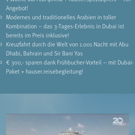
Angebot!
Modernes und traditionelles Arabien in toller
Kombination – das 3-Tages-Erlebnis in Dubai ist
bereits im Preis inklusive!
Kreuzfahrt durch die Welt von 1.001 Nacht mit Abu
Dhabi, Bahrain und Sir Bani Yas
€ 300,- sparen dank Frühbucher-Vorteil – mit Dubai-
Paket + hauser.reisebegleitung!