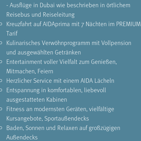
- Ausflüge in Dubai wie beschrieben in örtlichem
Reisebus und Reiseleitung
Kreuzfahrt auf AIDAprima mit 7 Nächten im PREMIUM
Tarif
Kulinarisches Verwöhnprogramm mit Vollpension
und ausgewählten Getränken
Entertainment voller Vielfalt zum Genießen,
Mitmachen, Feiern
Herzlicher Service mit einem AIDA Lächeln
Entspannung in komfortablen, liebevoll
ausgestatteten Kabinen
Fitness an modernsten Geräten, vielfältige
Kursangebote, Sportaußendecks
Baden, Sonnen und Relaxen auf großzügigen
Außendecks