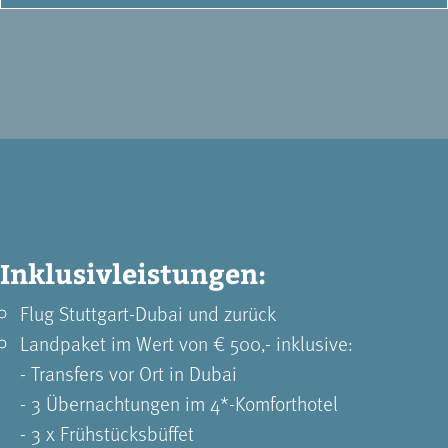
Inklusivleistungen:
Flug Stuttgart-Dubai und zurück
Landpaket im Wert von € 500,- inklusive:
- Transfers vor Ort in Dubai
- 3 Übernachtungen im 4*-Komforthotel
- 3 x Frühstücksbüffet