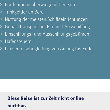
Bordsprache überwiegend Deutsch
Trinkgelder an Bord
Nutzung der meisten Schiffseinrichtungen
Gepäcktransport bei Ein- und Ausschiffung
Einschiffungs- und Ausschiffungsgebühren
Hafensteuern
hauser.reisebegleitung von Anfang bis Ende.
Diese Reise ist zur Zeit nicht online
buchbar.