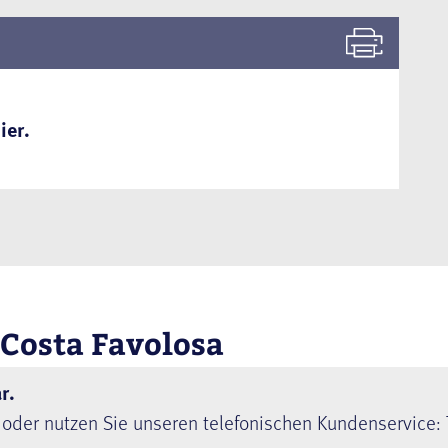
ier.
 Costa Favolosa
r.
 oder nutzen Sie unseren telefonischen Kundenservice: 