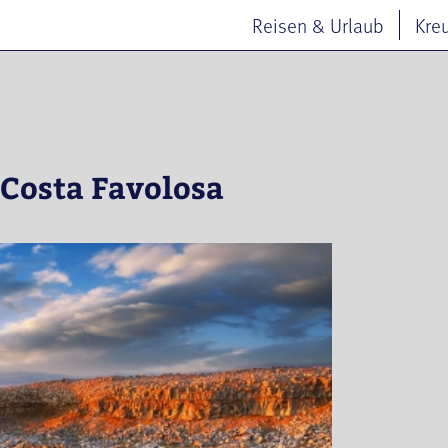
Reisen & Urlaub
Kre
 Costa Favolosa