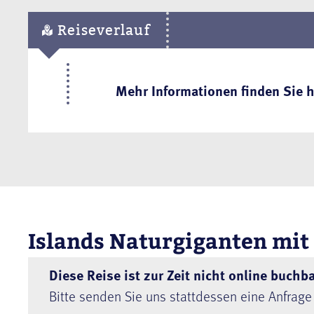
Reiseverlauf
Mehr Informationen finden Sie h
Islands Naturgiganten mit
Diese Reise ist zur Zeit nicht online buchba
Bitte senden Sie uns stattdessen eine Anfrage