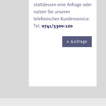
stattdessen eine Anfrage oder
nutzen Sie unseren
telefonischen Kundenservice:
Tel:
0741/5300-120
Anfrage