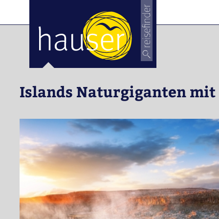
Islands Naturgiganten mit