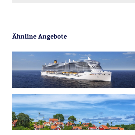
Ähnline Angebote