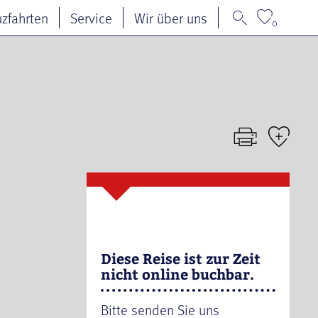
uzfahrten
Service
Wir über uns
0
Diese Reise ist zur Zeit
nicht online buchbar.
Bitte senden Sie uns