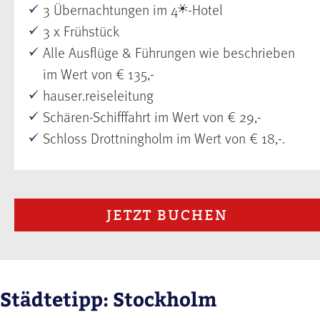
3 Übernachtungen im 4
-Hotel
3 x Frühstück
Alle Ausflüge & Führungen wie beschrieben
im Wert von € 135,-
hauser.reiseleitung
Schären-Schifffahrt im Wert von € 29,-
Schloss Drottningholm im Wert von € 18,-.
JETZT BUCHEN
Städtetipp: Stockholm