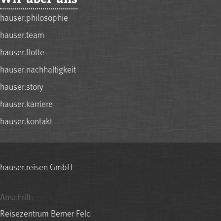
hauser.philosophie
hauser.team
hauser.flotte
hauser.nachhaltigkeit
hauser.story
hauser.karriere
hauser.kontakt
hauser.reisen GmbH
Anschrift:
Reisezentrum Berner Feld