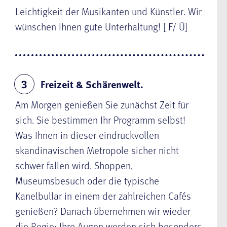
Leichtigkeit der Musikanten und Künstler. Wir
wünschen Ihnen gute Unterhaltung! [ F/ Ü]
Freizeit & Schärenwelt.
3
Am Morgen genießen Sie zunächst Zeit für
sich. Sie bestimmen Ihr Programm selbst!
Was Ihnen in dieser eindruckvollen
skandinavischen Metropole sicher nicht
schwer fallen wird. Shoppen,
Museumsbesuch oder die typische
Kanelbullar in einem der zahlreichen Cafés
genießen? Danach übernehmen wir wieder
die Regie: Ihre Augen werden sich besonders