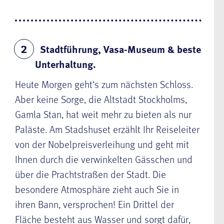
Stadtführung, Vasa-Museum & beste
2
Unterhaltung.
Heute Morgen geht‘s zum nächsten Schloss.
Aber keine Sorge, die
Altstadt Stockholms
,
Gamla Stan, hat weit mehr zu bieten als nur
Paläste. Am Stadshuset erzählt Ihr Reiseleiter
von der Nobelpreisverleihung und geht mit
Ihnen durch die verwinkelten Gässchen und
über die Prachtstraßen der Stadt. Die
besondere Atmosphäre zieht auch Sie in
ihren Bann, versprochen! Ein Drittel der
Fläche besteht aus Wasser und sorgt dafür,