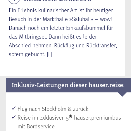
Ein Erlebnis kulinarischer Art ist Ihr heutiger
Besuch in der
Markthalle
»Saluhall« – wow!
Danach noch ein letzter Einkaufsbummel für
das Mitbringsel. Dann heißt es leider
Abschied nehmen. Rückflug und Rücktransfer,
sofern gebucht. [F]
Inklusiv-Leistungen dieser hauser.reise:
Flug nach Stockholm & zurück
Reise im exklusiven 5
-hauser.premiumbus
mit Bordservice