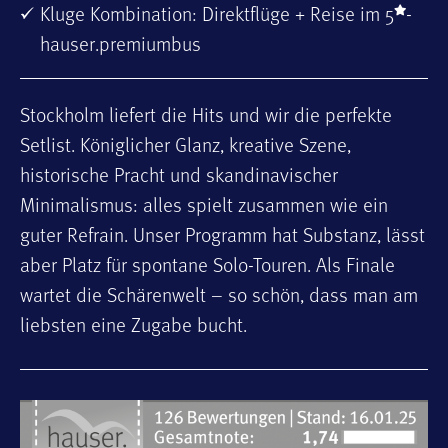
Kluge Kombination: Direktflüge + Reise im 5
-
hauser.premiumbus
Stockholm liefert die Hits und wir die perfekte
Setlist. Königlicher Glanz, kreative Szene,
historische Pracht und skandinavischer
Minimalismus: alles spielt zusammen wie ein
guter Refrain. Unser Programm hat Substanz, lässt
aber Platz für spontane Solo-Touren. Als Finale
wartet die Schärenwelt – so schön, dass man am
liebsten eine Zugabe bucht.