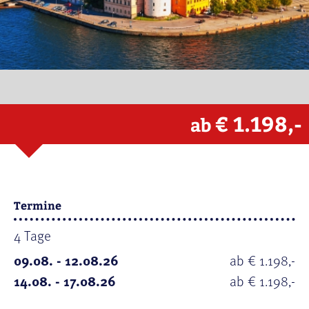
€ 1.198,-
ab
Termine
4 Tage
09.08. - 12.08.26
ab € 1.198,-
14.08. - 17.08.26
ab € 1.198,-