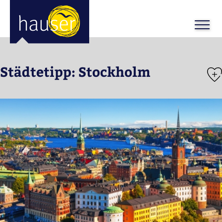
Städtetipp: Stockholm