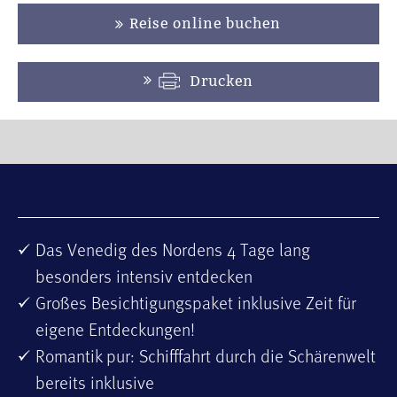
Reise online buchen
Drucken
Das Venedig des Nordens 4 Tage lang
besonders intensiv entdecken
Großes Besichtigungspaket inklusive Zeit für
eigene Entdeckungen!
Romantik pur: Schifffahrt durch die Schärenwelt
bereits inklusive