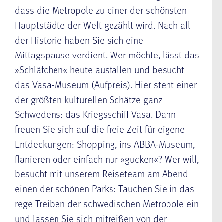
dass die Metropole zu einer der schönsten
Hauptstädte der Welt gezählt wird. Nach all
der Historie haben Sie sich eine
Mittagspause verdient. Wer möchte, lässt das
»Schläfchen« heute ausfallen und besucht
das Vasa-Museum (Aufpreis). Hier steht einer
der größten kulturellen Schätze ganz
Schwedens: das Kriegsschiff Vasa. Dann
freuen Sie sich auf die freie
Zeit für eigene
Entdeckungen
: Shopping, ins ABBA-Museum,
flanieren oder einfach nur »gucken«? Wer will,
besucht mit unserem Reiseteam am Abend
einen der schönen Parks: Tauchen Sie in das
rege Treiben der schwedischen Metropole ein
und lassen Sie sich mitreißen von der