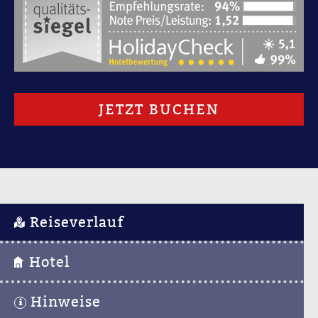
JETZT BUCHEN
Reiseverlauf
Hotel
Hinweise