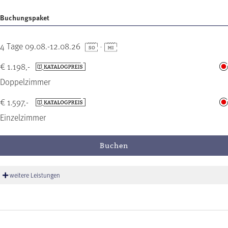
Buchungspaket
4 Tage 09.08.-12.08.26
-
€ 1.198,-
Doppelzimmer
€ 1.597,-
Einzelzimmer
Buchen
weitere Leistungen