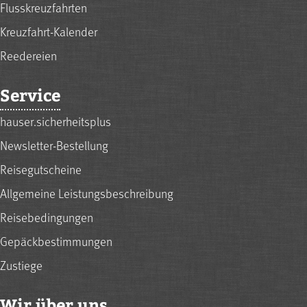
Flusskreuzfahrten
Kreuzfahrt-Kalender
Reedereien
Service
hauser.sicherheitsplus
Newsletter-Bestellung
Reisegutscheine
Allgemeine Leistungsbeschreibung
Reisebedingungen
Gepäckbestimmungen
Zustiege
Wir über uns