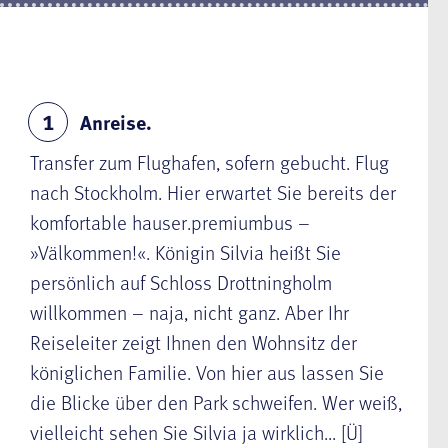
Anreise.
1
Transfer zum Flughafen, sofern gebucht. Flug
nach Stockholm. Hier erwartet Sie bereits der
komfortable hauser.premiumbus –
»Välkommen!«. Königin Silvia heißt Sie
persönlich auf
Schloss Drottningholm
willkommen – naja, nicht ganz. Aber Ihr
Reiseleiter zeigt Ihnen den Wohnsitz der
königlichen Familie. Von hier aus lassen Sie
die Blicke über den Park schweifen. Wer weiß,
vielleicht sehen Sie Silvia ja wirklich... [Ü]