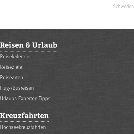
Schweden
Reisen & Urlaub
Reisekalender
Reiseziele
Reisearten
Flug-/Busreisen
Urlaubs-Experten-Tipps
Kreuzfahrten
Hochseekreuzfahrten