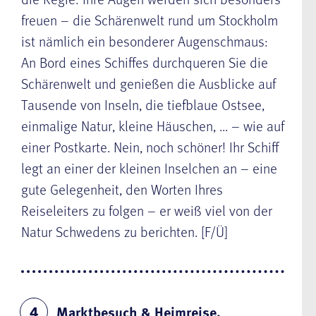
freuen – die
Schärenwelt rund um Stockholm
ist nämlich ein besonderer Augenschmaus:
An Bord eines Schiffes durchqueren Sie die
Schärenwelt und genießen die Ausblicke auf
Tausende von Inseln, die tiefblaue Ostsee,
einmalige Natur, kleine Häuschen, ... – wie auf
einer Postkarte. Nein, noch schöner! Ihr Schiff
legt an einer der kleinen Inselchen an – eine
gute Gelegenheit, den Worten Ihres
Reiseleiters zu folgen – er weiß viel von der
Natur Schwedens zu berichten. [F/Ü]
Marktbesuch & Heimreise.
4