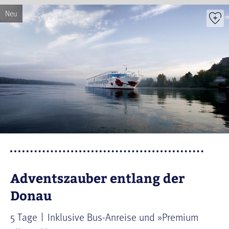
Neu
Adventszauber entlang der
Donau
5 Tage
Inklusive Bus-Anreise und »Premium