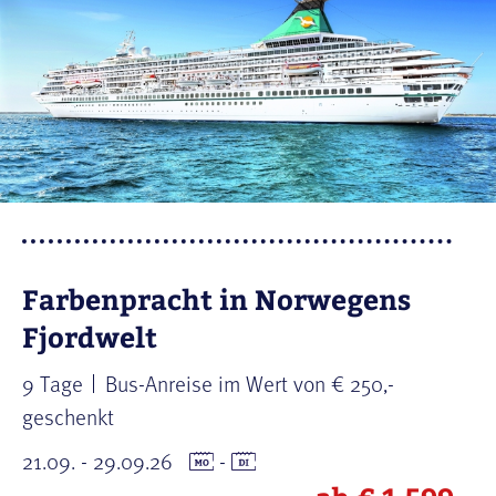
Farbenpracht in Norwegens
Fjordwelt
9 Tage
Bus-Anreise im Wert von € 250,-
geschenkt
21.09. - 29.09.26
-