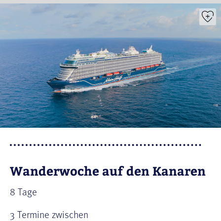
Wanderwoche auf den Kanaren
8 Tage
3 Termine zwischen