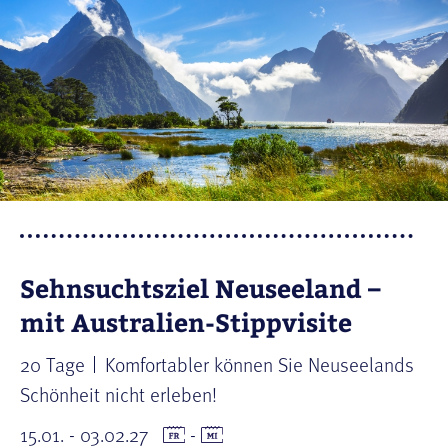
Sehnsuchtsziel Neuseeland –
mit Australien-Stippvisite
20 Tage
Komfortabler können Sie Neuseelands
Schönheit nicht erleben!
15.01. - 03.02.27
-