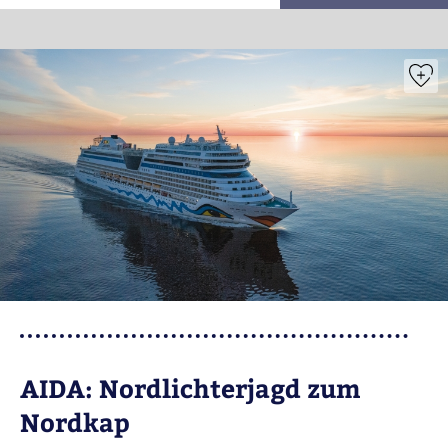
AIDA: Nordlichterjagd zum
Nordkap