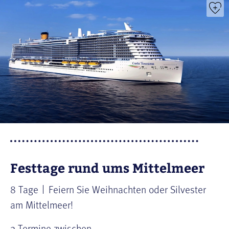
Festtage rund ums Mittelmeer
8 Tage
Feiern Sie Weihnachten oder Silvester
am Mittelmeer!
2 Termine zwischen