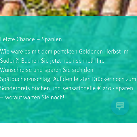
Letzte Chance – Spanien
Wie wäre es mit dem perfekten Goldenen Herbst im
Süden?! Buchen Sie jetzt noch schnell Ihre
Wunschreise und sparen Sie sich den
Spätbucherzuschlag! Auf den letzten Drücker noch zum
Sonderpreis buchen und sensationelle € 210,- sparen
– worauf warten Sie noch!