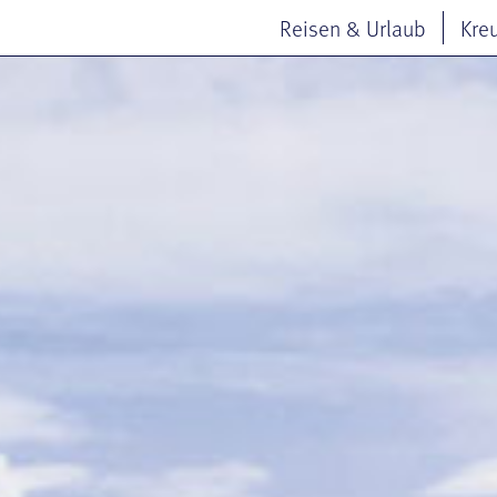
Reisen & Urlaub
Kre