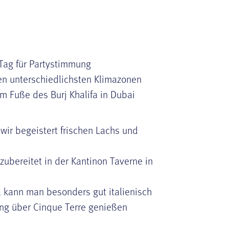
Tag für Partystimmung
n unterschiedlichsten Klimazonen
m Fuße des Burj Khalifa in Dubai
 wir begeistert frischen Lachs und
 zubereitet in der Kantinon Taverne in
za kann man besonders gut italienisch
g über Cinque Terre genießen