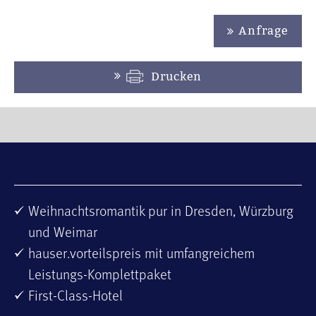
Anfrage
Drucken
Weihnachtsromantik pur in Dresden, Würzburg
und Weimar
hauser.vorteilspreis mit umfangreichem
Leistungs-Komplettpaket
First-Class-Hotel