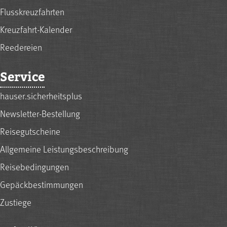
Flusskreuzfahrten
Kreuzfahrt-Kalender
Reedereien
Service
hauser.sicherheitsplus
Newsletter-Bestellung
Reisegutscheine
Allgemeine Leistungsbeschreibung
Reisebedingungen
Gepäckbestimmungen
Zustiege