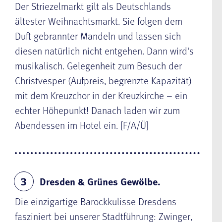
Der
Striezelmarkt gilt als Deutschlands
ältester Weihnachtsmarkt. Sie folgen dem
Duft gebrannter Mandeln und lassen sich
diesen natürlich nicht entgehen. Dann wird‘s
musikalisch. Gelegenheit zum Besuch der
Christvesper (
Aufpreis, begrenzte Kapazität)
mit dem Kreuzchor in der Kreuzkirche – ein
echter Höhepunkt! Danach laden wir zum
Abendessen im Hotel ein. [F/A/Ü]
Dresden & Grünes Gewölbe.
3
Die einzigartige Barockkulisse
Dresdens
fasziniert bei unserer
Stadtführung: Zwinger,