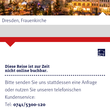
Dresden, Frauenkirche
Diese Reise ist zur Zeit
nicht online buchbar.
Bitte senden Sie uns stattdessen eine Anfrage
oder nutzen Sie unseren telefonischen
Kundenservice:
Tel:
0741/5300-120