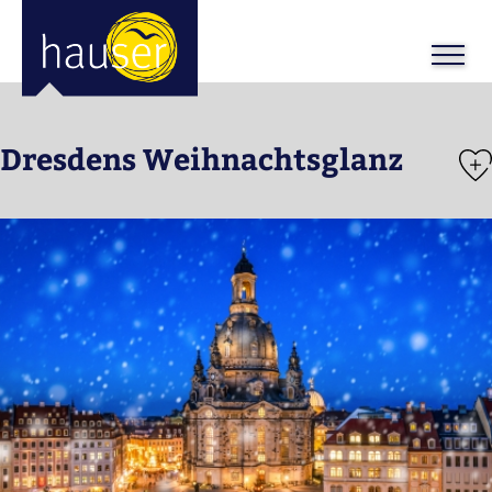
Dresdens Weihnachtsglanz