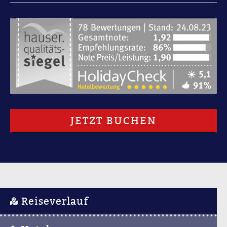
JETZT BUCHEN
Reiseverlauf