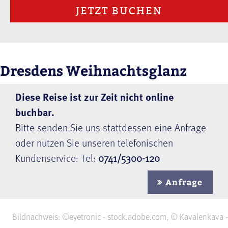
JETZT BUCHEN
Dresdens Weihnachtsglanz
Diese Reise ist zur Zeit nicht online
buchbar.
Bitte senden Sie uns stattdessen eine Anfrage
oder nutzen Sie unseren telefonischen
Kundenservice: Tel:
0741/5300-120
Anfrage
Bildnachweis: ©eyetronic - stock.adobe.com, © Kavalenkava -