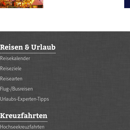
Reisen & Urlaub
Reisekalender
Reiseziele
Reisearten
Flug-/Busreisen
Urlaubs-Experten-Tipps
Kreuzfahrten
Hochseekreuzfahrten