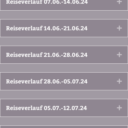
Reiseverlauf 07.06.-14.06.24
Ex
Reiseverlauf 14.06.-21.06.24
Ex
Reiseverlauf 21.06.-28.06.24
Ex
Reiseverlauf 28.06.-05.07.24
Ex
Reiseverlauf 05.07.-12.07.24
Ex