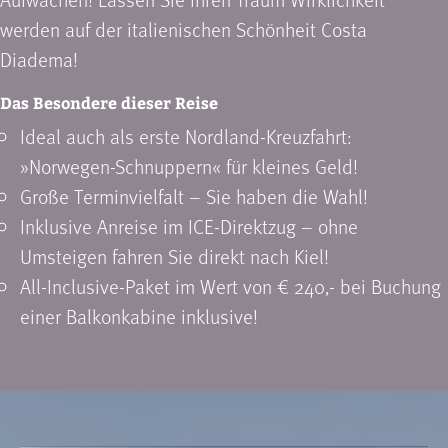
werden auf der italienischen Schönheit Costa
Diadema!
Das Besondere dieser Reise
Ideal auch als erste Nordland-Kreuzfahrt:
»Norwegen-Schnuppern« für kleines Geld!
Große Terminvielfalt – Sie haben die Wahl!
Inklusive Anreise im ICE-Direktzug – ohne
Umsteigen fahren Sie direkt nach Kiel!
All-Inclusive-Paket im Wert von € 240,- bei Buchung
einer Balkonkabine inklusive!