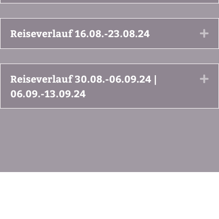
Reiseverlauf 16.08.-23.08.24
Ex
Reiseverlauf 30.08.-06.09.24 |
Ex
06.09.-13.09.24