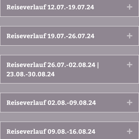
Reiseverlauf 12.07.-19.07.24
Ex
Reiseverlauf 19.07.-26.07.24
Ex
Reiseverlauf 26.07.-02.08.24 |
Ex
23.08.-30.08.24
Reiseverlauf 02.08.-09.08.24
Ex
Reiseverlauf 09.08.-16.08.24
Ex