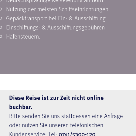
Nutzung der meisten Schiffseinrichtungen
Gepäcktransport bei Ein- & Ausschiffung
Einschiffungs- & Ausschiffungsgebühren
Hafensteuern.
Diese Reise ist zur Zeit nicht online
buchbar.
Bitte senden Sie uns stattdessen eine Anfrage
oder nutzen Sie unseren telefonischen
Kundenservice: Tel:
0741/5300-120